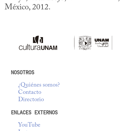
México, 2012.
NOSOTROS
¿Quiénes somos?
Contacto
Directorio
ENLACES EXTERNOS
YouTube