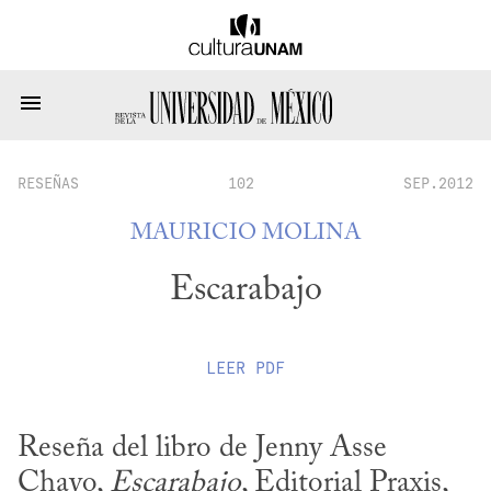
RESEÑAS
102
SEP.2012
MAURICIO MOLINA
Escarabajo
LEER
PDF
Reseña del libro de Jenny Asse 
Chayo, 
Escarabajo
, Editorial Praxis, 