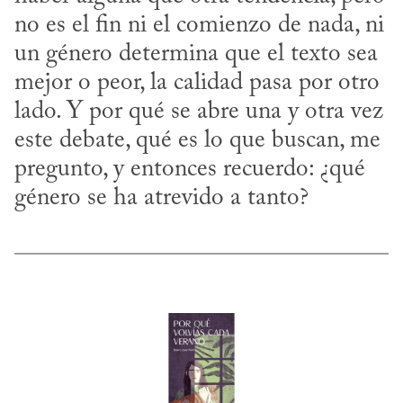
no es el fin ni el comienzo de nada, ni 
un género determina que el texto sea 
mejor o peor, la calidad pasa por otro 
lado. Y por qué se abre una y otra vez 
este debate, qué es lo que buscan, me 
pregunto, y entonces recuerdo: ¿qué 
género se ha atrevido a tanto?