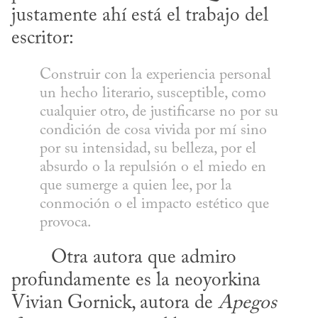
justamente ahí está el trabajo del 
escritor:
Construir con la experiencia personal 
un hecho literario, susceptible, como 
cualquier otro, de justificarse no por su 
condición de cosa vivida por mí sino 
por su intensidad, su belleza, por el 
absurdo o la repulsión o el miedo en 
que sumerge a quien lee, por la 
conmoción o el impacto estético que 
provoca.
profundamente es la neoyorkina 
Vivian Gornick, autora de 
Apegos 