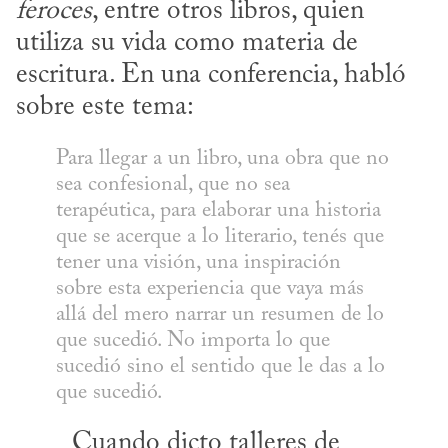
feroces
, entre otros libros, quien 
utiliza su vida como materia de 
escritura. En una conferencia, habló 
sobre este tema:
Para llegar a un libro, una obra que no 
sea confesional, que no sea 
terapéutica, para elaborar una historia 
que se acerque a lo literario, tenés que 
tener una visión, una inspiración 
sobre esta experiencia que vaya más 
allá del mero narrar un resumen de lo 
que sucedió. No importa lo que 
sucedió sino el sentido que le das a lo 
que sucedió.