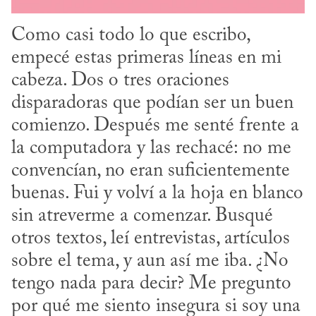
Como casi todo lo que escribo, 
empecé estas primeras líneas en mi 
cabeza. Dos o tres oraciones 
disparadoras que podían ser un buen 
comienzo. Después me senté frente a 
la computadora y las rechacé: no me 
convencían, no eran suficientemente 
buenas. Fui y volví a la hoja en blanco 
sin atreverme a comenzar. Busqué 
otros textos, leí entrevistas, artículos 
sobre el tema, y aun así me iba. ¿No 
tengo nada para decir? Me pregunto 
por qué me siento insegura si soy una 