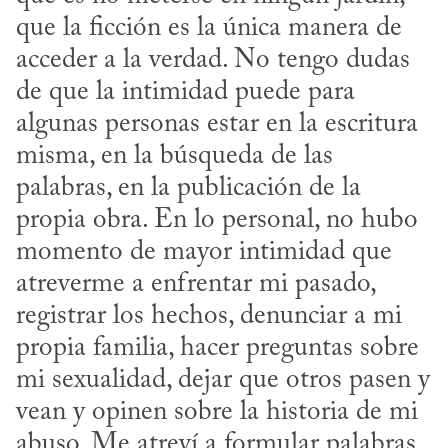
que la ficción es la única manera de 
acceder a la verdad. No tengo dudas 
de que la intimidad puede para 
algunas personas estar en la escritura 
misma, en la búsqueda de las 
palabras, en la publicación de la 
propia obra. En lo personal, no hubo 
momento de mayor intimidad que 
atreverme a enfrentar mi pasado, 
registrar los hechos, denunciar a mi 
propia familia, hacer preguntas sobre 
mi sexualidad, dejar que otros pasen y 
vean y opinen sobre la historia de mi 
abuso. Me atreví a formular palabras 