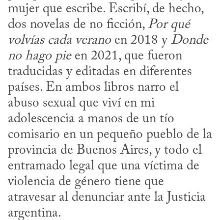
mujer que escribe. Escribí, de hecho, 
dos novelas de no ficción, 
Por qué 
volvías cada verano
 en 2018 y 
Donde 
no hago pie
 en 2021, que fueron 
traducidas y editadas en diferentes 
países. En ambos libros narro el 
abuso sexual que viví en mi 
adolescencia a manos de un tío 
comisario en un pequeño pueblo de la 
provincia de Buenos Aires, y todo el 
entramado legal que una víctima de 
violencia de género tiene que 
atravesar al denunciar ante la Justicia 
argentina.