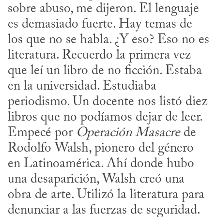
sobre abuso, me dijeron. El lenguaje 
es demasiado fuerte. Hay temas de 
los que no se habla. ¿Y eso? Eso no es 
literatura. Recuerdo la primera vez 
que leí un libro de no ficción. Estaba 
en la universidad. Estudiaba 
periodismo. Un docente nos listó diez 
libros que no podíamos dejar de leer. 
Empecé por 
Operación Masacre
 de 
Rodolfo Walsh, pionero del género 
en Latinoamérica. Ahí donde hubo 
una desaparición, Walsh creó una 
obra de arte. Utilizó la literatura para 
denunciar a las fuerzas de seguridad. 