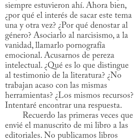
siempre estuvieron ahí. Ahora bien, 
¿por qué el interés de sacar este tema 
una y otra vez? ¿Por qué denostar al 
género? Asociarlo al narcisismo, a la 
vanidad, llamarlo pornografía 
emocional. Acusarnos de pereza 
intelectual. ¿Qué es lo que distingue 
al testimonio de la literatura? ¿No 
trabajan acaso con las mismas 
herramientas? ¿Los mismos recursos? 
Intentaré encontrar una respuesta.
envié el manuscrito de mi libro a las 
editoriales. No publicamos libros 