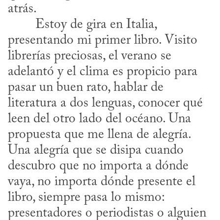
atrás.
presentando mi primer libro. Visito 
librerías preciosas, el verano se 
adelantó y el clima es propicio para 
pasar un buen rato, hablar de 
literatura a dos lenguas, conocer qué 
leen del otro lado del océano. Una 
propuesta que me llena de alegría. 
Una alegría que se disipa cuando 
descubro que no importa a dónde 
vaya, no importa dónde presente el 
libro, siempre pasa lo mismo: 
presentadores o periodistas o alguien 