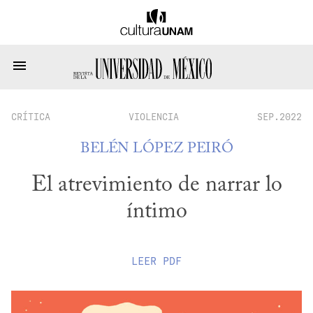
CRÍTICA
VIOLENCIA
SEP.2022
BELÉN LÓPEZ PEIRÓ
El atrevimiento de narrar lo
íntimo
LEER
PDF