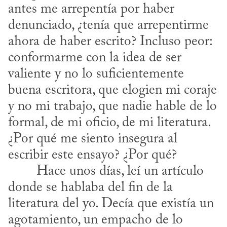
antes me arrepentía por haber 
denunciado, ¿tenía que arrepentirme 
ahora de haber escrito? Incluso peor: 
conformarme con la idea de ser 
valiente y no lo suficientemente 
buena escritora, que elogien mi coraje 
y no mi trabajo, que nadie hable de lo 
formal, de mi oficio, de mi literatura. 
¿Por qué me siento insegura al 
escribir este ensayo? ¿Por qué?
donde se hablaba del fin de la 
literatura del yo. Decía que existía un 
agotamiento, un empacho de lo 