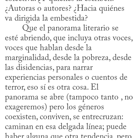
¿Autoras o autores? ¿Hacia quiénes 
va dirigida la embestida?
esté abriendo, que incluya otras voces, 
voces que hablan desde la 
marginalidad, desde la pobreza, desde 
las disidencias, para narrar 
experiencias personales o cuentos de 
terror, eso sí es otra cosa. El 
panorama se abre (tampoco tanto , no 
exageremos) pero los géneros 
coexisten, conviven, se entrecruzan: 
caminan en esa delgada línea; puede 
haber alguna que otra tendencia, pero 