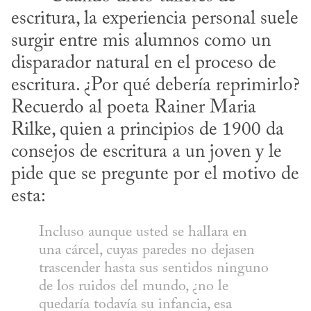
escritura, la experiencia personal suele 
surgir entre mis alumnos como un 
disparador natural en el proceso de 
escritura. ¿Por qué debería reprimirlo? 
Recuerdo al poeta Rainer Maria 
Rilke, quien a principios de 1900 da 
consejos de escritura a un joven y le 
pide que se pregunte por el motivo de 
esta:
Incluso aunque usted se hallara en 
una cárcel, cuyas paredes no dejasen 
trascender hasta sus sentidos ninguno 
de los ruidos del mundo, ¿no le 
quedaría todavía su infancia, esa 