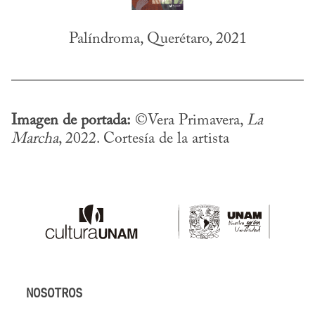
Palíndroma, Querétaro, 2021
Imagen de portada:
 ©Vera Primavera, 
La 
Marcha
, 2022. Cortesía de la artista
NOSOTROS