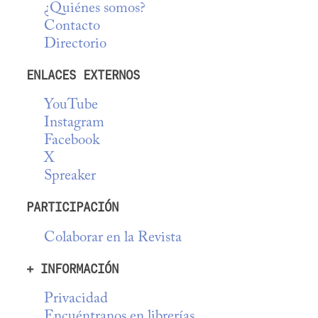
¿Quiénes somos?
Contacto
Directorio
ENLACES EXTERNOS
YouTube
Instagram
Facebook
X
Spreaker
PARTICIPACIÓN
Colaborar en la Revista
+ INFORMACIÓN
Privacidad
Encuéntranos en librerías