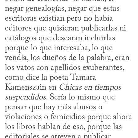
negar genealogías, negar que estas 
escritoras existían pero no había 
editores que quisieran publicarlas ni 
catálogos que desearan incluirlas 
porque lo que interesaba, lo que 
vendía, los dueños de la palabra, eran 
los vatos con apellidos exuberantes, 
como dice la poeta Tamara 
Kamenszain en 
Chicas en tiempos 
suspendidos
. Sería lo mismo que 
pensar que hay más abusos o 
violaciones o femicidios porque ahora 
los libros hablan de eso, porque las 
editoriales se atreven a publicar, 