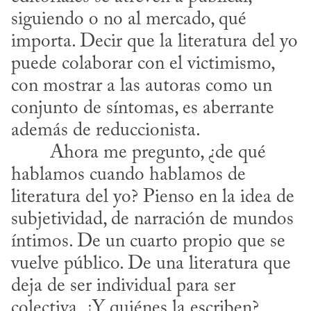
siguiendo o no al mercado, qué 
importa. Decir que la literatura del yo 
puede colaborar con el victimismo, 
con mostrar a las autoras como un 
conjunto de síntomas, es aberrante 
además de reduccionista.
hablamos cuando hablamos de 
literatura del yo? Pienso en la idea de 
subjetividad, de narración de mundos 
íntimos. De un cuarto propio que se 
vuelve público. De una literatura que 
deja de ser individual para ser 
colectiva. ¿Y quiénes la escriben? 