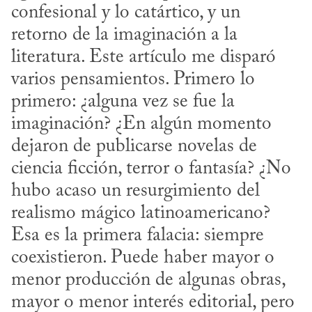
confesional y lo catártico, y un 
retorno de la imaginación a la 
literatura. Este artículo me disparó 
varios pensamientos. Primero lo 
primero: ¿alguna vez se fue la 
imaginación? ¿En algún momento 
dejaron de publicarse novelas de 
ciencia ficción, terror o fantasía? ¿No 
hubo acaso un resurgimiento del 
realismo mágico latinoamericano? 
Esa es la primera falacia: siempre 
coexistieron. Puede haber mayor o 
menor producción de algunas obras, 
mayor o menor interés editorial, pero 