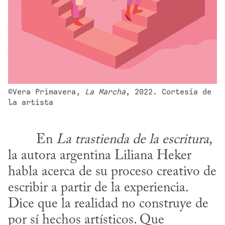
©Vera Primavera, 
La Marcha
, 2022. Cortesía de 
la artista
​	En 
La trastienda de la escritura
, 
la autora argentina Liliana Heker 
habla acerca de su proceso creativo de 
escribir a partir de la experiencia. 
Dice que la realidad no construye de 
por sí hechos artísticos. Que 