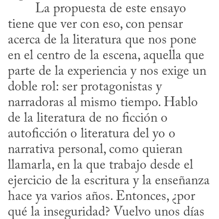
tiene que ver con eso, con pensar 
acerca de la literatura que nos pone 
en el centro de la escena, aquella que 
parte de la experiencia y nos exige un 
doble rol: ser protagonistas y 
narradoras al mismo tiempo. Hablo 
de la literatura de no ficción o 
autoficción o literatura del yo o 
narrativa personal, como quieran 
llamarla, en la que trabajo desde el 
ejercicio de la escritura y la enseñanza 
hace ya varios años. Entonces, ¿por 
qué la inseguridad? Vuelvo unos días 