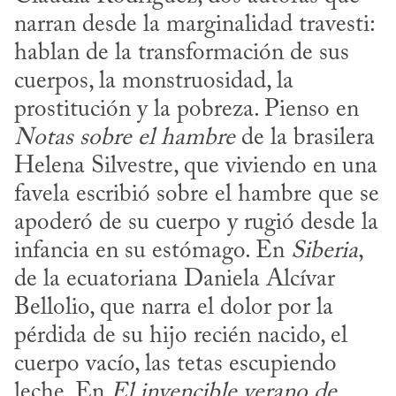
narran desde la marginalidad travesti: 
hablan de la transformación de sus 
cuerpos, la monstruosidad, la 
prostitución y la pobreza. Pienso en 
Notas sobre el hambre
 de la brasilera 
Helena Silvestre, que viviendo en una 
favela escribió sobre el hambre que se 
apoderó de su cuerpo y rugió desde la 
infancia en su estómago. En 
Siberia
, 
de la ecuatoriana Daniela Alcívar 
Bellolio, que narra el dolor por la 
pérdida de su hijo recién nacido, el 
cuerpo vacío, las tetas escupiendo 
leche. En 
El invencible verano de 