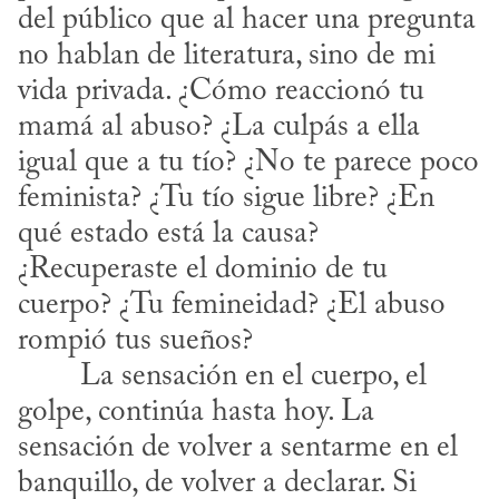
del público que al hacer una pregunta 
no hablan de literatura, sino de mi 
vida privada. ¿Cómo reaccionó tu 
mamá al abuso? ¿La culpás a ella 
igual que a tu tío? ¿No te parece poco 
feminista? ¿Tu tío sigue libre? ¿En 
qué estado está la causa? 
¿Recuperaste el dominio de tu 
cuerpo? ¿Tu femineidad? ¿El abuso 
rompió tus sueños?
golpe, continúa hasta hoy. La 
sensación de volver a sentarme en el 
banquillo, de volver a declarar. Si 