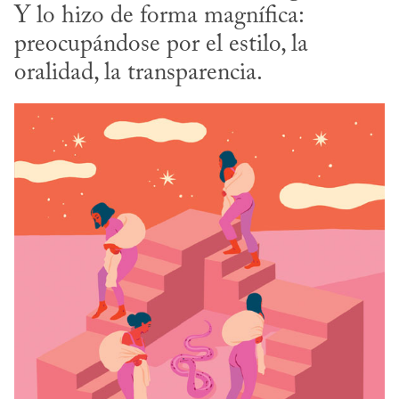
Y lo hizo de forma magnífica: 
preocupándose por el estilo, la 
oralidad, la transparencia.