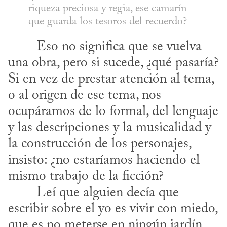
riqueza preciosa y regia, ese camarín 
que guarda los tesoros del recuerdo?
una obra, pero si sucede, ¿qué pasaría? 
Si en vez de prestar atención al tema, 
o al origen de ese tema, nos 
ocupáramos de lo formal, del lenguaje 
y las descripciones y la musicalidad y 
la construcción de los personajes, 
insisto: ¿no estaríamos haciendo el 
mismo trabajo de la ficción?
escribir sobre el yo es vivir con miedo, 
que es no meterse en ningún jardín, 