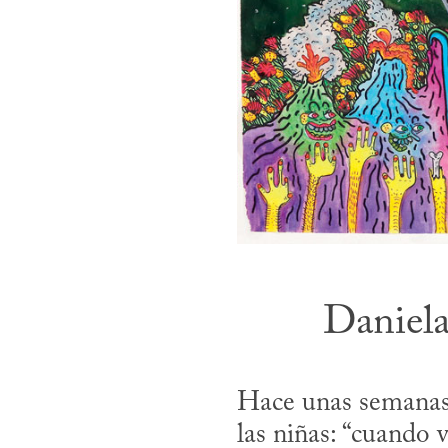
Daniela
Hace unas semanas,
las niñas: “cuando 