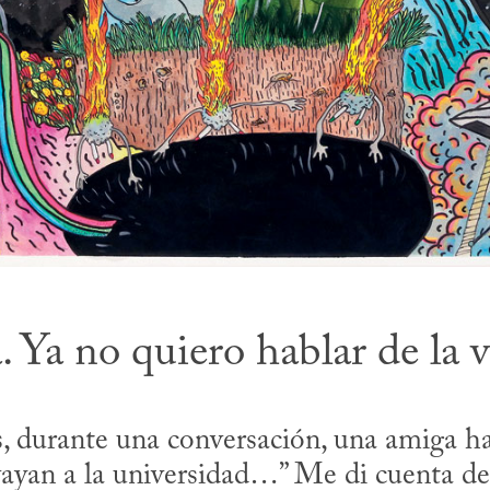
. Ya no quiero hablar de la v
 durante una conversación, una amiga hab
vayan a la universidad…” Me di cuenta de