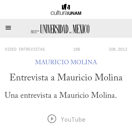
VIDEO ENTREVISTAS
100
JUN.2012
MAURICIO MOLINA
Entrevista a Mauricio Molina
Una entrevista a Mauricio Molina.
YouTube