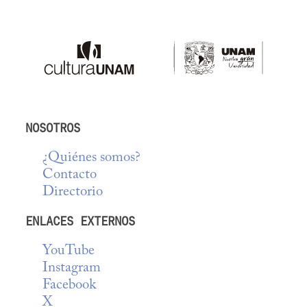
NOSOTROS
¿Quiénes somos?
Contacto
Directorio
ENLACES EXTERNOS
YouTube
Instagram
Facebook
X