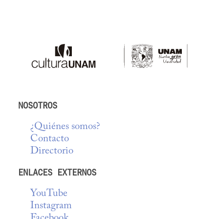
NOSOTROS
¿Quiénes somos?
Contacto
Directorio
ENLACES EXTERNOS
YouTube
Instagram
Facebook