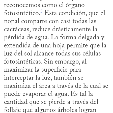
reconocemos como el órgano 
3
fotosintético.
 Esta condición, que el 
nopal comparte con casi todas las 
cactáceas, reduce drásticamente la 
pérdida de agua. La forma delgada y 
extendida de una hoja permite que la 
luz del sol alcance todas sus células 
fotosintéticas. Sin embargo, al 
maximizar la superficie para 
interceptar la luz, también se 
maximiza el área a través de la cual se 
puede evaporar el agua. Es tal la 
cantidad que se pierde a través del 
follaje que algunos árboles logran 