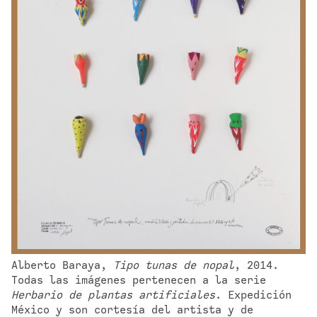
Alberto Baraya, 
Tipo tunas de nopal
, 2014. 
Todas las imágenes pertenecen a la serie 
Herbario de plantas artificiales
. Expedición 
México y son cortesía del artista y de 