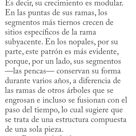
Es decir, su crecimiento es modular. 
En las puntas de sus ramas, los 
segmentos más tiernos crecen de 
sitios específicos de la rama 
subyacente. En los nopales, por su 
parte, este patrón es más evidente, 
porque, por un lado, sus segmentos 
—las pencas— conservan su forma 
durante varios años, a diferencia de 
las ramas de otros árboles que se 
engrosan e incluso se fusionan con el 
paso del tiempo, lo cual sugiere que 
se trata de una estructura compuesta 
de una sola pieza.