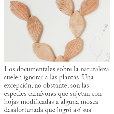
Los documentales sobre la naturaleza 
suelen ignorar a las plantas. Una 
excepción, no obstante, son las 
especies carnívoras que sujetan con 
hojas modificadas a alguna mosca 
desafortunada que logró así sus 