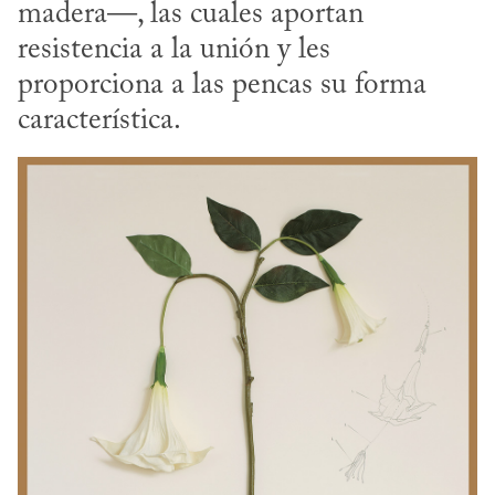
madera—, las cuales aportan 
resistencia a la unión y les 
proporciona a las pencas su forma 
característica.