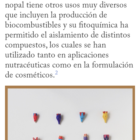
nopal tiene otros usos muy diversos 
que incluyen la producción de 
biocombustibles y su fitoquímica ha 
permitido el aislamiento de distintos 
compuestos, los cuales se han 
utilizado tanto en aplicaciones 
nutracéuticas como en la formulación 
2
de cosméticos.