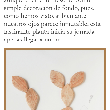
aunque el cine lo presente como 
simple decoración de fondo, pues, 
como hemos visto, si bien ante 
nuestros ojos parece inmutable, esta 
fascinante planta inicia su jornada 
apenas llega la noche.