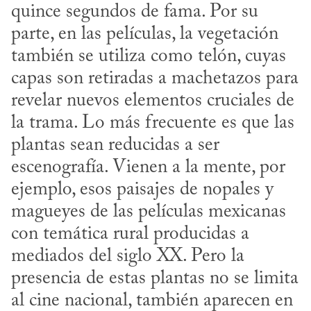
quince segundos de fama. Por su 
parte, en las películas, la vegetación 
también se utiliza como telón, cuyas 
capas son retiradas a machetazos para 
revelar nuevos elementos cruciales de 
la trama. Lo más frecuente es que las 
plantas sean reducidas a ser 
escenografía. Vienen a la mente, por 
ejemplo, esos paisajes de nopales y 
magueyes de las películas mexicanas 
con temática rural producidas a 
mediados del siglo XX. Pero la 
presencia de estas plantas no se limita 
al cine nacional, también aparecen en 