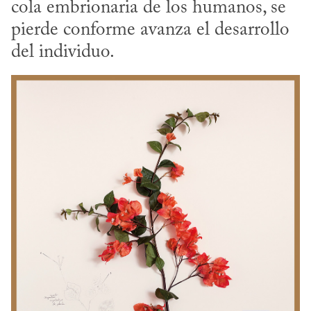
cola embrionaria de los humanos, se 
pierde conforme avanza el desarrollo 
del individuo.