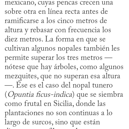
mexicano, cuyas pencas crecen una 
sobre otra en línea recta antes de 
ramificarse a los cinco metros de 
altura y rebasar con frecuencia los 
diez metros. La forma en que se 
cultivan algunos nopales también les 
permite superar los tres metros —
nótese que hay árboles, como algunos 
mezquites, que no superan esa altura
—. Ése es el caso del nopal tunero 
(
Opuntia ficus-indica
) que se siembra 
como frutal en Sicilia, donde las 
plantaciones no son continuas a lo 
largo de surcos, sino que están 