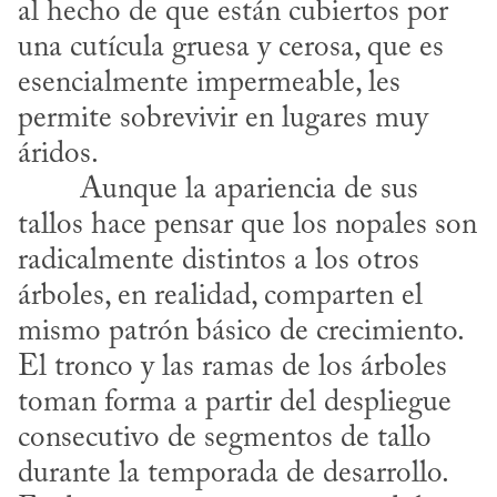
al hecho de que están cubiertos por 
una cutícula gruesa y cerosa, que es 
esencialmente impermeable, les 
permite sobrevivir en lugares muy 
áridos.
tallos hace pensar que los nopales son 
radicalmente distintos a los otros 
árboles, en realidad, comparten el 
mismo patrón básico de crecimiento. 
El tronco y las ramas de los árboles 
toman forma a partir del despliegue 
consecutivo de segmentos de tallo 
durante la temporada de desarrollo. 