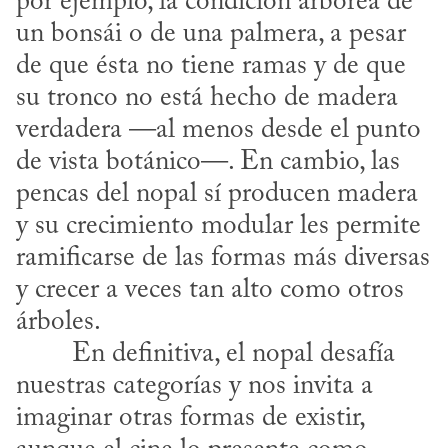
por ejemplo, la condición arbórea de 
un bonsái o de una palmera, a pesar 
de que ésta no tiene ramas y de que 
su tronco no está hecho de madera 
verdadera —al menos desde el punto 
de vista botánico—. En cambio, las 
pencas del nopal sí producen madera 
y su crecimiento modular les permite 
ramificarse de las formas más diversas 
y crecer a veces tan alto como otros 
árboles.
nuestras categorías y nos invita a 
imaginar otras formas de existir, 