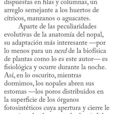
dispuestas en filas y columnas, un 
arreglo semejante a los huertos de 
cítricos, manzanos o aguacates.
evolutivas de la anatomía del nopal, 
su adaptación más interesante —por 
lo menos para un 
nerd
 de la biofísica 
de plantas como lo es este autor— es 
fisiológica y ocurre durante la noche. 
Así, en lo oscurito, mientras 
dormimos, los nopales abren sus 
estomas —los poros distribuidos en 
la superficie de los órganos 
fotosintéticos cuya apertura y cierre le 