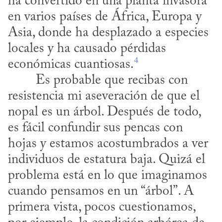
ha convertido en una planta invasora 
en varios países de África, Europa y 
Asia, donde ha desplazado a especies 
locales y ha causado pérdidas 
4
económicas cuantiosas.
resistencia mi aseveración de que el 
nopal es un árbol. Después de todo, 
es fácil confundir sus pencas con 
hojas y estamos acostumbrados a ver 
individuos de estatura baja. Quizá el 
problema está en lo que imaginamos 
cuando pensamos en un “árbol”. A 
primera vista, pocos cuestionamos, 