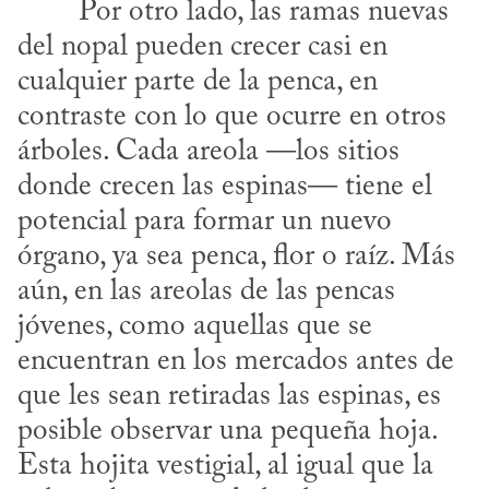
del nopal pueden crecer casi en 
cualquier parte de la penca, en 
contraste con lo que ocurre en otros 
árboles. Cada areola —los sitios 
donde crecen las espinas— tiene el 
potencial para formar un nuevo 
órgano, ya sea penca, flor o raíz. Más 
aún, en las areolas de las pencas 
jóvenes, como aquellas que se 
encuentran en los mercados antes de 
que les sean retiradas las espinas, es 
posible observar una pequeña hoja. 
Esta hojita vestigial, al igual que la 