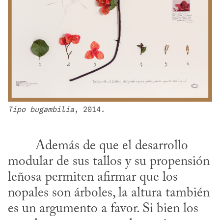
Tipo bugambilia
, 2014.
modular de sus tallos y su propensión 
leñosa permiten afirmar que los 
nopales son árboles, la altura también 
es un argumento a favor. Si bien los 