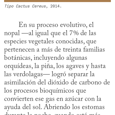
Tipo Cactus Cereus
, 2014.
nopal —al igual que el 7 % de las 
especies vegetales conocidas, que 
pertenecen a más de treinta familias 
botánicas, incluyendo algunas 
orquídeas, la piña, los agaves y hasta 
las verdolagas— logró separar la 
asimilación del dióxido de carbono de 
los procesos bioquímicos que 
convierten ese gas en azúcar con la 
ayuda del sol. Abriendo los estomas 