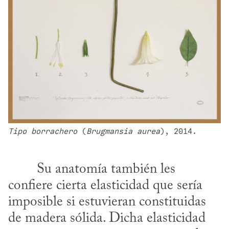
Tipo borrachero
 (
Brugmansia aurea
), 2014.
confiere cierta elasticidad que sería 
imposible si estuvieran constituidas 
de madera sólida. Dicha elasticidad 