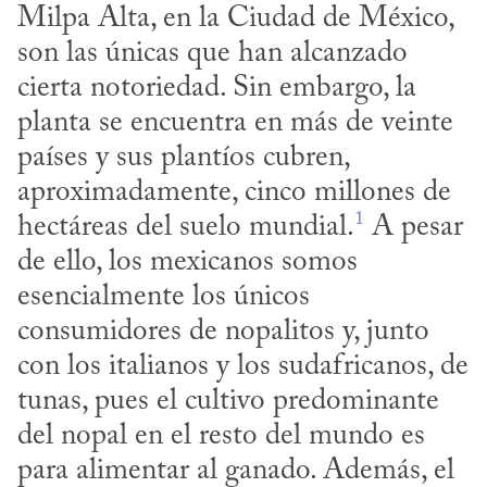
Milpa Alta, en la Ciudad de México, 
son las únicas que han alcanzado 
cierta notoriedad. Sin embargo, la 
planta se encuentra en más de veinte 
países y sus plantíos cubren, 
aproximadamente, cinco millones de 
1
hectáreas del suelo mundial.
 A pesar 
de ello, los mexicanos somos 
esencialmente los únicos 
consumidores de nopalitos y, junto 
con los italianos y los sudafricanos, de 
tunas, pues el cultivo predominante 
del nopal en el resto del mundo es 
para alimentar al ganado. Además, el 