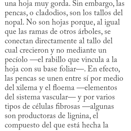
una hoja muy gorda. Sin embargo, las 
pencas, o cladodios, son los tallos del 
nopal. No son hojas porque, al igual 
que las ramas de otros árboles, se 
conectan directamente al tallo del 
cual crecieron y no mediante un 
pecíolo —el rabillo que vincula a la 
hoja con su base foliar—. En efecto, 
las pencas se unen entre sí por medio 
del xilema y el floema —elementos 
del sistema vascular— y por varios 
tipos de células fibrosas —algunas 
son productoras de lignina, el 
compuesto del que está hecha la 