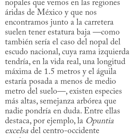
nopales que vemos en las regiones 
áridas de México y que nos 
encontramos junto a la carretera 
suelen tener estatura baja —como 
también sería el caso del nopal del 
escudo nacional, cuya rama izquierda 
tendría, en la vida real, una longitud 
máxima de 1.5 metros y el águila 
estaría posada a menos de medio 
metro del suelo—, existen especies 
más altas, semejanza arbórea que 
nadie pondría en duda. Entre ellas 
destaca, por ejemplo, la 
Opuntia 
excelsa
 del centro-occidente 