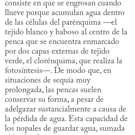
consiste en que se engrosan cuando 
llueve porque acumulan agua dentro 
de las células del parénquima —el 
tejido blanco y baboso al centro de la 
penca que se encuentra enmarcado 
por dos capas externas de tejido 
verde, el clorénquima, que realiza la 
fotosíntesis—. De modo que, en 
situaciones de sequía muy 
prolongada, las pencas suelen 
conservar su forma, a pesar de 
adelgazar sustancialmente a causa de 
la pérdida de agua. Esta capacidad de 
los nopales de guardar agua, sumada 