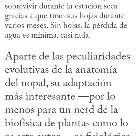
sobrevivir durante la estación seca 
gracias a que tiran sus hojas durante 
varios meses. Sin hojas, la pérdida de 
Aparte de las peculiaridades 
evolutivas de la anatomía 
del nopal, su adaptación 
más interesante —por lo 
menos para un nerd de la 
biofísica de plantas como lo 