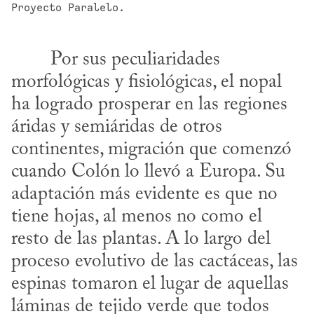
Proyecto Paralelo.
morfológicas y fisiológicas, el nopal 
ha logrado prosperar en las regiones 
áridas y semiáridas de otros 
continentes, migración que comenzó 
cuando Colón lo llevó a Europa. Su 
adaptación más evidente es que no 
tiene hojas, al menos no como el 
resto de las plantas. A lo largo del 
proceso evolutivo de las cactáceas, las 
espinas tomaron el lugar de aquellas 
láminas de tejido verde que todos 