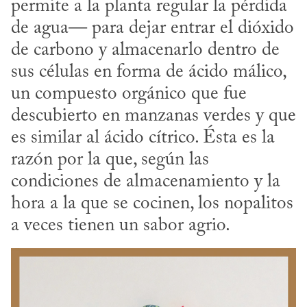
permite a la planta regular la pérdida 
de agua— para dejar entrar el dióxido 
de carbono y almacenarlo dentro de 
sus células en forma de ácido málico, 
un compuesto orgánico que fue 
descubierto en manzanas verdes y que 
es similar al ácido cítrico. Ésta es la 
razón por la que, según las 
condiciones de almacenamiento y la 
hora a la que se cocinen, los nopalitos 
a veces tienen un sabor agrio.