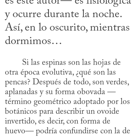
es este autor— es fisiológica 
y ocurre durante la noche. 
Así, en lo oscurito, mientras 
dormimos…
otra época evolutiva, ¿qué son las 
pencas? Después de todo, son verdes, 
aplanadas y su forma obovada —
término geométrico adoptado por los 
botánicos para describir un ovoide 
invertido, es decir, con forma de 
huevo— podría confundirse con la de 