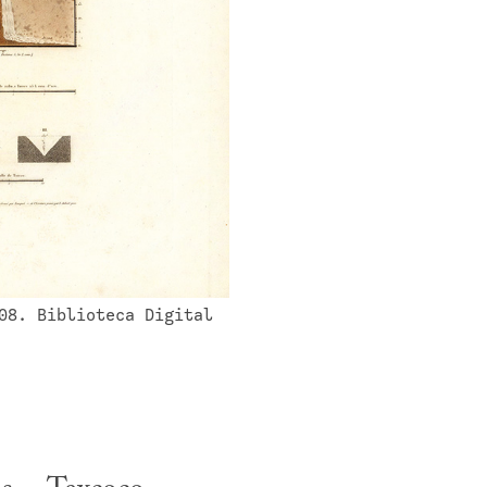
08. Biblioteca Digital 