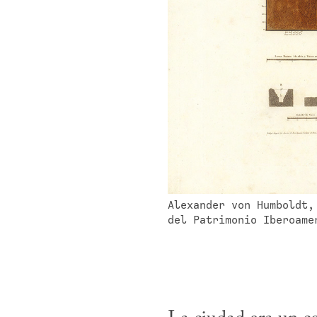
Alexander von Humboldt,
del Patrimonio Iberoame