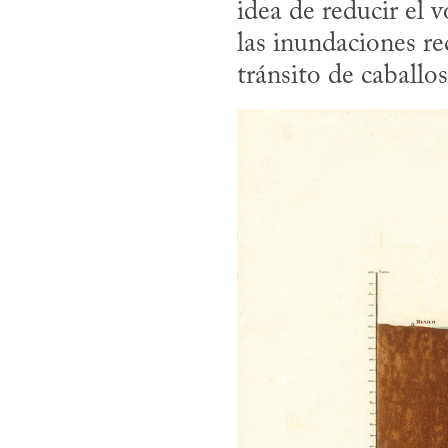
idea de reducir el 
las inundaciones rec
tránsito de caballo