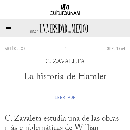
ARTÍCULOS
1
SEP.1964
C. ZAVALETA
La historia de Hamlet
LEER
PDF
C. Zavaleta estudia una de las obras 
más emblemáticas de William 