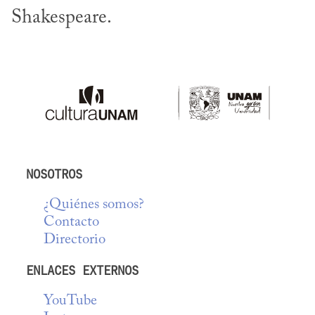
Shakespeare.
NOSOTROS
¿Quiénes somos?
Contacto
Directorio
ENLACES EXTERNOS
YouTube