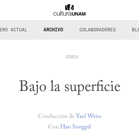
ERO ACTUAL
ARCHIVO
COLABORADORES
BL
COREA
Bajo la superficie
Conducción de
Yael Weiss
Con
Han Sungpil