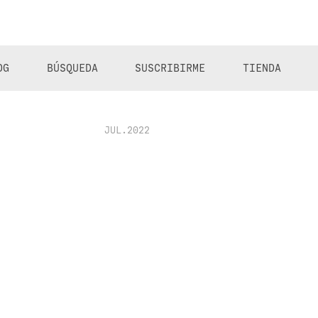
OG
BÚSQUEDA
SUSCRIBIRME
TIENDA
JUL.2022