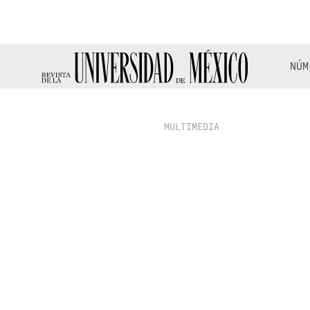
NÚM
MULTIMEDIA