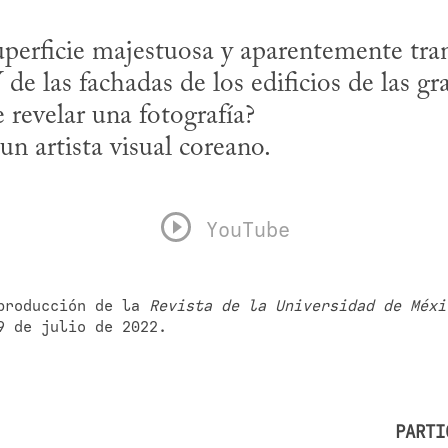
perficie majestuosa y aparentemente tranq
 de las fachadas de los edificios de las gr
revelar una fotografía?

 un artista visual coreano.
YouTube
producción de la 
Revista de la Universidad de Méxi
9 de julio de 2022.
PARTI