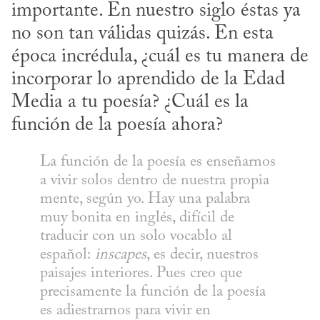
importante. En nuestro siglo éstas ya 
no son tan válidas quizás. En esta 
época incrédula, ¿cuál es tu manera de 
incorporar lo aprendido de la Edad 
Media a tu poesía? ¿Cuál es la 
función de la poesía ahora?
La función de la poesía es enseñarnos 
a vivir solos dentro de nuestra propia 
mente, según yo. Hay una palabra 
muy bonita en inglés, difícil de 
traducir con un solo vocablo al 
español: 
inscapes
, es decir, nuestros 
paisajes interiores. Pues creo que 
precisamente la función de la poesía 
es adiestrarnos para vivir en 