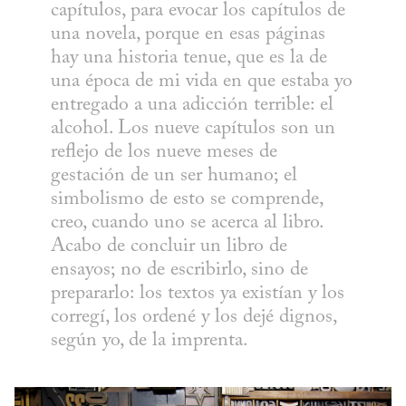
capítulos, para evocar los capítulos de 
una novela, porque en esas páginas 
hay una historia tenue, que es la de 
una época de mi vida en que estaba yo 
entregado a una adicción terrible: el 
alcohol. Los nueve capítulos son un 
reflejo de los nueve meses de 
gestación de un ser humano; el 
simbolismo de esto se comprende, 
creo, cuando uno se acerca al libro. 
Acabo de concluir un libro de 
ensayos; no de escribirlo, sino de 
prepararlo: los textos ya existían y los 
corregí, los ordené y los dejé dignos, 
según yo, de la imprenta.