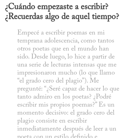
¿Cuándo empezaste a escribir? 
¿Recuerdas algo de aquel tiempo?
Empecé a escribir poemas en mi 
temprana adolescencia, como tantos 
otros poetas que en el mundo han 
sido. Desde luego, lo hice a partir de 
una serie de lecturas intensas que me 
impresionaron mucho (lo que llamo 
“el grado cero del plagio”). Me 
pregunté: “¿Seré capaz de hacer lo que 
tanto admiro en los poetas? ¿Podré 
escribir mis propios poemas?” Es un 
momento decisivo: el grado cero del 
plagio consiste en escribir 
inmediatamente después de leer a un 
poeta con un estilo definido e 