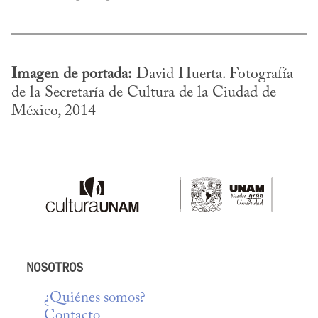
Imagen de portada:
 David Huerta. Fotografía 
de la Secretaría de Cultura de la Ciudad de 
México, 2014
NOSOTROS
¿Quiénes somos?
Contacto