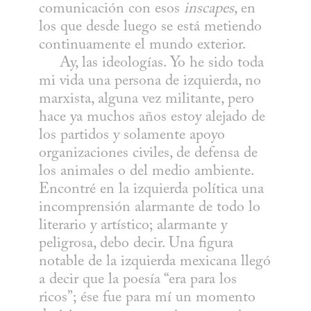
comunicación con esos 
inscapes
, en 
los que desde luego se está metiendo 
continuamente el mundo exterior.

     Ay, las ideologías. Yo he sido toda 
mi vida una persona de izquierda, no 
marxista, alguna vez militante, pero 
hace ya muchos años estoy alejado de 
los partidos y solamente apoyo 
organizaciones civiles, de defensa de 
los animales o del medio ambiente. 
Encontré en la izquierda política una 
incomprensión alarmante de todo lo 
literario y artístico; alarmante y 
peligrosa, debo decir. Una figura 
notable de la izquierda mexicana llegó 
a decir que la poesía “era para los 
ricos”; ése fue para mí un momento 