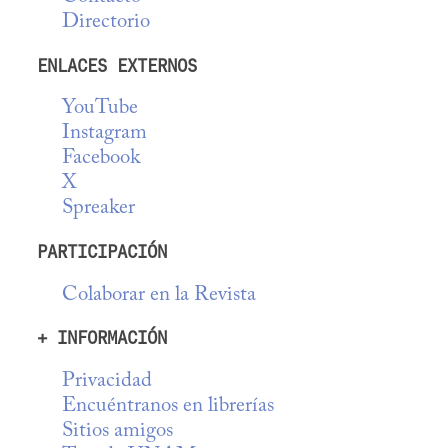
Directorio
ENLACES EXTERNOS
YouTube
Instagram
Facebook
X
Spreaker
PARTICIPACIÓN
Colaborar en la Revista
+ INFORMACIÓN
Privacidad
Encuéntranos en librerías
Sitios amigos