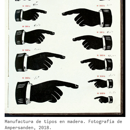
Manufactura de tipos en madera. Fotografía de 
Ampersanden, 2018.