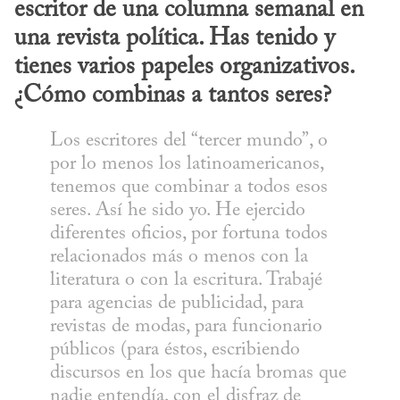
escritor de una columna semanal en 
una revista política. Has tenido y 
tienes varios papeles organizativos. 
¿Cómo combinas a tantos seres?
Los escritores del “tercer mundo”, o 
por lo menos los latinoamericanos, 
tenemos que combinar a todos esos 
seres. Así he sido yo. He ejercido 
diferentes oficios, por fortuna todos 
relacionados más o menos con la 
literatura o con la escritura. Trabajé 
para agencias de publicidad, para 
revistas de modas, para funcionario 
públicos (para éstos, escribiendo 
discursos en los que hacía bromas que 
nadie entendía, con el disfraz de 