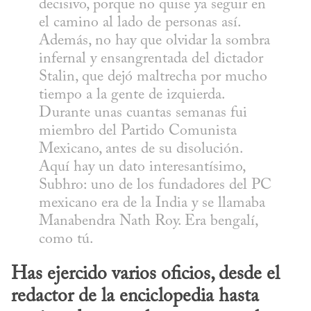
decisivo, porque no quise ya seguir en 
el camino al lado de personas así. 
Además, no hay que olvidar la sombra 
infernal y ensangrentada del dictador 
Stalin, que dejó maltrecha por mucho 
tiempo a la gente de izquierda. 
Durante unas cuantas semanas fui 
miembro del Partido Comunista 
Mexicano, antes de su disolución. 
Aquí hay un dato interesantísimo, 
Subhro: uno de los fundadores del PC 
mexicano era de la India y se llamaba 
Manabendra Nath Roy. Era bengalí, 
como tú.
Has ejercido varios oficios, desde el 
redactor de la enciclopedia hasta 