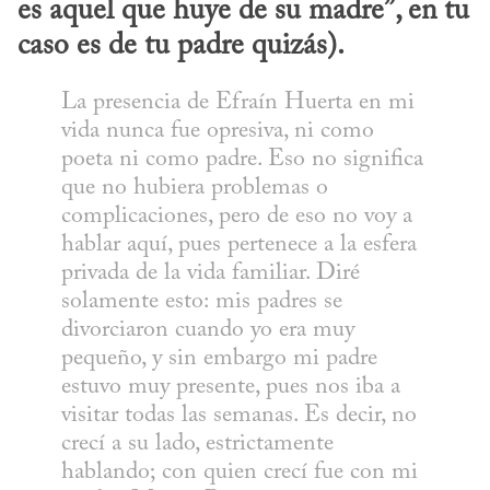
es aquel que huye de su madre”, en tu 
caso es de tu padre quizás).
La presencia de Efraín Huerta en mi 
vida nunca fue opresiva, ni como 
poeta ni como padre. Eso no significa 
que no hubiera problemas o 
complicaciones, pero de eso no voy a 
hablar aquí, pues pertenece a la esfera 
privada de la vida familiar. Diré 
solamente esto: mis padres se 
divorciaron cuando yo era muy 
pequeño, y sin embargo mi padre 
estuvo muy presente, pues nos iba a 
visitar todas las semanas. Es decir, no 
crecí a su lado, estrictamente 
hablando; con quien crecí fue con mi 