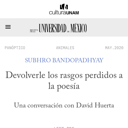
PANÓPTICO
ANIMALES
MAY.2020
SUBHRO BANDOPADHYAY
Devolverle los rasgos perdidos a
la poesía
Una conversación con David Huerta