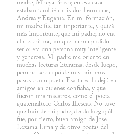
madre, Mireya Bravo; en esa casa 
estaban también mis dos hermanas, 
Andrea y Eugenia. En mi formación, 
mi madre fue tan importante, y quizá 
más importante, que mi padre; no era 
ella escritora, aunque habría podido 
serlo: era una persona muy inteligente 
y generosa. Mi padre me orientó en 
muchas lecturas literarias, desde luego, 
pero no se ocupó de mis primeros 
pasos como poeta. Esa tarea la dejó en 
amigos en quienes confiaba, y que 
fueron mis maestros, como el poeta 
guatemalteco Carlos Illescas. No tuve 
que huir de mi padre, desde luego; él 
fue, por cierto, buen amigo de José 
Lezama Lima y de otros poetas del 