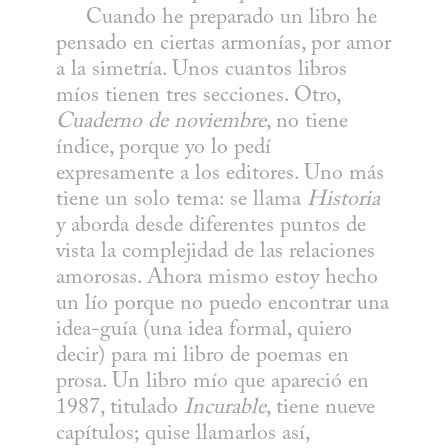
     Cuando he preparado un libro he 
pensado en ciertas armonías, por amor 
a la simetría. Unos cuantos libros 
míos tienen tres secciones. Otro, 
Cuaderno de noviembre
, no tiene 
índice, porque yo lo pedí 
expresamente a los editores. Uno más 
tiene un solo tema: se llama 
Historia
y aborda desde diferentes puntos de 
vista la complejidad de las relaciones 
amorosas. Ahora mismo estoy hecho 
un lío porque no puedo encontrar una 
idea-guía (una idea formal, quiero 
decir) para mi libro de poemas en 
prosa. Un libro mío que apareció en 
1987, titulado 
Incurable
, tiene nueve 
capítulos; quise llamarlos así, 