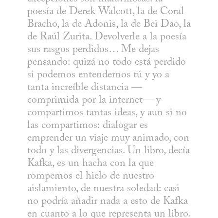
poesía de Derek Walcott, la de Coral 
Bracho, la de Adonis, la de Bei Dao, la 
de Raúl Zurita. Devolverle a la poesía 
sus rasgos perdidos… Me dejas 
pensando: quizá no todo está perdido 
si podemos entendernos tú y yo a 
tanta increíble distancia —
comprimida por la internet— y 
compartimos tantas ideas, y aun si no 
las compartimos: dialogar es 
emprender un viaje muy animado, con 
todo y las divergencias. Un libro, decía 
Kafka, es un hacha con la que 
rompemos el hielo de nuestro 
aislamiento, de nuestra soledad: casi 
no podría añadir nada a esto de Kafka 
en cuanto a lo que representa un libro.
