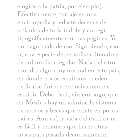
elogios a la patria, por ejemplo). 
Efectivamente, trabajé en una 
enciclopedia y redacté decenas de 
artículos de toda índole y corregí 
tipográficamente muchas páginas. Ya 
no hago nada de eso. Sigo siendo, eso 
sí, una especie de periodista literario y 
de columnista regular. Nada del otro 
mundo: algo muy normal en este país, 
en donde pocos escritores pueden 
dedicarse única y exclusivamente a 
escribir. Debo decir, sin embargo, que 
en México hay un admirable sistema 
de apoyos y becas que existe en pocos 
países. Aun así, la vida del escritor no 
es fácil y tenemos que hacer otras 
cosas para pasarla decorosamente.