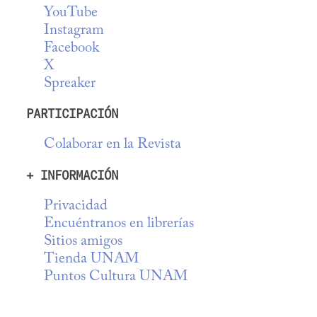
YouTube
Instagram
Facebook
X
Spreaker
PARTICIPACIÓN
Colaborar en la Revista
+ INFORMACIÓN
Privacidad
Encuéntranos en librerías
Sitios amigos
Tienda UNAM
Puntos Cultura UNAM