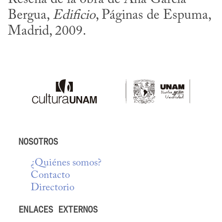
Bergua, 
Edificio
, Páginas de Espuma, 
Madrid, 2009.
NOSOTROS
¿Quiénes somos?
Contacto
Directorio
ENLACES EXTERNOS