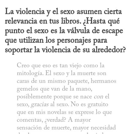
La violencia y el sexo asumen cierta 
relevancia en tus libros. ¿Hasta qué 
punto el sexo es la válvula de escape 
que utilizan los personajes para 
soportar la violencia de su alrededor?
Creo que eso es tan viejo como la 
mitología. El sexo y la muerte son 
caras de un mismo paquete, hermanos 
gemelos que van de la mano, 
posiblemente porque se nace 
con
 el 
sexo, 
gracias
 al sexo. No es gratuito 
que en mis novelas se exprese lo que 
comentas, ¿verdad? A mayor 
sensación de muerte, mayor necesidad 