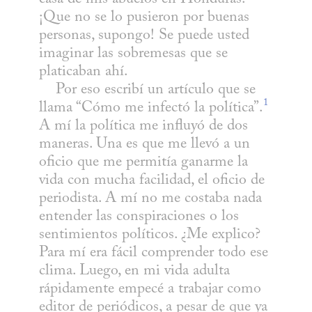
¡Que no se lo pusieron por buenas 
personas, supongo! Se puede usted 
imaginar las sobremesas que se 
platicaban ahí.

    Por eso escribí un artículo que se 
1
llama “Cómo me infectó la política”.
A mí la política me influyó de dos 
maneras. Una es que me llevó a un 
oficio que me permitía ganarme la 
vida con mucha facilidad, el oficio de 
periodista. A mí no me costaba nada 
entender las conspiraciones o los 
sentimientos políticos. ¿Me explico? 
Para mí era fácil comprender todo ese 
clima. Luego, en mi vida adulta 
rápidamente empecé a trabajar como 
editor de periódicos, a pesar de que ya 