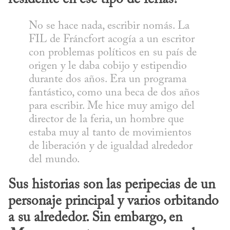
No se hace nada, escribir nomás. La 
FIL de Fráncfort acogía a un escritor 
con problemas políticos en su país de 
origen y le daba cobijo y estipendio 
durante dos años. Era un programa 
fantástico, como una beca de dos años 
para escribir. Me hice muy amigo del 
director de la feria, un hombre que 
estaba muy al tanto de movimientos 
de liberación y de igualdad alrededor 
del mundo.
Sus historias son las peripecias de un 
personaje principal y varios orbitando 
a su alrededor. Sin embargo, en 