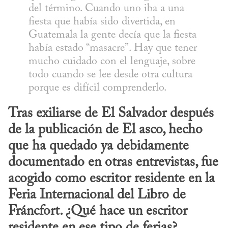
del término. Cuando uno iba a una 
fiesta que había sido divertida, en 
Guatemala la gente decía que la fiesta 
había estado “masacre”. Hay que tener 
mucho cuidado con el lenguaje, sobre 
todo cuando se lee desde otra cultura 
porque es difícil comprenderlo.
Tras exiliarse de El Salvador después 
de la publicación de El asco, hecho 
que ha quedado ya debidamente 
documentado en otras entrevistas, fue 
acogido como escritor residente en la 
Feria Internacional del Libro de 
Fráncfort. ¿Qué hace un escritor 
residente en ese tipo de ferias?