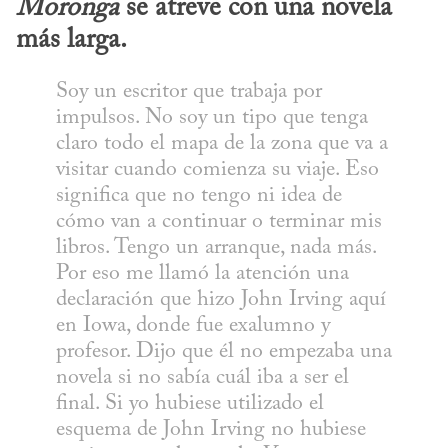
Moronga
 se atreve con una novela 
más larga.
Soy un escritor que trabaja por 
impulsos. No soy un tipo que tenga 
claro todo el mapa de la zona que va a 
visitar cuando comienza su viaje. Eso 
significa que no tengo ni idea de 
cómo van a continuar o terminar mis 
libros. Tengo un arranque, nada más. 
Por eso me llamó la atención una 
declaración que hizo John Irving aquí 
en Iowa, donde fue exalumno y 
profesor. Dijo que él no empezaba una 
novela si no sabía cuál iba a ser el 
final. Si yo hubiese utilizado el 
esquema de John Irving no hubiese 