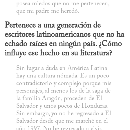
posea miedos que no me pertenecen, 
que mi padre me heredó.
Pertenece a una generación de 
escritores latinoamericanos que no ha 
echado raíces en ningún país. ¿Cómo 
influye ese hecho en su literatura?
Sin lugar a duda en América Latina 
hay una cultura nómada. Es un poco 
contradictorio y complejo porque mis 
personajes, al menos los de la saga de 
la familia Aragón, proceden de El 
Salvador y unos pocos de Honduras. 
Sin embargo, yo no he regresado a El 
Salvador desde que me marché en el 
año 1997. No he regresado a vivir, 