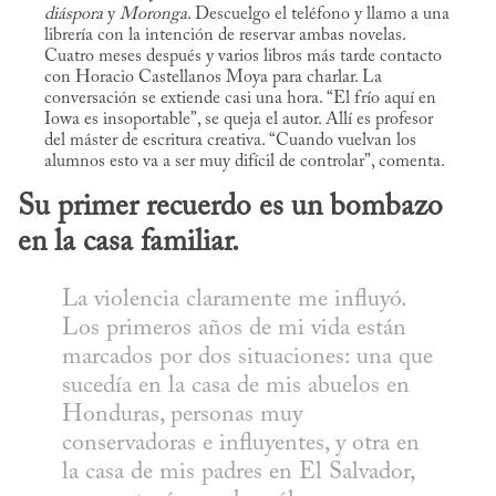
diáspora
y
Moronga
. Descuelgo el teléfono y llamo a una
librería con la intención de reservar ambas novelas.
Cuatro meses después y varios libros más tarde contacto
con Horacio Castellanos Moya para charlar. La
conversación se extiende casi una hora. “El frío aquí en
Iowa es insoportable”, se queja el autor. Allí es profesor
del máster de escritura creativa. “Cuando vuelvan los
alumnos esto va a ser muy difícil de controlar”, comenta.
Su primer recuerdo es un bombazo 
en la casa familiar.
La violencia claramente me influyó. 
Los primeros años de mi vida están 
marcados por dos situaciones: una que 
sucedía en la casa de mis abuelos en 
Honduras, personas muy 
conservadoras e influyentes, y otra en 
la casa de mis padres en El Salvador, 