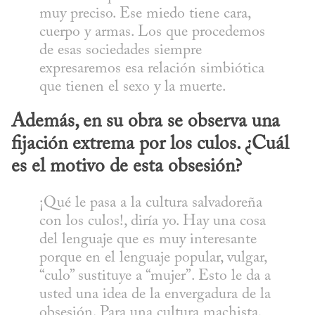
muy preciso. Ese miedo tiene cara, 
cuerpo y armas. Los que procedemos 
de esas sociedades siempre 
expresaremos esa relación simbiótica 
que tienen el sexo y la muerte.
Además, en su obra se observa una 
fijación extrema por los culos. ¿Cuál 
es el motivo de esta obsesión?
¡Qué le pasa a la cultura salvadoreña 
con los culos!, diría yo. Hay una cosa 
del lenguaje que es muy interesante 
porque en el lenguaje popular, vulgar, 
“culo” sustituye a “mujer”. Esto le da a 
usted una idea de la envergadura de la 
obsesión. Para una cultura machista, 