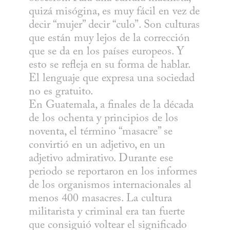
quizá misógina, es muy fácil en vez de 
decir “mujer” decir “culo”. Son culturas 
que están muy lejos de la corrección 
que se da en los países europeos. Y 
esto se refleja en su forma de hablar. 
El lenguaje que expresa una sociedad 
no es gratuito.

En Guatemala, a finales de la década 
de los ochenta y principios de los 
noventa, el término “masacre” se 
convirtió en un adjetivo, en un 
adjetivo admirativo. Durante ese 
periodo se reportaron en los informes 
de los organismos internacionales al 
menos 400 masacres. La cultura 
militarista y criminal era tan fuerte 
que consiguió voltear el significado 