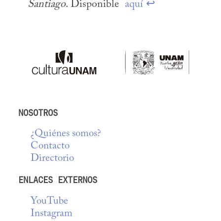
Santiago
. Disponible  
aquí
↩
NOSOTROS
¿Quiénes somos?
Contacto
Directorio
ENLACES EXTERNOS
YouTube
Instagram