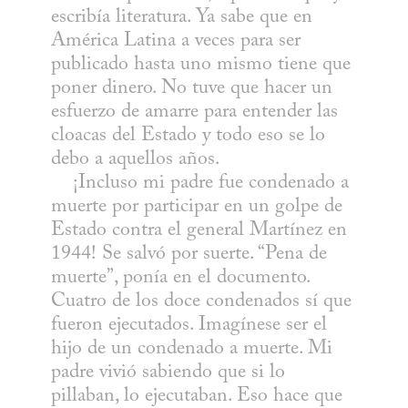
escribía literatura. Ya sabe que en 
América Latina a veces para ser 
publicado hasta uno mismo tiene que 
poner dinero. No tuve que hacer un 
esfuerzo de amarre para entender las 
cloacas del Estado y todo eso se lo 
debo a aquellos años. 

    ¡Incluso mi padre fue condenado a 
muerte por participar en un golpe de 
Estado contra el general Martínez en 
1944! Se salvó por suerte. “Pena de 
muerte”, ponía en el documento. 
Cuatro de los doce condenados sí que 
fueron ejecutados. Imagínese ser el 
hijo de un condenado a muerte. Mi 
padre vivió sabiendo que si lo 
pillaban, lo ejecutaban. Eso hace que 