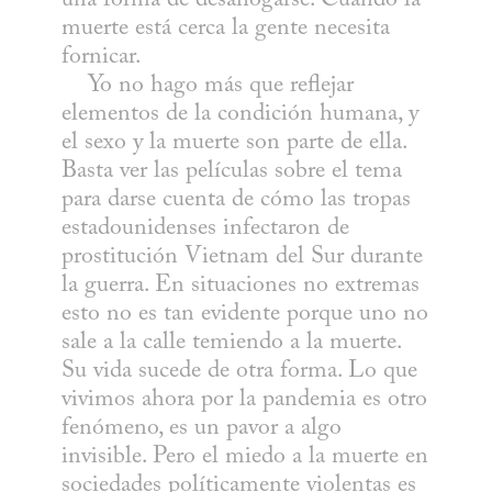
muerte está cerca la gente necesita 
fornicar. 

    Yo no hago más que reflejar 
elementos de la condición humana, y 
el sexo y la muerte son parte de ella. 
Basta ver las películas sobre el tema 
para darse cuenta de cómo las tropas 
estadounidenses infectaron de 
prostitución Vietnam del Sur durante 
la guerra. En situaciones no extremas 
esto no es tan evidente porque uno no 
sale a la calle temiendo a la muerte. 
Su vida sucede de otra forma. Lo que 
vivimos ahora por la pandemia es otro 
fenómeno, es un pavor a algo 
invisible. Pero el miedo a la muerte en 
sociedades políticamente violentas es 