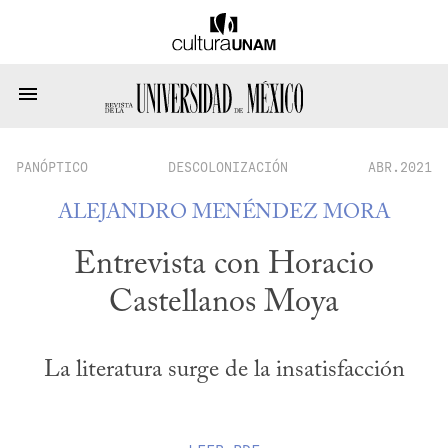
PANÓPTICO
DESCOLONIZACIÓN
ABR.2021
ALEJANDRO MENÉNDEZ MORA
Entrevista con Horacio
Castellanos Moya
La literatura surge de la insatisfacción