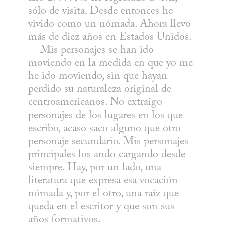
sólo de visita. Desde entonces he 
vivido como un nómada. Ahora llevo 
más de diez años en Estados Unidos. 

    Mis personajes se han ido 
moviendo en la medida en que yo me 
he ido moviendo, sin que hayan 
perdido su naturaleza original de 
centroamericanos. No extraigo 
personajes de los lugares en los que 
escribo, acaso saco alguno que otro 
personaje secundario. Mis personajes 
principales los ando cargando desde 
siempre. Hay, por un lado, una 
literatura que expresa esa vocación 
nómada y, por el otro, una raíz que 
queda en el escritor y que son sus 
años formativos.