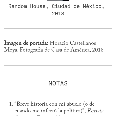
Random House, Ciudad de México, 
2018
Imagen de portada:
 Horacio Castellanos 
Moya. Fotografía de Casa de América, 2018
“Breve historia con mi abuelo (o de 
cuando me infectó la política)”, 
Revista 