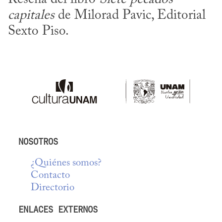
capitales
 de Milorad Pavic, Editorial 
Sexto Piso.
NOSOTROS
¿Quiénes somos?
Contacto
Directorio
ENLACES EXTERNOS