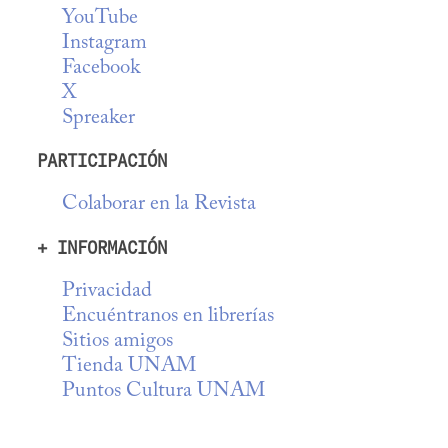
YouTube
Instagram
Facebook
X
Spreaker
PARTICIPACIÓN
Colaborar en la Revista
+ INFORMACIÓN
Privacidad
Encuéntranos en librerías
Sitios amigos
Tienda UNAM
Puntos Cultura UNAM