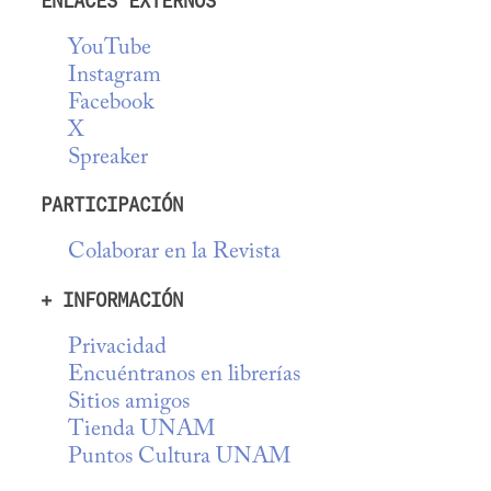
ENLACES EXTERNOS
YouTube
Instagram
Facebook
X
Spreaker
PARTICIPACIÓN
Colaborar en la Revista
+ INFORMACIÓN
Privacidad
Encuéntranos en librerías
Sitios amigos
Tienda UNAM
Puntos Cultura UNAM