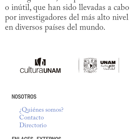
o inútil, que han sido llevadas a cabo 
por investigadores del más alto nivel 
en diversos países del mundo.
NOSOTROS
¿Quiénes somos?
Contacto
Directorio