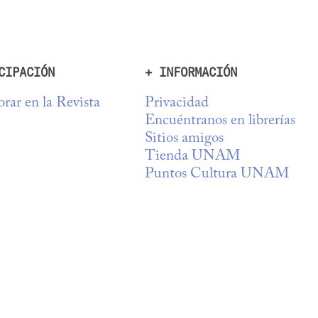
CIPACIÓN
+ INFORMACIÓN
rar en la Revista
Privacidad
Encuéntranos en librerías
Sitios amigos
Tienda UNAM
Puntos Cultura UNAM