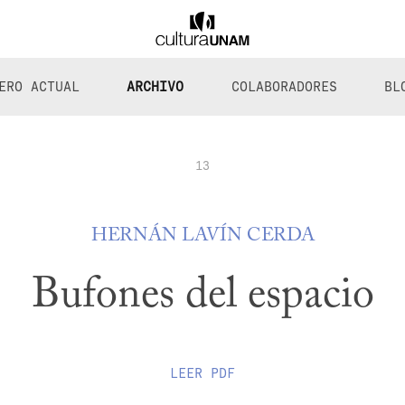
ERO ACTUAL
ARCHIVO
COLABORADORES
BL
13
HERNÁN LAVÍN CERDA
Bufones del espacio
LEER
PDF