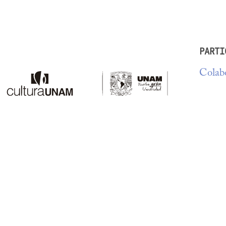
PARTI
Colabo