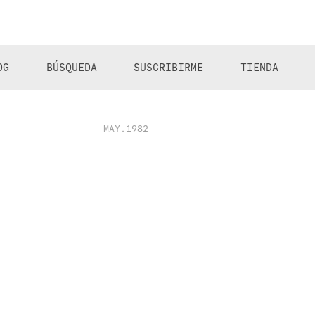
OG
BÚSQUEDA
SUSCRIBIRME
TIENDA
MAY.1982