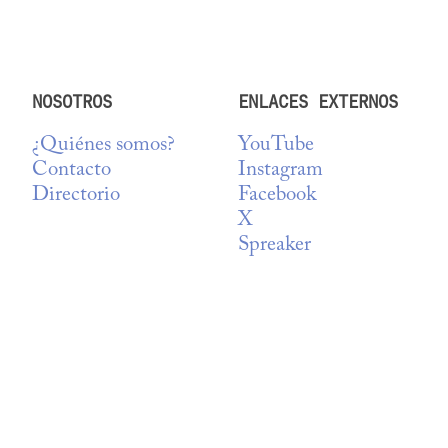
NOSOTROS
ENLACES EXTERNOS
¿Quiénes somos?
YouTube
Contacto
Instagram
Directorio
Facebook
X
Spreaker