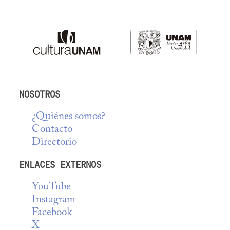
NOSOTROS
¿Quiénes somos?
Contacto
Directorio
ENLACES EXTERNOS
YouTube
Instagram
Facebook
X