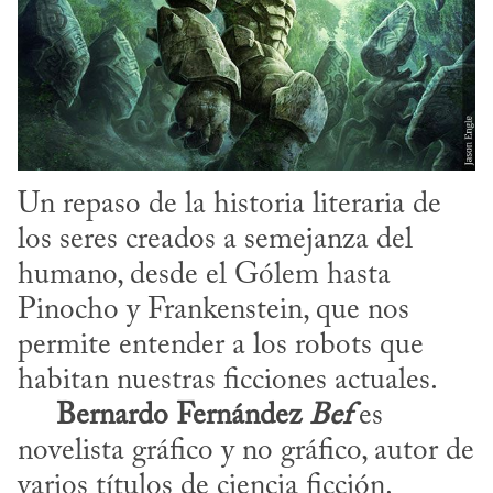
Un repaso de la historia literaria de 
los seres creados a semejanza del 
humano, desde el Gólem hasta 
Pinocho y Frankenstein, que nos 
permite entender a los robots que 
habitan nuestras ficciones actuales.

Bernardo Fernández 
Bef
 es 
novelista gráfico y no gráfico, autor de 
varios títulos de ciencia ficción.