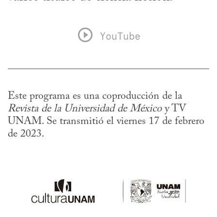
YouTube
Este programa es una coproducción de la 
Revista de la Universidad de México
 y TV 
UNAM. Se transmitió el viernes 17 de febrero 
de 2023.