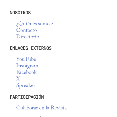
NOSOTROS
¿Quiénes somos?
Contacto
Directorio
ENLACES EXTERNOS
YouTube
Instagram
Facebook
X
Spreaker
PARTICIPACIÓN
Colaborar en la Revista