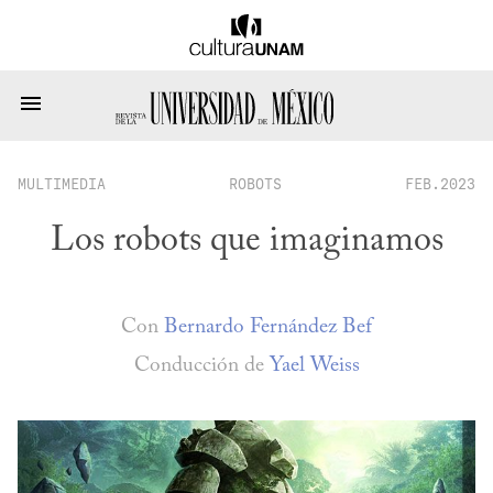
MULTIMEDIA
ROBOTS
FEB.2023
Los robots que imaginamos
Con
Bernardo Fernández Bef
Conducción de
Yael Weiss