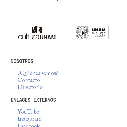
NOSOTROS
¿Quiénes somos?
Contacto
Directorio
ENLACES EXTERNOS
YouTube
Instagram
Facebook