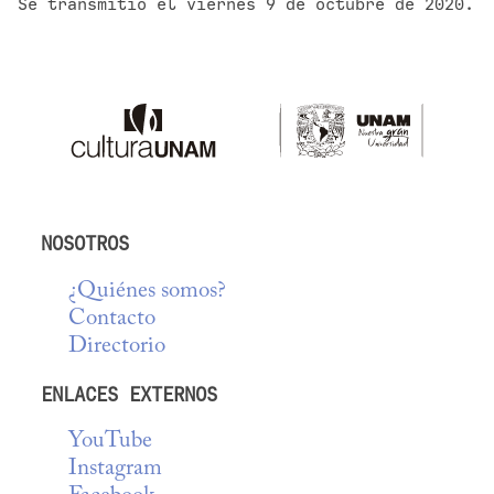
Se transmitió el viernes 9 de octubre de 2020.
NOSOTROS
¿Quiénes somos?
Contacto
Directorio
ENLACES EXTERNOS
YouTube
Instagram