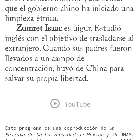
que el gobierno chino ha iniciado una 
limpieza étnica. 

Zumret Isaac
 es uigur. Estudió 
inglés con el objetivo de trasladarse al 
extranjero. Cuando sus padres fueron 
llevados a un campo de 
concentración, huyó de China para 
salvar su propia libertad.
YouTube
Este programa es una coproducción de la 
Revista de la Universidad de México
 y TV UNAM. 