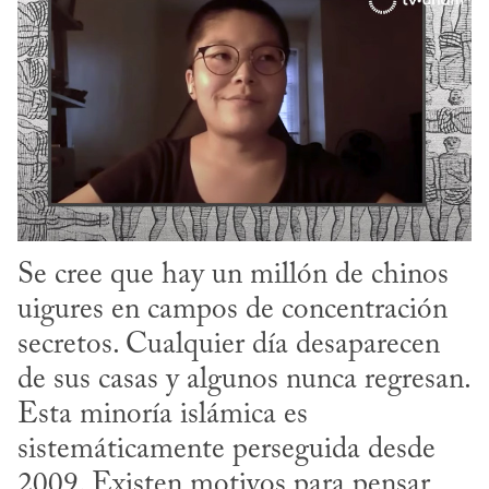
Se cree que hay un millón de chinos 
uigures en campos de concentración 
secretos. Cualquier día desaparecen 
de sus casas y algunos nunca regresan. 
Esta minoría islámica es 
sistemáticamente perseguida desde 
2009. Existen motivos para pensar 