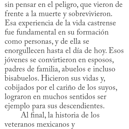
sin pensar en el peligro, que vieron de 
frente a la muerte y sobrevivieron. 
Esa experiencia de la vida castrense 
fue fundamental en su formación 
como personas, y de ella se 
enorgullecen hasta el día de hoy. Esos 
jóvenes se convirtieron en esposos, 
padres de familia, abuelos e incluso 
bisa­buelos. Hicieron sus vidas y, 
cobijados por el cariño de los suyos, 
lograron en muchos sentidos ser 
ejemplo para sus descendientes.
veteranos mexicanos y 