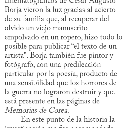
cinematográficos de César Augusto 
Borja vieron la luz gracias al acierto 
de su familia que, al recuperar del 
olvido un viejo manuscrito 
empolvado en un ropero, hizo todo lo 
posible para publicar “el texto de un 
artista”. Borja también fue pintor y 
fotógrafo, con una predilección 
particular por la poesía, producto de 
una sensibilidad que los horrores de 
la guerra no lograron destruir y que 
está presente en las páginas de 
Memorias de Corea
.