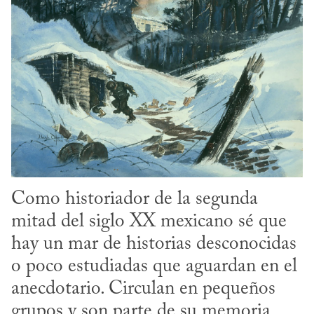
Como historiador de la segunda 
mitad del siglo XX mexicano sé que 
hay un mar de historias desconocidas 
o poco estudiadas que aguardan en el 
anecdotario. Circulan en pequeños 
grupos y son parte de su memoria 