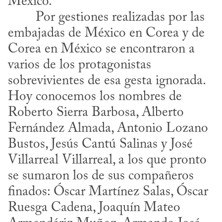
México.
embajadas de México en Corea y de 
Corea en México se encontraron a 
varios de los protagonistas 
sobrevivientes de esa gesta ignorada. 
Hoy conocemos los nombres de 
Roberto Sierra Barbosa, Alberto 
Fernández Almada, Antonio Lozano 
Bustos, Jesús Cantú Salinas y José 
Villarreal Villarreal, a los que pronto 
se sumaron los de sus compañeros 
finados: Óscar Martínez Salas, Óscar 
Ruesga Cadena, Joaquín Mateo 