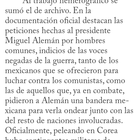
sumó el de archivo. En la 
documentación oficial destacan las 
peticiones hechas al presidente 
Miguel Alemán por hombres 
comunes, indicios de las voces 
negadas de la guerra, tanto de los 
mexicanos que se ofrecieron para 
luchar contra los comunistas, como 
las de aquellos que, ya en combate, 
​
pidieron a Alemán una bandera me­
xicana para verla ondear junto con las 
del resto de naciones involucradas. 
Oficialmente, peleando en Corea 