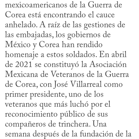
mexicoamericanos de la Guerra de 
Corea está encontrando el cauce 
anhelado. A raíz de las gestiones de 
las embajadas, los gobiernos de 
México y Corea han rendido 
homenaje a estos soldados. En abril 
de 2021 se constituyó la Asociación 
Mexicana de Veteranos de la Guerra 
de Corea, con José Villarreal como 
primer presidente, uno de los 
veteranos que más luchó por el 
reconocimiento público de sus 
compañeros de trinchera. Una 
semana después de la fundación de la 