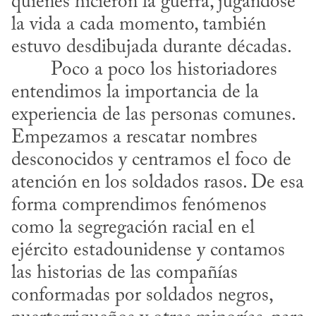
quienes hicieron la guerra, jugándose 
la vida a cada momento, también 
estuvo desdibujada durante décadas.
entendimos la importancia de la 
experiencia de las personas comunes. 
Empezamos a rescatar nombres 
desconocidos y centramos el foco de 
atención en los soldados rasos. De esa 
forma comprendimos fenómenos 
como la segregación racial en el 
ejército estadounidense y contamos 
las historias de las compañías 
conformadas por soldados negros, 