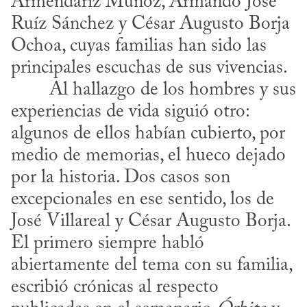
Armendáriz Muñoz, Armando José 
Ruíz Sánchez y César Augusto Borja 
Ochoa, cuyas familias han sido las 
principales escuchas de sus vivencias.
experiencias de vida siguió otro: 
algunos de ellos habían cubierto, por 
medio de memorias, el hueco dejado 
por la historia. Dos casos son 
excepcionales en ese sentido, los de 
José Villareal y César Augusto Borja. 
El primero siempre habló 
abiertamente del tema con su familia, 
escribió crónicas al respecto 