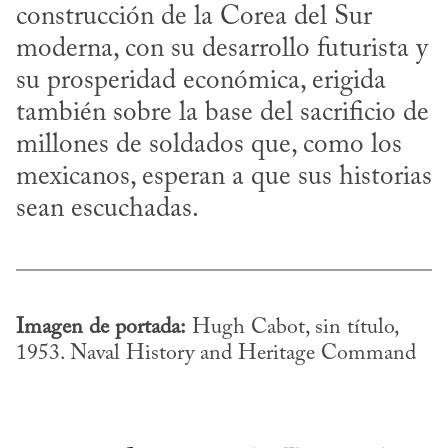
construcción de la Corea del Sur 
moderna, con su desarrollo futurista y 
su prosperidad económica, erigida 
también sobre la base del sacrificio de 
millones de soldados que, como los 
mexicanos, esperan a que sus historias 
sean escuchadas.
Imagen de portada:
 Hugh Cabot, sin título, 
1953. Naval History and Heritage Command