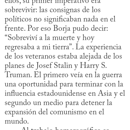
ellos, su primer imperativo era 
sobrevivir: las consignas de los 
políticos no significaban nada en el 
frente. Por eso Borja pudo decir: 
“Sobreviví a la muerte y hoy 
regresaba a mi tierra”. La experiencia 
de los veteranos estaba alejada de los 
planes de Josef Stalin y Harry S. 
Truman. El primero veía en la guerra 
una oportunidad para terminar con la 
influencia estadounidense en Asia y el 
segundo un medio para detener la 
expansión del comunismo en el 
mundo.