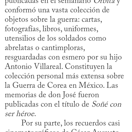
publicadas en el semanario 
Órbita
 y 
conformó una vasta colección de 
objetos sobre la guerra: cartas, 
fotografías, libros, uniformes, 
utensilios de los soldados como 
abrelatas o cantimploras, 
resguardadas con esmero por su hijo 
Antonio Villareal. Constituyen la 
colección personal más extensa sobre 
la Guerra de Corea en México. Las 
memorias de don José fueron 
publicadas con el título de 
Soñé con 
ser héroe
.