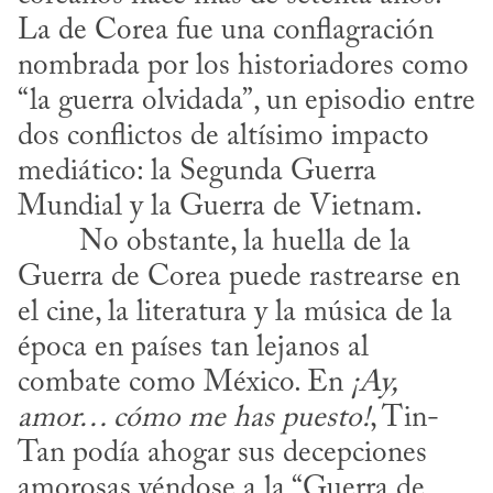
La de Corea fue una conflagración 
nombrada por los historiadores como 
“la guerra olvidada”, un episodio entre 
dos conflictos de altísimo impacto 
mediático: la Segunda Guerra 
Mundial y la Guerra de Vietnam.
Guerra de Corea puede rastrearse en 
el cine, la literatura y la música de la 
época en países tan lejanos al 
combate como México. En 
¡Ay, 
amor… cómo me has puesto!
, Tin-
Tan podía ahogar sus decepciones 
amorosas yéndose a la “Guerra de 