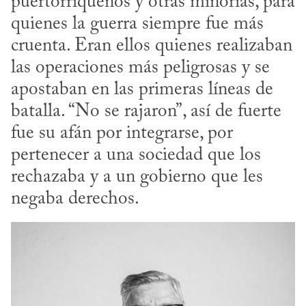
puertorriqueños y otras minorías, para 
quienes la guerra siempre fue más 
cruenta. Eran ellos quienes realizaban 
las operaciones más peligrosas y se 
apostaban en las primeras líneas de 
batalla. “No se rajaron”, así de fuerte 
fue su afán por integrarse, por 
pertenecer a una sociedad que los 
rechazaba y a un gobierno que les 
negaba derechos.