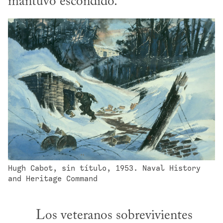
mantuvo escondido.
Hugh Cabot, sin título, 1953. Naval History 
and Heritage Command