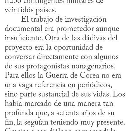
hubo contingentes militares de 
veintidós países.
documental era prometedor aunque 
insuficiente. Otra de las dádivas del 
proyecto era la oportunidad de 
conversar directamente con algunos 
de sus protagonistas nonagenarios. 
Para ellos la Guerra de Corea no era 
una vaga referencia en periódicos, 
sino parte sustancial de sus vidas. Los 
había marcado de una manera tan 
profunda que, a setenta años de su 
fin, la seguían teniendo muy presente. 