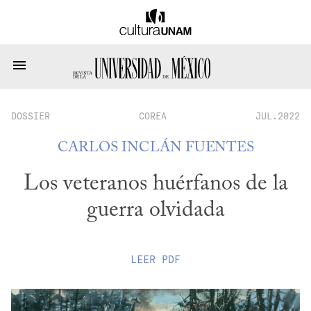
DOSSIER
COREA
JUL.2022
CARLOS INCLÁN FUENTES
Los veteranos huérfanos de la
guerra olvidada
LEER
PDF