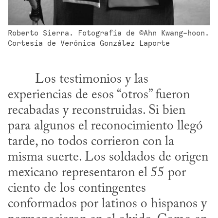
Roberto Sierra. Fotografía de ©Ahn Kwang-hoon. 
Cortesía de Verónica González Laporte
experiencias de esos “otros” fueron 
recabadas y reconstruidas. Si bien 
para algunos el reconocimiento llegó 
tarde, no todos corrieron con la 
misma suerte. Los soldados de origen 
mexicano representaron el 55 por 
ciento de los contingentes 
conformados por latinos o hispanos y 