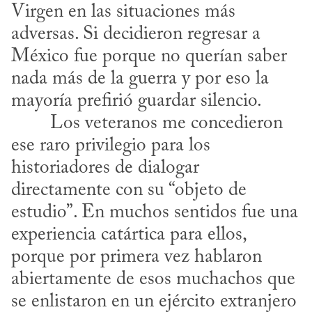
Virgen en las situaciones más 
adversas. Si decidieron regresar a 
México fue porque no querían saber 
nada más de la guerra y por eso la 
mayoría prefirió guardar silencio.
ese raro privilegio para los 
historiadores de dialogar 
directamente con su “objeto de 
estudio”. En muchos sentidos fue una 
experiencia catártica para ellos, 
porque por primera vez hablaron 
abiertamente de esos muchachos que 
se enlistaron en un ejército extranjero 