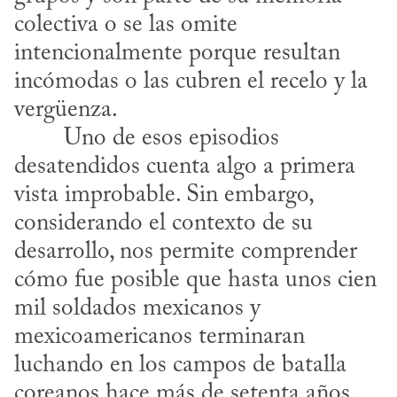
colectiva o se las omite 
intencionalmente porque resultan 
incómodas o las cubren el recelo y la 
vergüenza.
desatendidos cuenta algo a primera 
vista improbable. Sin embargo, 
considerando el contexto de su 
desarrollo, nos permite comprender 
cómo fue posible que hasta unos cien 
mil soldados mexicanos y 
mexicoamericanos terminaran 
luchando en los campos de batalla 
coreanos hace más de setenta años. 