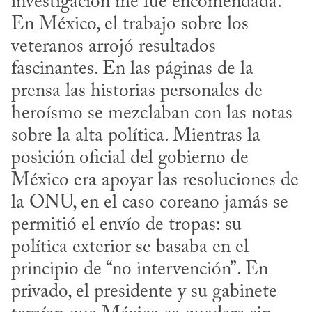
investigación me fue encomendada. 
En México, el trabajo sobre los 
veteranos arrojó resultados 
fascinantes. En las páginas de la 
prensa las historias personales de 
heroísmo se mezclaban con las notas 
sobre la alta política. Mientras la 
posición oficial del gobierno de 
México era apoyar las resoluciones de 
la ONU, en el caso coreano jamás se 
permitió el envío de tropas: su 
política exterior se basaba en el 
principio de “no intervención”. En 
privado, el presidente y su gabinete 