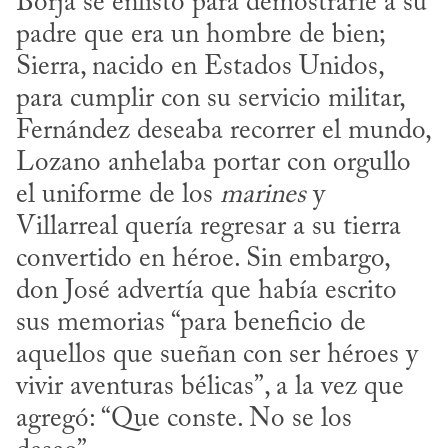
Borja se enlistó para demostrarle a su 
padre que era un hombre de bien; 
Sierra, nacido en Estados Unidos, 
para cumplir con su servicio militar, 
Fernández deseaba recorrer el mundo, 
Lozano anhelaba portar con orgullo 
el uniforme de los 
marines
 y 
Villarreal quería regresar a su tierra 
convertido en héroe. Sin embargo, 
don José advertía que había escrito 
sus memorias “para beneficio de 
aquellos que sueñan con ser héroes y 
vivir aventuras bélicas”, a la vez que 
agregó: “Que conste. No se los 