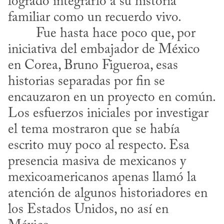
logrado integrarlo a su historia 
familiar como un recuerdo vivo.
iniciativa del embajador de México 
en Corea, Bruno Figueroa, esas 
historias separadas por fin se 
encauzaron en un proyecto en común. 
Los esfuerzos iniciales por investigar 
el tema mostraron que se había 
escrito muy poco al respecto. Esa 
presencia masiva de mexicanos y 
mexicoamericanos apenas llamó la 
atención de algunos historiadores en 
los Estados Unidos, no así en 