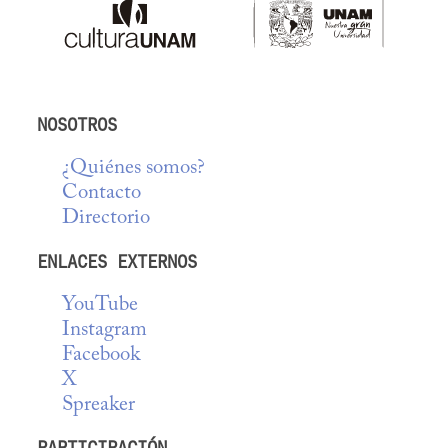
NOSOTROS
¿Quiénes somos?
Contacto
Directorio
ENLACES EXTERNOS
YouTube
Instagram
Facebook
X
Spreaker