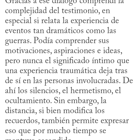
Gracias a ese diálogo comprendí la 
complejidad del testimonio, en 
especial si relata la experiencia de 
eventos tan dramáticos como las 
guerras. Podía comprender sus 
motivaciones, aspiraciones e ideas, 
pero nunca el significado íntimo que 
una experiencia traumática deja tras 
de sí en las personas involucradas. De 
ahí los silencios, el hermetismo, el 
ocultamiento. Sin embargo, la 
distancia, si bien modifica los 
recuerdos, también permite expresar 
eso que por mucho tiempo se 