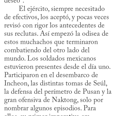
deseo”.
de efectivos, los aceptó, y pocas veces 
revisó con rigor los antecedentes de 
sus reclutas. Así empezó la odisea de 
estos muchachos que terminaron 
combatiendo del otro lado del 
mundo. Los soldados mexicanos 
estuvieron presentes desde el día uno. 
Participaron en el desembarco de 
Incheon, las distintas tomas de Seúl, 
la defensa del perímetro de Pusan y la 
gran ofensiva de Naktong, solo por 
nombrar algunos episodios. Para 