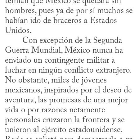
temían que México se quedara sin 
hombres, pues ya de por sí muchos se 
habían ido de braceros a Estados 
Unidos.
Guerra Mundial, México nunca ha 
enviado un contingente militar a 
luchar en ningún conflicto extranjero. 
No obstante, miles de jóvenes 
mexicanos, inspirados por el deseo de 
aventura, las promesas de una mejor 
vida o por razones netamente 
personales cruzaron la frontera y se 
unieron al ejército estadounidense. 