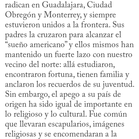
radican en Guadalajara, Ciudad 
Obregón y Monterrey, y siempre 
estuvieron unidos a la frontera. Sus 
padres la cruzaron para alcanzar el 
“sueño americano” y ellos mismos han 
mantenido un fuerte lazo con nuestro 
vecino del norte: allá estudiaron, 
encontraron fortuna, tienen familia y 
anclaron los recuerdos de su juventud. 
Sin embargo, el apego a su país de 
origen ha sido igual de importante en 
lo religioso y lo cultural. Fue común 
que llevaran escapularios, imágenes 
religiosas y se encomendaran a la 