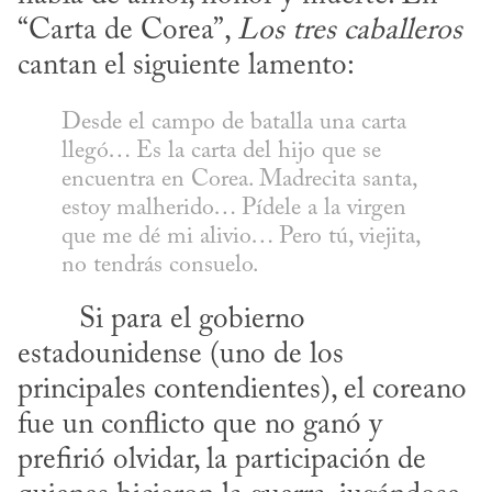
“Carta de Corea”, 
Los tres caballeros
cantan el siguiente lamento:
Desde el campo de batalla una carta 
llegó… Es la carta del hijo que se 
encuentra en Corea. Madrecita santa, 
estoy malherido… Pídele a la virgen 
que me dé mi alivio… Pero tú, viejita, 
no tendrás consuelo.
estadounidense (uno de los 
principales contendientes), el coreano 
fue un conflicto que no ganó y 
prefirió olvidar, la participación de 