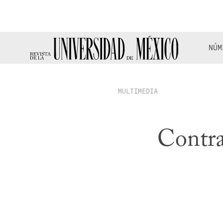
NÚM
MULTIMEDIA
Contra