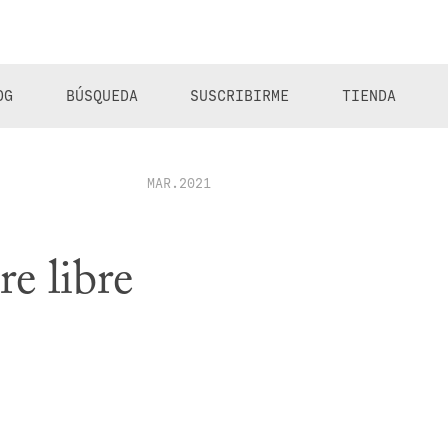
OG
BÚSQUEDA
SUSCRIBIRME
TIENDA
MAR.2021
e libre