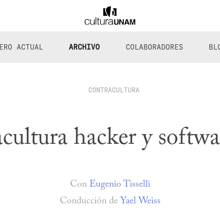
ERO ACTUAL
ARCHIVO
COLABORADORES
BL
CONTRACULTURA
cultura hacker y softwar
Con
Eugenio Tisselli
Conducción de
Yael Weiss