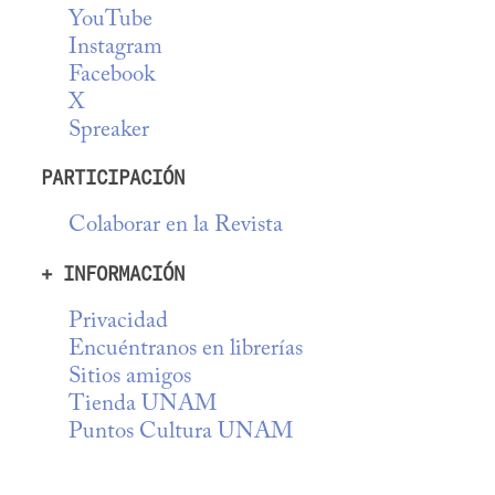
YouTube
Instagram
Facebook
X
Spreaker
PARTICIPACIÓN
Colaborar en la Revista
+ INFORMACIÓN
Privacidad
Encuéntranos en librerías
Sitios amigos
Tienda UNAM
Puntos Cultura UNAM