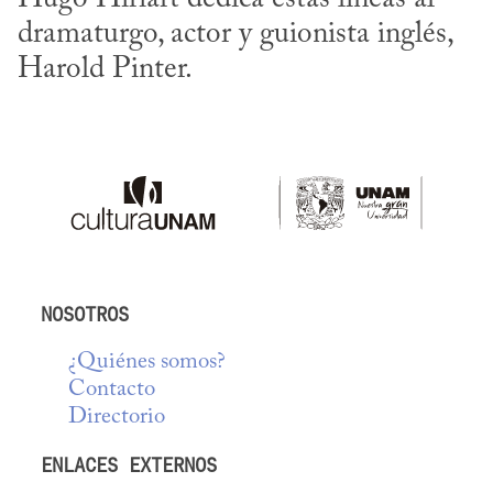
dramaturgo, actor y guionista inglés, 
Harold Pinter.
NOSOTROS
¿Quiénes somos?
Contacto
Directorio
ENLACES EXTERNOS