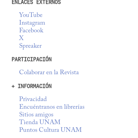
ENLACES EXTERNOS
YouTube
Instagram
Facebook
X
Spreaker
PARTICIPACIÓN
Colaborar en la Revista
+ INFORMACIÓN
Privacidad
Encuéntranos en librerías
Sitios amigos
Tienda UNAM
Puntos Cultura UNAM