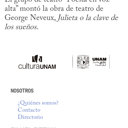
alta” montó la obra de teatro de 
George Neveux, 
Julieta o la clave de 
los sueños
.
NOSOTROS
¿Quiénes somos?
Contacto
Directorio