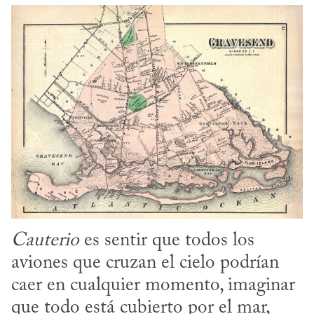
Cauterio
 es sentir que todos los 
aviones que cruzan el cielo podrían 
caer en cualquier momento, imaginar 
que todo está cubierto por el mar, 