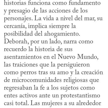
historias funciona como fundamento 
y presagio de las acciones de los 
personajes. La vida a nivel del mar, su 
cercanía, implica siempre la 
posibilidad del ahogamiento. 
Deborah, por un lado, narra como 
recuerdo la historia de sus 
asentamientos en el Nuevo Mundo, 
las traiciones que la persiguieron 
como perros tras su amo y la creación 
de microcomunidades religiosas que 
regresaban la fe a los sujetos como 
entes activos ante un protestantismo 
casi total. Las mujeres a su alrededor 