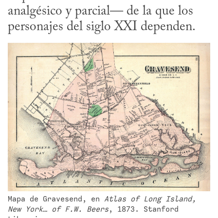
analgésico y parcial— de la que los 
personajes del siglo XXI dependen.
Mapa de Gravesend, en 
Atlas of Long Island, 
New York… of F.W. Beers
, 1873. Stanford 