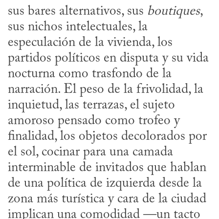
sus bares alternativos, sus 
boutiques
, 
sus nichos intelectuales, la 
especulación de la vivienda, los 
partidos políticos en disputa y su vida 
nocturna como trasfondo de la 
narración. El peso de la frivolidad, la 
inquietud, las terrazas, el sujeto 
amoroso pensado como trofeo y 
finalidad, los objetos decolorados por 
el sol, cocinar para una camada 
interminable de invitados que hablan 
de una política de izquierda desde la 
zona más turística y cara de la ciudad 
implican una comodidad —un tacto 