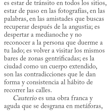
es estar de tránsito en todos los sitios, 
estar de paso en las fotografías, en las 
palabras, en las amistades que buscas 
recuperar después de la angustia; es 
despertar a medianoche y no 
reconocer a la persona que duerme a 
tu lado; es volver a visitar los mismos 
bares de zonas gentrificadas; es la 
ciudad como un cuerpo extendido, 
son las contradicciones que le dan 
forma y consistencia al hábito de 
recorrer las calles. 

​     
Cauterio
 es una obra franca y 
aguda que se desgrana en metáforas, 