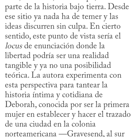
parte de la historia bajo tierra. Desde 
ese sitio ya nada ha de temer y las 
ideas discurren sin culpa. En cierto 
sentido, este punto de vista sería el 
locus
 de enunciación donde la 
libertad podría ser una realidad 
tangible y ya no una posibilidad 
teórica. La autora experimenta con 
esta perspectiva para tantear la 
historia íntima y cotidiana de 
Deborah, conocida por ser la primera 
mujer en establecer y hacer el trazado 
de una ciudad en la colonia 
norteamericana —Gravesend, al sur 