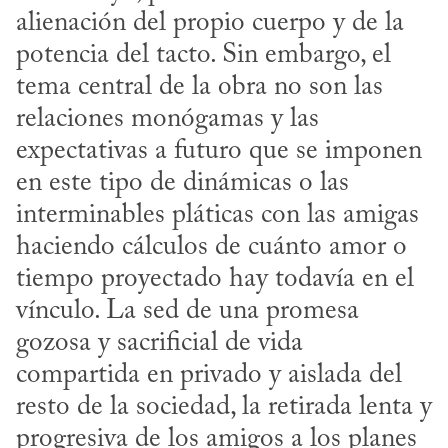
alienación del propio cuerpo y de la 
potencia del tacto. Sin embargo, el 
tema central de la obra no son las 
relaciones monógamas y las 
expectativas a futuro que se imponen 
en este tipo de dinámicas o las 
interminables pláticas con las amigas 
haciendo cálculos de cuánto amor o 
tiempo proyectado hay todavía en el 
vínculo. La sed de una promesa 
gozosa y sacrificial de vida 
compartida en privado y aislada del 
resto de la sociedad, la retirada lenta y 
progresiva de los amigos a los planes 