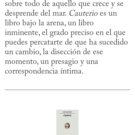
sobre todo de aquello que crece y se 
desprende del mar. 
Cauterio
 es un 
libro bajo la arena, un libro 
inminente, el grado preciso en el que 
puedes percatarte de que ha sucedido 
un cambio, la disección de ese 
momento, un presagio y una 
correspondencia íntima.