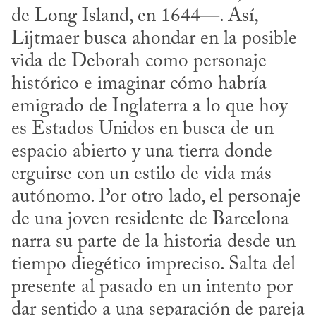
de Long Island, en 1644—. Así, 
Lijtmaer busca ahondar en la posible 
vida de Deborah como personaje 
histórico e imaginar cómo habría 
emigrado de Inglaterra a lo que hoy 
es Estados Unidos en busca de un 
espacio abierto y una tierra donde 
erguirse con un estilo de vida más 
autónomo. Por otro lado, el personaje 
de una joven residente de Barcelona 
narra su parte de la historia desde un 
tiempo diegético impreciso. Salta del 
presente al pasado en un intento por 
dar sentido a una separación de pareja 