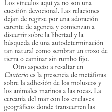
Los vínculos aquí ya no son una 
cuestión devocional. Las relaciones 
dejan de regirse por una adoración 
carente de agencia y comienzan a 
discurrir sobre la libertad y la 
búsqueda de una autodeterminación 
tan natural como sembrar un trozo de 
tierra o caminar sin rumbo fijo. 

​     Otro aspecto a resaltar en 
Cauterio
 es la presencia de metáforas 
sobre la adhesión de los moluscos y 
los animales marinos a las rocas. La 
cercanía del mar con los enclaves 
geográficos donde transcurren las 