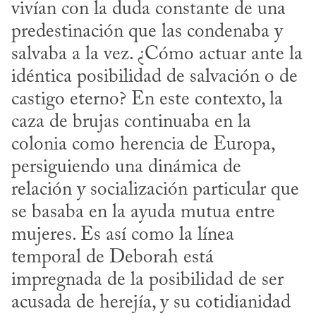
vivían con la duda constante de una 
predestinación que las condenaba y 
salvaba a la vez. ¿Cómo actuar ante la 
idéntica posibilidad de salvación o de 
castigo eterno? En este contexto, la 
caza de brujas continuaba en la 
colonia como herencia de Europa, 
persiguiendo una dinámica de 
relación y socialización particular que 
se basaba en la ayuda mutua entre 
mujeres. Es así como la línea 
temporal de Deborah está 
impregnada de la posibilidad de ser 
acusada de herejía, y su cotidianidad 