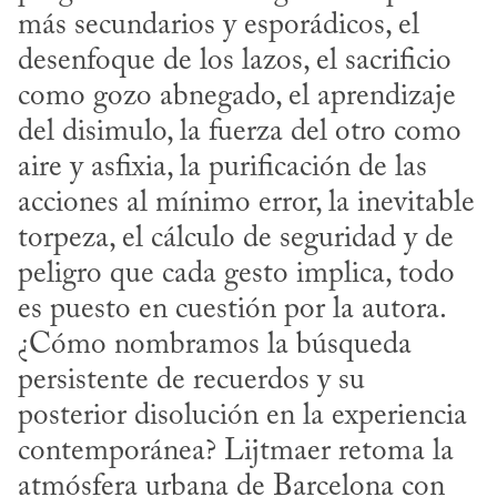
más secundarios y esporádicos, el 
desenfoque de los lazos, el sacrificio 
como gozo abnegado, el aprendizaje 
del disimulo, la fuerza del otro como 
aire y asfixia, la purificación de las 
acciones al mínimo error, la inevitable 
torpeza, el cálculo de seguridad y de 
peligro que cada gesto implica, todo 
es puesto en cuestión por la autora. 
¿Cómo nombramos la búsqueda 
persistente de recuerdos y su 
posterior disolución en la experiencia 
contemporánea? Lijtmaer retoma la 
atmósfera urbana de Barcelona con 