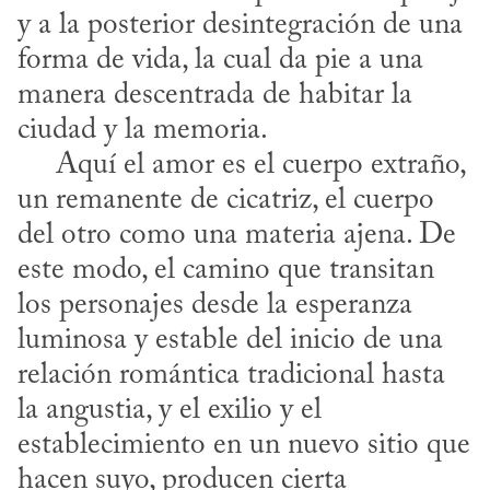
y a la posterior desintegración de una 
forma de vida, la cual da pie a una 
manera descentrada de habitar la 
ciudad y la memoria. 

​     Aquí el amor es el cuerpo extraño, 
un remanente de cicatriz, el cuerpo 
del otro como una materia ajena. De 
este modo, el camino que transitan 
los personajes desde la esperanza 
luminosa y estable del inicio de una 
relación romántica tradicional hasta 
la angustia, y el exilio y el 
establecimiento en un nuevo sitio que 
hacen suyo, producen cierta 