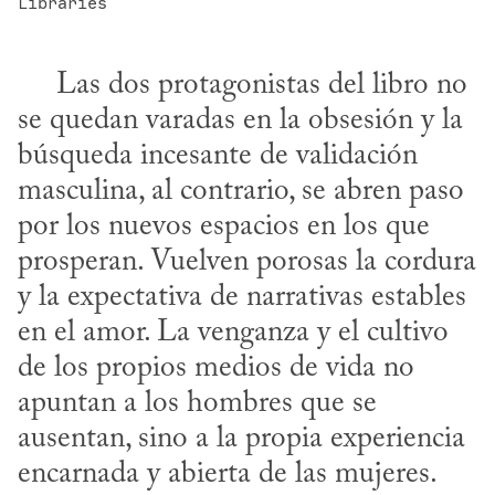
Libraries
​     Las dos protagonistas del libro no 
se quedan varadas en la obsesión y la 
búsqueda incesante de validación 
masculina, al contrario, se abren paso 
por los nuevos espacios en los que 
prosperan. Vuelven porosas la cordura 
y la expectativa de narrativas estables 
en el amor. La venganza y el cultivo 
de los propios medios de vida no 
apuntan a los hombres que se 
ausentan, sino a la propia experiencia 
encarnada y abierta de las mujeres. 