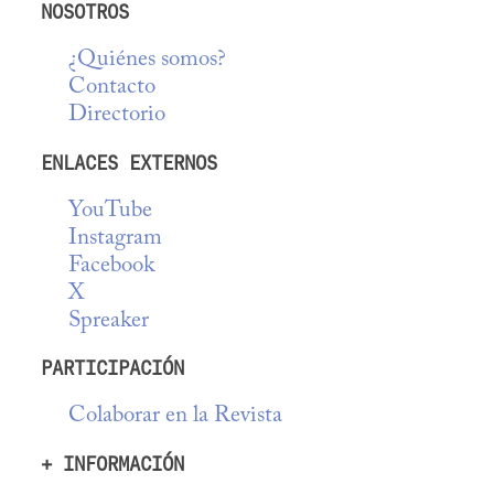
NOSOTROS
¿Quiénes somos?
Contacto
Directorio
ENLACES EXTERNOS
YouTube
Instagram
Facebook
X
Spreaker
PARTICIPACIÓN
Colaborar en la Revista
+ INFORMACIÓN