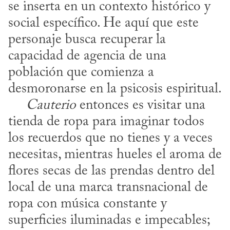
se inserta en un contexto histórico y 
social específico. He aquí que este 
personaje busca recuperar la 
capacidad de agencia de una 
población que comienza a 
desmoronarse en la psicosis espiritual. 

​     
Cauterio
 entonces es visitar una 
tienda de ropa para imaginar todos 
los recuerdos que no tienes y a veces 
necesitas, mientras hueles el aroma de 
flores secas de las prendas dentro del 
local de una marca transnacional de 
ropa con música constante y 
superficies iluminadas e impecables; 