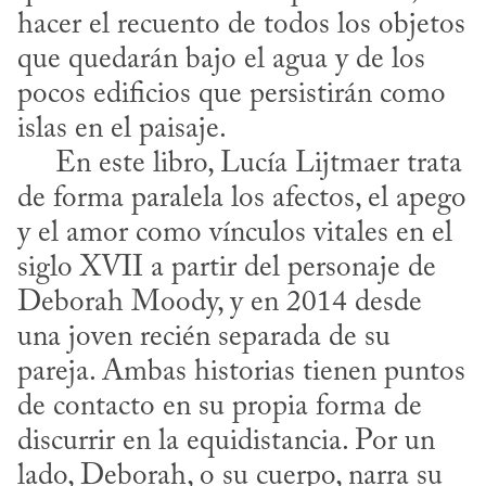
hacer el recuento de todos los objetos 
que quedarán bajo el agua y de los 
pocos edificios que persistirán como 
islas en el paisaje.
​     En este libro, Lucía Lijtmaer trata 
de forma paralela los afectos, el apego 
y el amor como vínculos vitales en el 
siglo XVII a partir del personaje de 
Deborah Moody, y en 2014 desde 
una joven recién separada de su 
pareja. Ambas historias tienen puntos 
de contacto en su propia forma de 
discurrir en la equidistancia. Por un 
lado, Deborah, o su cuerpo, narra su 