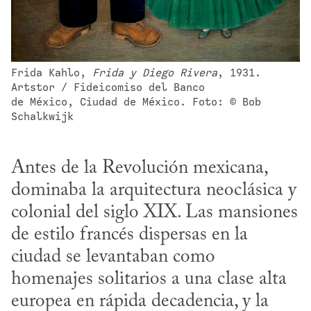
Frida Kahlo, 
Frida y Diego Rivera
, 1931. 
Artstor / Fideicomiso del Banco 

de México, Ciudad de México. Foto: © Bob 
Schalkwijk
Antes de la Revolución mexicana, 
dominaba la arquitectura neoclásica y 
colonial del siglo XIX. Las mansiones 
de estilo francés dispersas en la 
ciudad se levantaban como 
homenajes solitarios a una clase alta 
europea en rápida decadencia, y la 