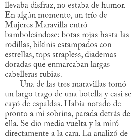
llevaba disfraz, no estaba de humor. 
En algún momento, un trío de 
Mujeres Maravilla entró 
bamboleándose: botas rojas hasta las 
rodillas, bikinis estampados con 
estrellas, tops strapless, diademas 
doradas que enmarcaban largas 
cabelleras rubias.

       Una de las tres maravillas tomó 
un largo trago de una botella y casi se 
cayó de espaldas. Había notado de 
pronto a mi sobrina, parada detrás de 
ella. Se dio media vuelta y la miró 
directamente a la cara. La analizó de 