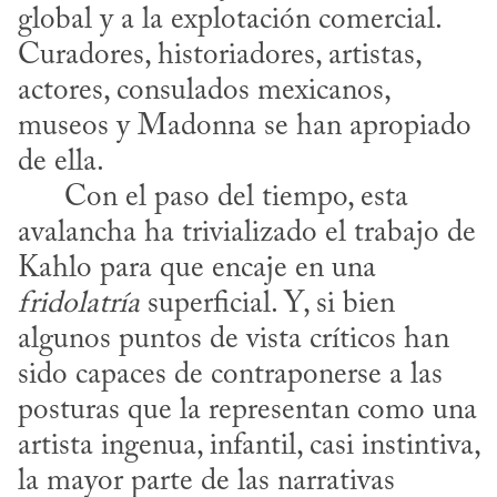
global y a la explotación comercial. 
Curadores, historiadores, artistas, 
actores, consulados mexicanos, 
museos y Madonna se han apropiado 
de ella. 

      Con el paso del tiempo, esta 
avalancha ha trivializado el trabajo de 
Kahlo para que encaje en una 
fridolatría
 superficial. Y, si bien 
algunos puntos de vista críticos han 
sido capaces de contraponerse a las 
posturas que la representan como una 
artista ingenua, infantil, casi instintiva, 
la mayor parte de las narrativas 