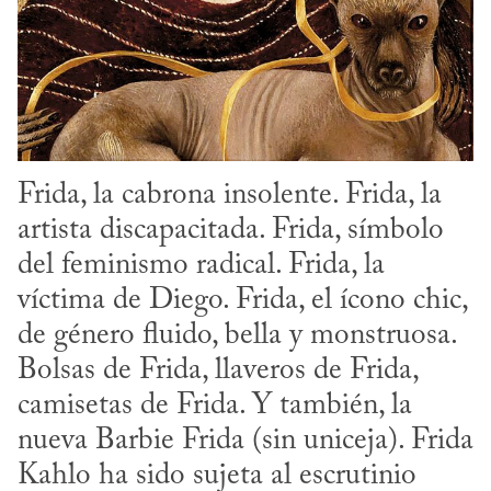
Frida, la cabrona insolente. Frida, la 
artista discapacitada. Frida, símbolo 
del feminismo radical. Frida, la 
víctima de Diego. Frida, el ícono chic, 
de género fluido, bella y monstruosa. 
Bolsas de Frida, llaveros de Frida, 
camisetas de Frida. Y también, la 
nueva Barbie Frida (sin uniceja). Frida 
Kahlo ha sido sujeta al escrutinio 