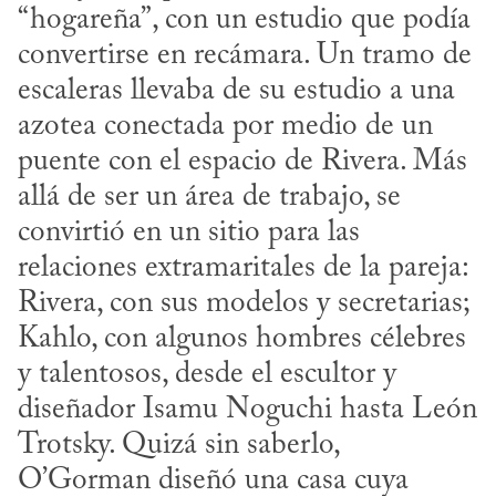
“hogareña”, con un estudio que podía 
convertirse en recámara. Un tramo de 
escaleras llevaba de su estudio a una 
azotea conectada por medio de un 
puente con el espacio de Rivera. Más 
allá de ser un área de trabajo, se 
convirtió en un sitio para las 
relaciones extramaritales de la pareja: 
Rivera, con sus modelos y secretarias; 
Kahlo, con algunos hombres célebres 
y talentosos, desde el escultor y 
diseñador Isamu Noguchi hasta León 
Trotsky. Quizá sin saberlo, 
O’Gorman diseñó una casa cuya 