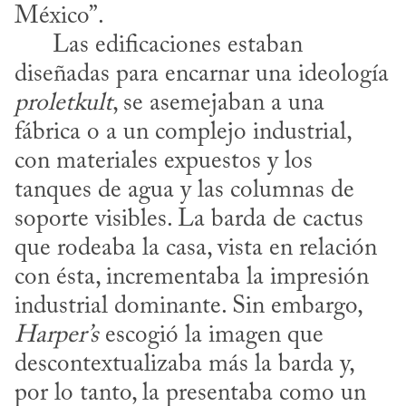
México”.

      Las edificaciones estaban 
diseñadas para encarnar una ideología 
proletkult
, se asemejaban a una 
fábrica o a un complejo industrial, 
con materiales expuestos y los 
tanques de agua y las columnas de 
soporte visibles. La barda de cactus 
que rodeaba la casa, vista en relación 
con ésta, incrementaba la impresión 
industrial dominante. Sin embargo, 
Harper’s
 escogió la imagen que 
descontextualizaba más la barda y, 
por lo tanto, la presentaba como un 