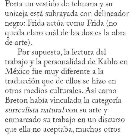
Porta un vestido de tehuana y su 
uniceja está subrayada con delineador 
negro: Frida actúa como Frida (no 
queda claro cuál de las dos es la obra 
de arte).

      Por supuesto, la lectura del 
trabajo y la personalidad de Kahlo en 
México fue muy diferente a la 
traducción que de ellos se hizo en 
otros medios culturales. Así como 
Breton había vinculado la categoría 
surrealista natural
 con su arte y 
enmarcado su trabajo en un discurso 
que ella no aceptaba, muchos otros 