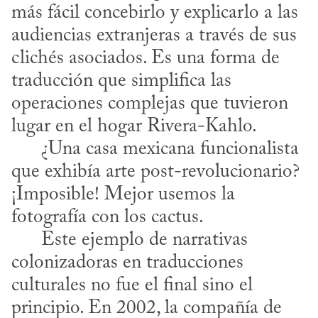
más fácil concebirlo y explicarlo a las 
audiencias extranjeras a través de sus 
clichés asociados. Es una forma de 
traducción que simplifica las 
operaciones complejas que tuvieron 
lugar en el hogar Rivera-Kahlo.

      ¿Una casa mexicana funcionalista 
que exhibía arte post-revolucionario? 
¡Imposible! Mejor usemos la 
fotografía con los cactus.

      Este ejemplo de narrativas 
colonizadoras en traducciones 
culturales no fue el final sino el 
principio. En 2002, la compañía de 