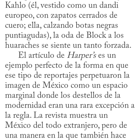
Kahlo (él, vestido como un dandi 
europeo, con zapatos cerrados de 
cuero; ella, calzando botas negras 
puntiagudas), la oda de Block a los 
huaraches se siente un tanto forzada.

      El artículo de 
Harper’s
 es un 
ejemplo perfecto de la forma en que 
ese tipo de reportajes perpetuaron la 
imagen de México como un espacio 
marginal donde los destellos de la 
modernidad eran una rara excepción a 
la regla. La revista muestra un 
México del todo extranjero, pero de 
una manera en la que también hace 