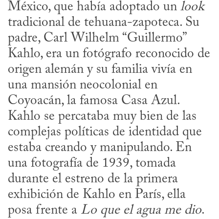
México, que había adoptado un 
look
tradicional de tehuana-zapoteca. Su 
padre, Carl Wilhelm “Guillermo” 
Kahlo, era un fotógrafo reconocido de 
origen alemán y su familia vivía en 
una mansión neocolonial en 
Coyoacán, la famosa Casa Azul. 
Kahlo se percataba muy bien de las 
complejas políticas de identidad que 
estaba creando y manipulando. En 
una fotografía de 1939, tomada 
durante el estreno de la primera 
exhibición de Kahlo en París, ella 
posa frente a 
Lo que el agua me dio
. 