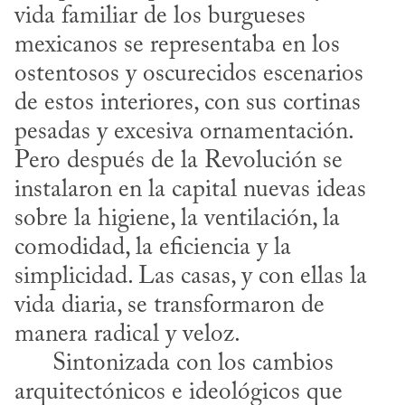
vida familiar de los burgueses 
mexicanos se representaba en los 
ostentosos y oscurecidos escenarios 
de estos interiores, con sus cortinas 
pesadas y excesiva ornamentación. 
Pero después de la Revolución se 
instalaron en la capital nuevas ideas 
sobre la higiene, la ventilación, la 
comodidad, la eficiencia y la 
simplicidad. Las casas, y con ellas la 
vida diaria, se transformaron de 
manera radical y veloz.

      Sintonizada con los cambios 
arquitectónicos e ideológicos que 