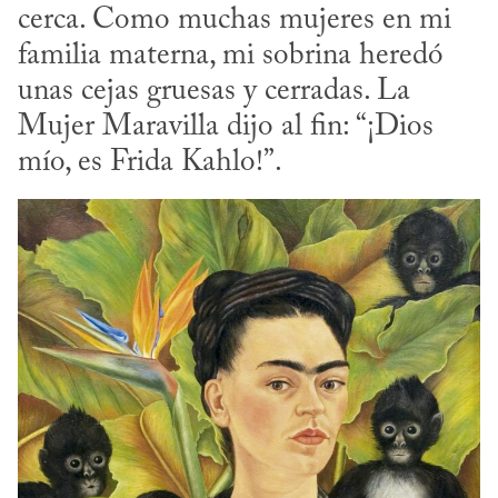
cerca. Como muchas mujeres en mi 
familia materna, mi sobrina heredó 
unas cejas gruesas y cerradas. La 
Mujer Maravilla dijo al fin: “¡Dios 
mío, es Frida Kahlo!”.