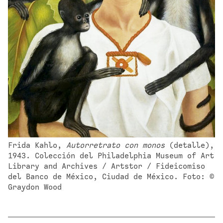
Frida Kahlo, 
Autorretrato con monos
 (detalle), 
1943. Colección del Philadelphia Museum of Art 
Library and Archives / Artstor / Fideicomiso 
del Banco de México, Ciudad de México. Foto: © 
Graydon Wood