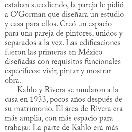
estaban sucediendo, la pareja le pidió 
a O’Gorman que diseñara un estudio 
y casa para ellos. Creó un espacio 
para una pareja de pintores, unidos y 
separados a la vez. Las edificaciones 
fueron las primeras en México 
diseñadas con requisitos funcionales 
específicos: vivir, pintar y mostrar 
obra.

      Kahlo y Rivera se mudaron a la 
casa en 1933, pocos años después de 
su matrimonio. El área de Rivera era 
más amplia, con más espacio para 
trabajar. La parte de Kahlo era más 