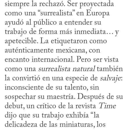
siempre la rechazó. Ser proyectada 
como una “surrealista” en Europa 
ayudó al público a entender su 
trabajo de forma más inmediata… y 
apetecible. La etiquetaron como 
auténticamente mexicana, con 
encanto internacional. Pero ser vista 
como una 
surrealista natural
 también 
la convirtió en una especie de 
salvaje
: 
inconsciente de su talento, sin 
sospechar su maestría. Después de su 
debut, un crítico de la revista 
Time
dijo que su trabajo exhibía “la 
delicadeza de las miniaturas, los 