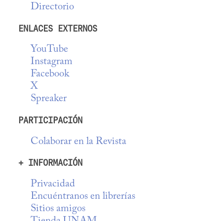
Directorio
ENLACES EXTERNOS
YouTube
Instagram
Facebook
X
Spreaker
PARTICIPACIÓN
Colaborar en la Revista
+ INFORMACIÓN
Privacidad
Encuéntranos en librerías
Sitios amigos