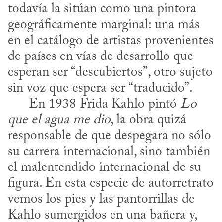
todavía la sitúan como una pintora 
geográficamente marginal: una más 
en el catálogo de artistas provenientes 
de países en vías de desarrollo que 
esperan ser “descubiertos”, otro sujeto 
sin voz que espera ser “traducido”.

      En 1938 Frida Kahlo pintó 
Lo 
que el agua me dio
, la obra quizá 
responsable de que despegara no sólo 
su carrera internacional, sino también 
el malentendido internacional de su 
figura. En esta especie de autorretrato 
vemos los pies y las pantorrillas de 
Kahlo sumergidos en una bañera y, 