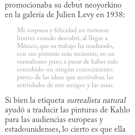
promocionaba su debut neoyorkino 
en la galería de Julien Levy en 1938:
Mi sorpresa y felicidad no tuvieron 
límites cuando descubrí, al llegar a 
México, que su trabajo ha madurado, 
con sus pinturas más recientes, en un 
surrealismo puro, a pesar de haber sido 
concebido sin ningún conocimiento 
previo de las ideas que motivaban las 
actividades de mis amigos y las mías.
Si bien la etiqueta 
surrealista natural
ayudó a traducir las pinturas de Kahlo 
para las audiencias europeas y 
estadounidenses, lo cierto es que ella 