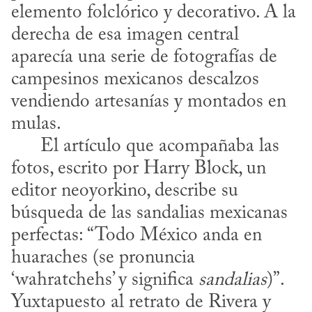
elemento folclórico y decorativo. A la 
derecha de esa imagen central 
aparecía una serie de fotografías de 
campesinos mexicanos descalzos 
vendiendo artesanías y montados en 
mulas.

      El artículo que acompañaba las 
fotos, escrito por Harry Block, un 
editor neoyorkino, describe su 
búsqueda de las sandalias mexicanas 
perfectas: “Todo México anda en 
huaraches (se pronuncia 
‘wahratchehs’ y significa 
sandalias
)”. 
Yuxtapuesto al retrato de Rivera y 