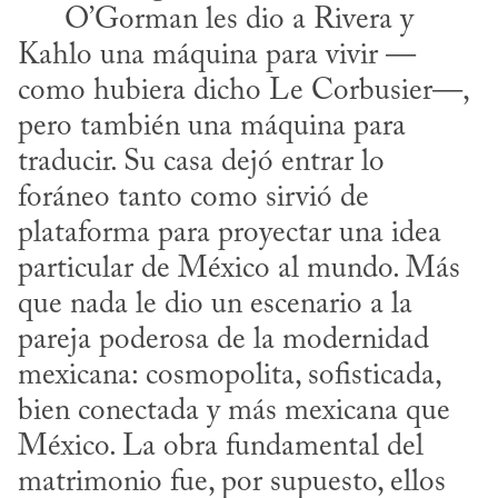
      O’Gorman les dio a Rivera y 
Kahlo una máquina para vivir —
como hubiera dicho Le Corbusier—, 
pero también una máquina para 
traducir. Su casa dejó entrar lo 
foráneo tanto como sirvió de 
plataforma para proyectar una idea 
particular de México al mundo. Más 
que nada le dio un escenario a la 
pareja poderosa de la modernidad 
mexicana: cosmopolita, sofisticada, 
bien conectada y más mexicana que 
México. La obra fundamental del 
matrimonio fue, por supuesto, ellos 