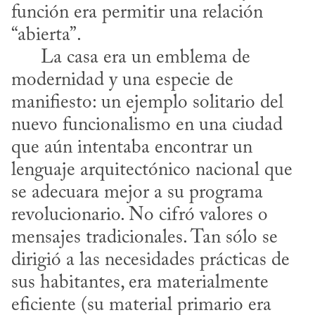
función era permitir una relación 
“abierta”.

      La casa era un emblema de 
modernidad y una especie de 
manifiesto: un ejemplo solitario del 
nuevo funcionalismo en una ciudad 
que aún intentaba encontrar un 
lenguaje arquitectónico nacional que 
se adecuara mejor a su programa 
revolucionario. No cifró valores o 
mensajes tradicionales. Tan sólo se 
dirigió a las necesidades prácticas de 
sus habitantes, era materialmente 
eficiente (su material primario era 