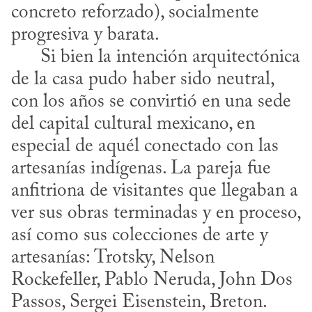
concreto reforzado), socialmente 
progresiva y barata.

      Si bien la intención arquitectónica 
de la casa pudo haber sido neutral, 
con los años se convirtió en una sede 
del capital cultural me­xicano, en 
especial de aquél conectado con las 
artesanías indígenas. La pareja fue 
anfitriona de visitantes que llegaban a 
ver sus obras terminadas y en proceso, 
así como sus colecciones de arte y 
artesanías: Trotsky, Nelson 
Rockefeller, Pablo Neruda, John Dos 
Passos, Sergei Eisenstein, Breton.
