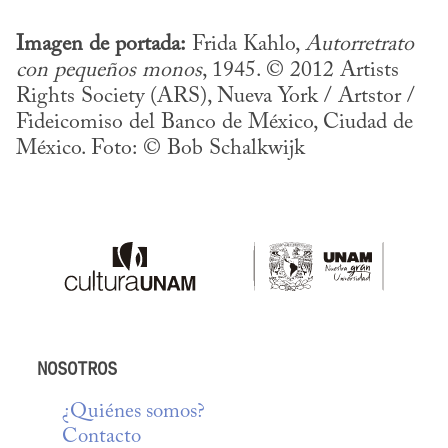
Imagen de portada:
 Frida Kahlo, 
Autorretrato 
con pequeños monos
, 1945. © 2012 Artists 
Rights Society (ARS), Nueva York / Artstor / 
Fideicomiso del Banco de México, Ciudad de 
México. Foto: © Bob Schalkwijk
NOSOTROS
¿Quiénes somos?
Contacto