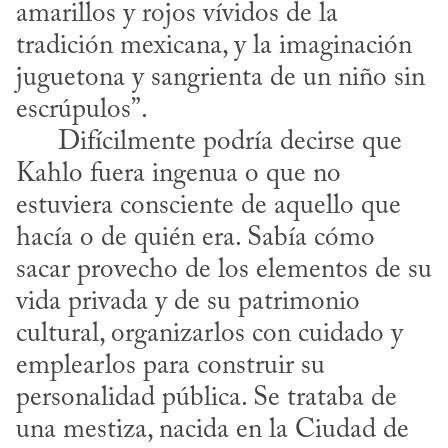
amarillos y rojos vívidos de la 
tradición mexicana, y la imaginación 
juguetona y sangrienta de un niño sin 
escrúpulos”.

      Difícilmente podría decirse que 
Kahlo fuera ingenua o que no 
estuviera consciente de aquello que 
hacía o de quién era. Sabía cómo 
sacar provecho de los elementos de su 
vida privada y de su patrimonio 
cultural, organizarlos con cuidado y 
emplearlos para construir su 
personalidad pública. Se trataba de 
una mestiza, nacida en la Ciudad de 