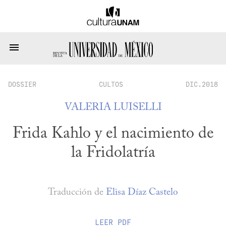
DOSSIER
CULTOS
DIC.2018
VALERIA LUISELLI
Frida Kahlo y el nacimiento de
la Fridolatría
Traducción de
Elisa Díaz Castelo
LEER
PDF