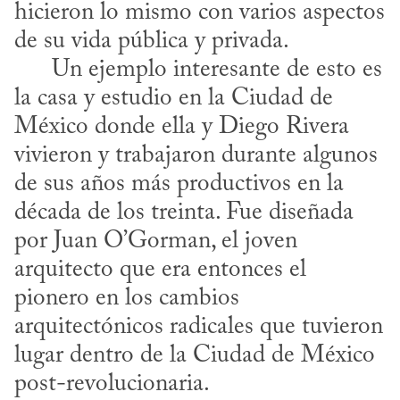
hicieron lo mismo con varios aspectos 
de su vida pública y privada.

      Un ejemplo interesante de esto es 
la casa y estudio en la Ciudad de 
México donde ella y Diego Rivera 
vivieron y trabajaron durante algunos 
de sus años más productivos en la 
década de los treinta. Fue diseñada 
por Juan O’Gorman, el joven 
arquitecto que era entonces el 
pionero en los cambios 
arquitectónicos radicales que tuvieron 
lugar dentro de la Ciudad de México 
post-revolucionaria.