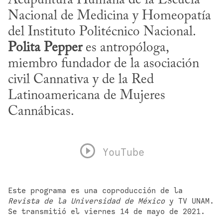
Acupuntura Humana de la Escuela 
Nacional de Medicina y Homeopatía 
del Instituto Politécnico Nacional. 
Polita Pepper
 es antropóloga, 
miembro fundador de la asociación 
civil Cannativa y de la Red 
Latinoamericana de Mujeres 
Cannábicas.
YouTube
Este programa es una coproducción de la 
Revista de la Universidad de México
 y TV UNAM. 
Se transmitió el viernes 14 de mayo de 2021.