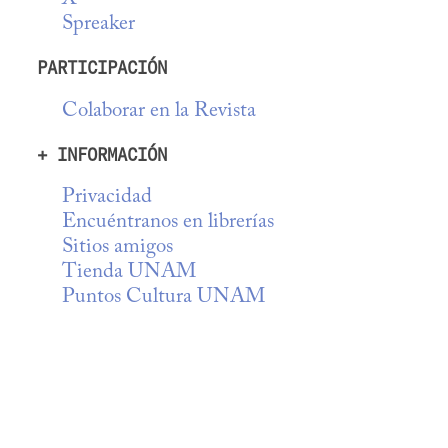
Spreaker
PARTICIPACIÓN
Colaborar en la Revista
+ INFORMACIÓN
Privacidad
Encuéntranos en librerías
Sitios amigos
Tienda UNAM
Puntos Cultura UNAM