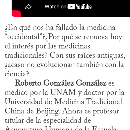
¿En qué nos ha fallado la medicina 
“occidental”?¿Por qué se renueva hoy 
el interés por las medicinas 
tradicionales? Con sus raíces antiguas, 
¿acaso no evolucionan también con la 
ciencia?

Roberto González González
 es 
médico por la UNAM y doctor por la 
Universidad de Medicina Tradicional 
China de Beijing. Ahora es profesor 
titular de la especialidad de 