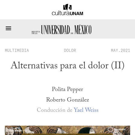
MULTIMEDIA
DOLOR
MAY.2021
Alternativas para el dolor (II)
Polita Pepper
Roberto González
Conducción de
Yael Weiss