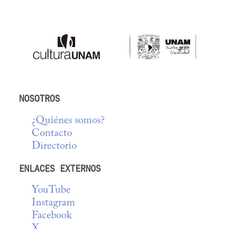
NOSOTROS
¿Quiénes somos?
Contacto
Directorio
ENLACES EXTERNOS
YouTube
Instagram
Facebook
X