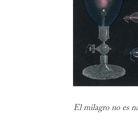
El milagro no es na