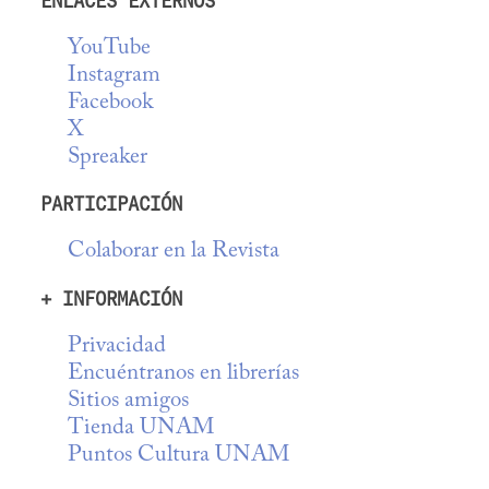
ENLACES EXTERNOS
YouTube
Instagram
Facebook
X
Spreaker
PARTICIPACIÓN
Colaborar en la Revista
+ INFORMACIÓN
Privacidad
Encuéntranos en librerías
Sitios amigos
Tienda UNAM
Puntos Cultura UNAM