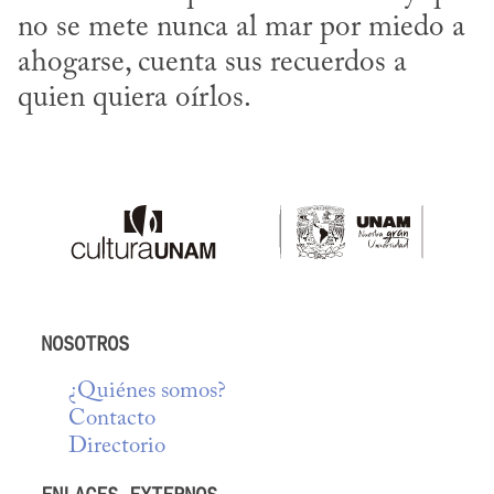
no se mete nunca al mar por miedo a 
ahogarse, cuenta sus recuerdos a 
quien quiera oírlos.
NOSOTROS
¿Quiénes somos?
Contacto
Directorio