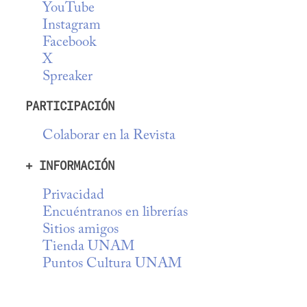
YouTube
Instagram
Facebook
X
Spreaker
PARTICIPACIÓN
Colaborar en la Revista
+ INFORMACIÓN
Privacidad
Encuéntranos en librerías
Sitios amigos
Tienda UNAM
Puntos Cultura UNAM