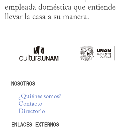
empleada doméstica que entiende 
llevar la casa a su manera.
NOSOTROS
¿Quiénes somos?
Contacto
Directorio
ENLACES EXTERNOS