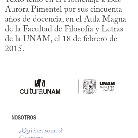
Aurora Pimentel por sus cincuenta 
años de docencia, en el Aula Magna 
de la Facultad de Filosofía y Letras 
de la UNAM, el 18 de febrero de 
2015.
NOSOTROS
¿Quiénes somos?