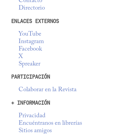
Contacto
Directorio
ENLACES EXTERNOS
YouTube
Instagram
Facebook
X
Spreaker
PARTICIPACIÓN
Colaborar en la Revista
+ INFORMACIÓN
Privacidad
Encuéntranos en librerías
Sitios amigos