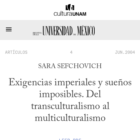
ARTÍCULOS
4
JUN.2004
SARA SEFCHOVICH
Exigencias imperiales y sueños
imposibles. Del
transculturalismo al
multiculturalismo