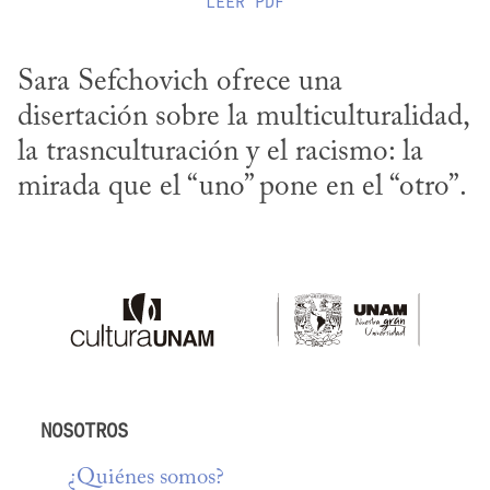
LEER
PDF
Sara Sefchovich ofrece una 
disertación sobre la multiculturalidad, 
la trasnculturación y el racismo: la 
mirada que el “uno” pone en el “otro”.
NOSOTROS
¿Quiénes somos?