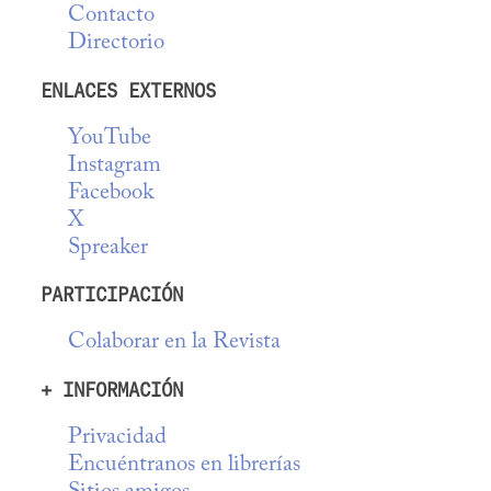
Contacto
Directorio
ENLACES EXTERNOS
YouTube
Instagram
Facebook
X
Spreaker
PARTICIPACIÓN
Colaborar en la Revista
+ INFORMACIÓN
Privacidad
Encuéntranos en librerías