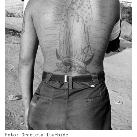
Foto: Graciela Iturbide