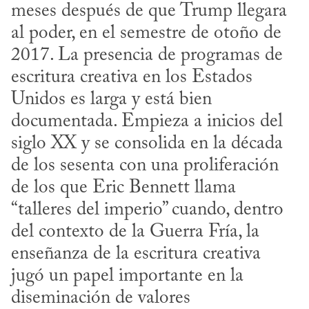
meses después de que Trump llegara 
al poder, en el semestre de otoño de 
2017. La presencia de programas de 
escritura creativa en los Estados 
Unidos es larga y está bien 
documentada. Empieza a inicios del 
siglo XX y se consolida en la década 
de los sesenta con una proliferación 
de los que Eric Bennett llama 
“talleres del imperio” cuando, dentro 
del contexto de la Guerra Fría, la 
enseñanza de la escritura creativa 
jugó un papel importante en la 
diseminación de valores 