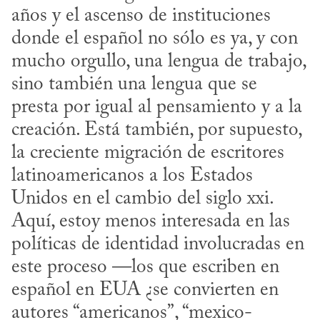
años y el ascenso de instituciones 
donde el español no sólo es ya, y con 
mucho orgullo, una lengua de trabajo, 
sino también una lengua que se 
presta por igual al pensamiento y a la 
creación. Está también, por supuesto, 
la creciente migración de escritores 
latinoamericanos a los Estados 
Unidos en el cambio del siglo xxi.  
Aquí, estoy menos interesada en las 
políticas de identidad involucradas en 
este proceso —los que escriben en 
español en EUA ¿se convierten en 
autores “americanos”, “mexico-