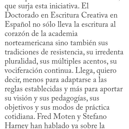
que surja esta iniciativa. El 
Doctorado en Escritura Creativa en 
Español no sólo lleva la escritura al 
corazón de la academia 
norteamericana sino también sus 
tradiciones de resistencia, su irredenta 
pluralidad, sus múltiples acentos, su 
vociferación continua. Llega, quiero 
decir, menos para adaptarse a las 
reglas establecidas y más para aportar 
su visión y sus pedagogías, sus 
objetivos y sus modos de práctica 
cotidiana. Fred Moten y Stefano 
Harney han hablado ya sobre la 