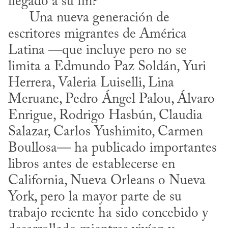
llegado a su fin?

      Una nueva generación de 
escritores migrantes de América 
Latina —que incluye pero no se 
limita a Edmundo Paz Soldán, Yuri 
Herrera, Valeria Luiselli, Lina 
Meruane, Pedro Ángel Palou, Álvaro 
Enrigue, Rodrigo Hasbún, Claudia 
Salazar, Carlos Yushimito, Carmen 
Boullosa— ha publicado importantes 
libros antes de establecerse en 
California, Nueva Orleans o Nueva 
York, pero la mayor parte de su 
trabajo reciente ha sido concebido y 