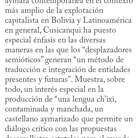
aymara contemporánea en el contexto 
más amplio de la explotación 
capitalista en Bolivia y Latinoamérica 
en general, Cusicanqui ha puesto 
especial énfasis en las diversas 
maneras en las que los “desplazadores 
semióticos” generan “un método de 
traducción e integración de entidades 
presentes y futuras”. Muestra, sobre 
todo, un interés especial en la 
producción de “una lengua ch’ixi, 
contaminada y manchada, un 
castellano aymarizado que permite un 
diálogo crítico con las propuestas 