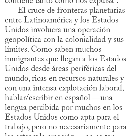
contiene tanto como nos expulsa”.

      El cruce de fronteras planetarias 
entre Latinoamérica y los Estados 
Unidos involucra una operación 
geopolítica con la colonialidad y sus 
límites. Como saben muchos 
inmigrantes que llegan a los Estados 
Unidos desde áreas periféricas del 
mundo, ricas en recursos naturales y 
con una intensa explotación laboral, 
hablar/escribir en español —una 
lengua percibida por muchos en los 
Estados Unidos como apta para el 
trabajo, pero no necesariamente para 