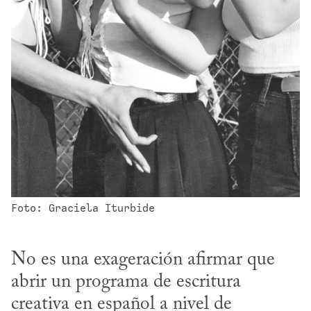
Foto: Graciela Iturbide
No es una exageración afirmar que 
abrir un programa de escritura 
creativa en español a nivel de 