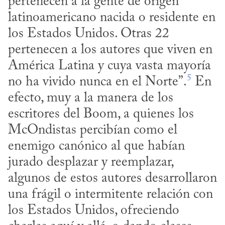
pertenecen a la gente de origen 
latinoamericano nacida o residente en 
los Estados Unidos. Otras 22 
pertenecen a los autores que viven en 
América Latina y cuya vasta mayoría 
5
no ha vivido nunca en el Norte”.
 En 
efecto, muy a la manera de los 
escritores del Boom, a quienes los 
McOndistas percibían como el 
enemigo canónico al que habían 
jurado desplazar y reemplazar, 
algunos de estos autores desarrollaron 
una frágil o intermitente relación con 
los Estados Unidos, ofreciendo 