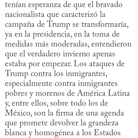
tenían esperanza de que el bravado 
nacionalista que caracterizó la 
campaña de Trump se transformaría, 
ya en la presidencia, en la toma de 
medidas más moderadas, entendieron 
que el verdadero invierno apenas 
estaba por empezar. Los ataques de 
Trump contra los inmigrantes, 
especialmente contra inmigrantes 
pobres y morenos de América Latina 
y, entre ellos, sobre todo los de 
México, son la firma de una agenda 
que promete devolver la grandeza 
blanca y homogénea a los Estados 