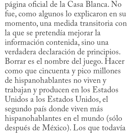
página oficial de la Casa Blanca. No 
fue, como algunos lo explicaron en su 
momento, una medida transitoria con 
la que se pretendía mejorar la 
información contenida, sino una 
verdadera declaración de principios. 
Borrar es el nombre del juego. Hacer 
como que cincuenta y pico millones 
de hispanohablantes no viven y 
trabajan y producen en los Estados 
Unidos a los Estados Unidos, el 
segundo país donde viven más 
hispanohablantes en el mundo (sólo 
después de México). Los que todavía 