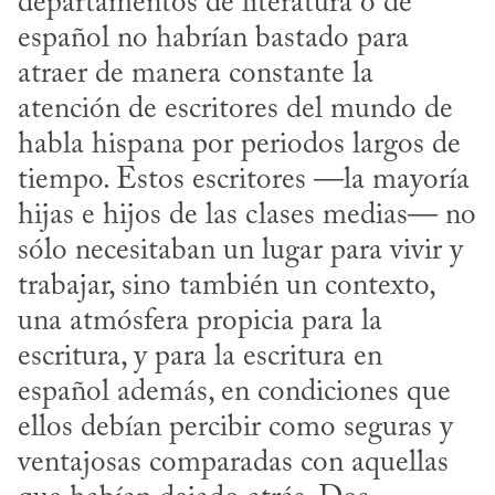
departamentos de literatura o de 
español no habrían bastado para 
atraer de manera constante la 
atención de escritores del mundo de 
habla hispana por periodos largos de 
tiempo. Estos escritores —la mayoría 
hijas e hijos de las clases medias— no 
sólo necesitaban un lugar para vivir y 
trabajar, sino también un contexto, 
una atmósfera propicia para la 
escritura, y para la escritura en 
español además, en condiciones que 
ellos debían percibir como seguras y 
ventajosas comparadas con aquellas 