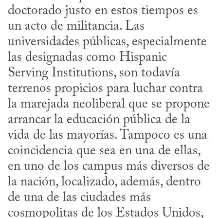
doctorado justo en estos tiempos es 
un acto de militancia. Las 
universidades públicas, especialmente 
las designadas como Hispanic 
Serving Institutions, son todavía 
terrenos propicios para luchar contra 
la marejada neoliberal que se propone 
arrancar la educación pública de la 
vida de las mayorías. Tampoco es una 
coincidencia que sea en una de ellas, 
en uno de los campus más diversos de 
la nación, localizado, además, dentro 
de una de las ciudades más 
cosmopolitas de los Estados Unidos, 