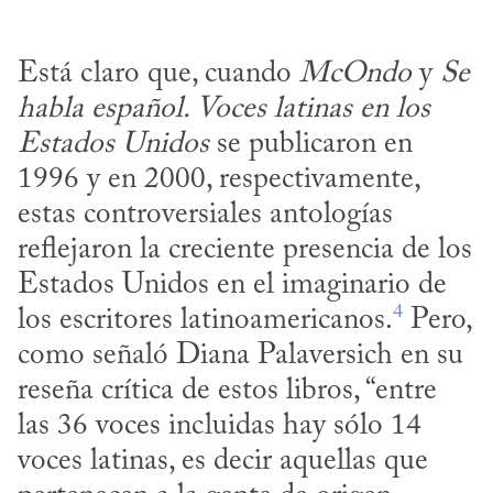
Está claro que, cuando 
McOndo
 y 
Se 
habla español. Voces latinas en los 
Estados Unidos
 se publicaron en 
1996 y en 2000, respectivamente, 
estas controversiales antologías 
reflejaron la creciente presencia de los 
Estados Unidos en el imaginario de 
4
los escritores latinoamericanos.
 Pero, 
como señaló Diana Palaversich en su 
reseña crítica de estos libros, “entre 
las 36 voces incluidas hay sólo 14 
voces latinas, es decir aquellas que 