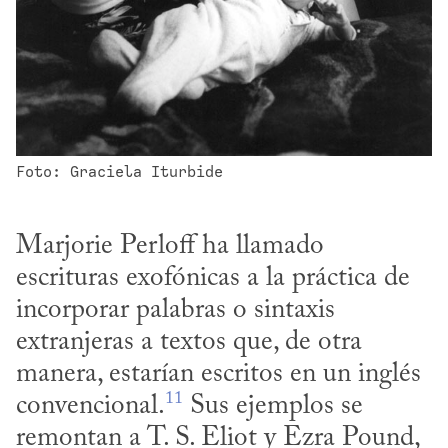
Foto: Graciela Iturbide
Marjorie Perloff ha llamado 
escrituras exofónicas a la práctica de 
incorporar palabras o sintaxis 
extranjeras a textos que, de otra 
manera, estarían escritos en un inglés 
11
convencional.
 Sus ejemplos se 
remontan a T. S. Eliot y Ezra Pound, 