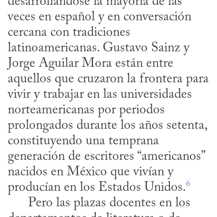
desarrollándose la mayoría de las 
veces en español y en conversación 
cercana con tradiciones 
latinoamericanas. Gustavo Sainz y 
Jorge Aguilar Mora están entre 
aquellos que cruzaron la frontera para 
vivir y trabajar en las universidades 
norteamericanas por periodos 
prolongados durante los años setenta, 
constituyendo una temprana 
generación de escritores “americanos” 
nacidos en México que vivían y 
6
producían en los Estados Unidos.
      Pero las plazas docentes en los 