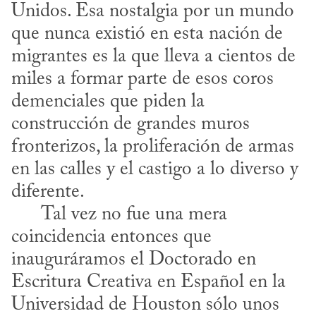
Unidos. Esa nostalgia por un mundo 
que nunca existió en esta nación de 
migrantes es la que lleva a cientos de 
miles a formar parte de esos coros 
demenciales que piden la 
construcción de grandes muros 
fronterizos, la proliferación de armas 
en las calles y el castigo a lo diverso y 
diferente. 

      Tal vez no fue una mera 
coincidencia entonces que 
inauguráramos el Doctorado en 
Escritura Creativa en Español en la 
Universidad de Houston sólo unos 