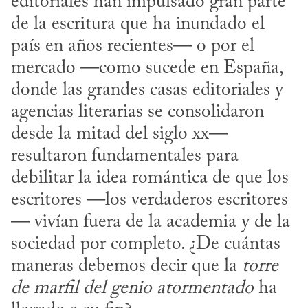
editoriales han impulsado gran parte 
de la escritura que ha inundado el 
país en años recientes— o por el 
mercado —como sucede en España, 
donde las grandes casas editoriales y 
agencias literarias se consolidaron 
desde la mitad del siglo xx— 
resultaron fundamentales para 
debilitar la idea romántica de que los 
escritores —los verdaderos escritores
— vivían fuera de la academia y de la 
sociedad por completo. ¿De cuántas 
maneras debemos decir que la 
torre 
de marfil del genio atormentado
 ha 