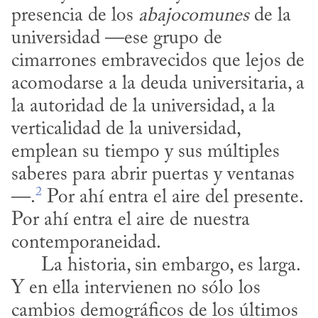
presencia de los 
abajocomunes
 de la 
universidad —ese grupo de 
cimarrones embravecidos que lejos de 
acomodarse a la deuda universitaria, a 
la autoridad de la universidad, a la 
verticalidad de la universidad, 
emplean su tiempo y sus múltiples 
saberes para abrir puertas y ventanas
2
—.
 Por ahí entra el aire del presente. 
Por ahí entra el aire de nuestra 
contemporaneidad. 

      La historia, sin embargo, es larga. 
Y en ella intervienen no sólo los 
cambios demográficos de los últimos 