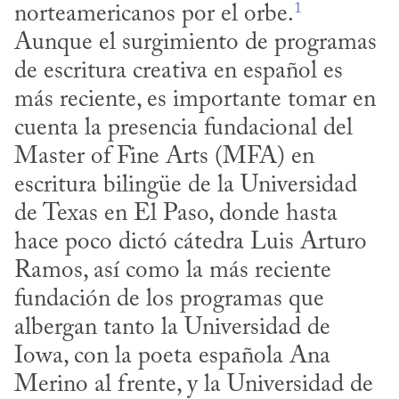
1
norteamericanos por el orbe.
Aunque el surgimiento de programas 
de escritura creativa en español es 
más reciente, es importante tomar en 
cuenta la presencia fundacional del 
Master of Fine Arts (MFA) en 
escritura bilingüe de la Universidad 
de Texas en El Paso, donde hasta 
hace poco dictó cátedra Luis Arturo 
Ramos, así como la más reciente 
fundación de los programas que 
albergan tanto la Universidad de 
Iowa, con la poeta española Ana 
Merino al frente, y la Universidad de 