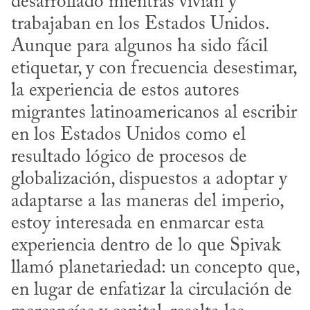
desarrollado mientras vivían y 
trabajaban en los Estados Unidos. 
Aunque para algunos ha sido fácil 
etiquetar, y con frecuencia desestimar, 
la experiencia de estos autores 
migrantes latinoamericanos al escribir 
en los Estados Unidos como el 
resultado lógico de procesos de 
globalización, dispuestos a adoptar y 
adaptarse a las maneras del imperio, 
estoy interesada en enmarcar esta 
experiencia dentro de lo que Spivak 
llamó planetariedad: un concepto que, 
en lugar de enfatizar la circulación de 