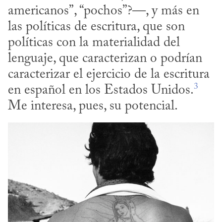
americanos”, “pochos”?—, y más en 
las políticas de escritura, que son 
políticas con la materialidad del 
lenguaje, que caracterizan o podrían 
caracterizar el ejercicio de la escritura 
3
en español en los Estados Unidos.
Me interesa, pues, su potencial.