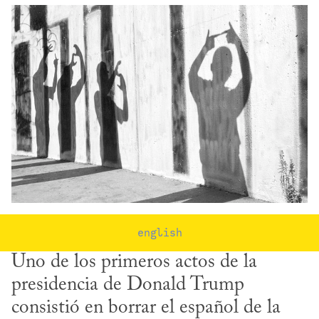
english
Uno de los primeros actos de la 
presidencia de Donald Trump 
consistió en borrar el español de la 