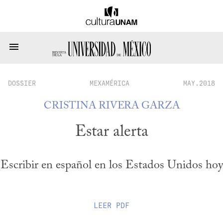
DOSSIER
MEXAMÉRICA
MAY.2018
CRISTINA RIVERA GARZA
Estar alerta
Escribir en español en los Estados Unidos hoy
LEER
PDF