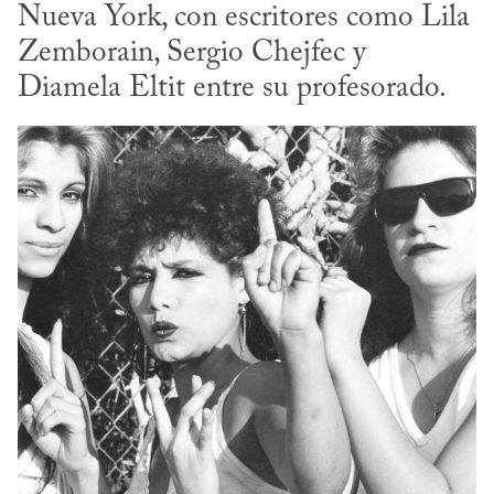
Nueva York, con escritores como Lila 
Zemborain, Sergio Chejfec y 
Diamela Eltit entre su profesorado.