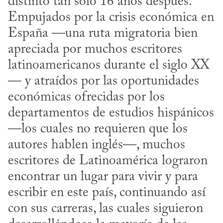
distinto tan sólo 16 años después. 
Empujados por la crisis económica en 
España —una ruta migratoria bien 
apreciada por muchos escritores 
latinoamericanos durante el siglo XX
— y atraídos por las oportunidades 
económicas ofrecidas por los 
departamentos de estudios hispánicos 
—los cuales no requieren que los 
autores hablen inglés—, muchos 
escritores de Latinoamérica lograron 
encontrar un lugar para vivir y para 
escribir en este país, continuando así 
con sus carreras, las cuales siguieron 