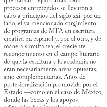
que habían dejado atrás. Dos 
procesos entretejidos se llevaron a 
cabo a principios del siglo xxi: por un 
lado, el ya mencionado surgimiento 
de programas de MFA en escritura 
creativa en español y, por el otro, y de 
manera simultánea, el creciente 
reconocimiento en el campo literario 
de que la escritura y la academia no 
eran necesariamente áreas opuestas, 
sino complementarias. Años de 
profesionalización promovida por el 
Estado —como en el caso de México, 
donde las becas y los apoyos 