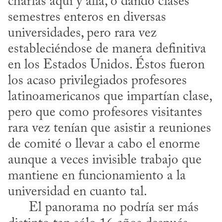
charlas aquí y allá, o dando clases 
semestres enteros en diversas 
universidades, pero rara vez 
estableciéndose de manera definitiva 
en los Estados Unidos. Éstos fueron 
los acaso privilegiados profesores 
latinoamericanos que impartían clase, 
pero que como profesores visitantes 
rara vez tenían que asistir a reuniones 
de comité o llevar a cabo el enorme 
aunque a veces invisible trabajo que 
mantiene en funcionamiento a la 
universidad en cuanto tal. 

      El panorama no podría ser más 