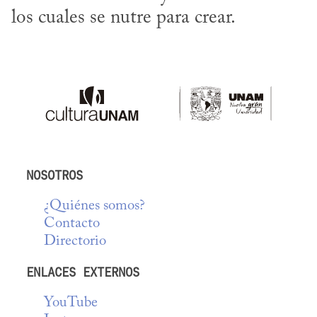
los cuales se nutre para crear.
NOSOTROS
¿Quiénes somos?
Contacto
Directorio
ENLACES EXTERNOS
YouTube