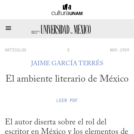
ARTÍCULOS
3
NOV.1959
JAIME GARCÍA TERRÉS
El ambiente literario de México
LEER
PDF
El autor diserta sobre el rol del 
escritor en México y los elementos de 