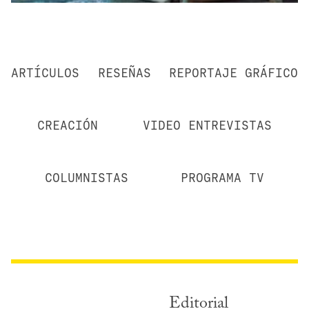
ARTÍCULOS
RESEÑAS
REPORTAJE GRÁFICO
CREACIÓN
VIDEO ENTREVISTAS
COLUMNISTAS
PROGRAMA TV
Editorial