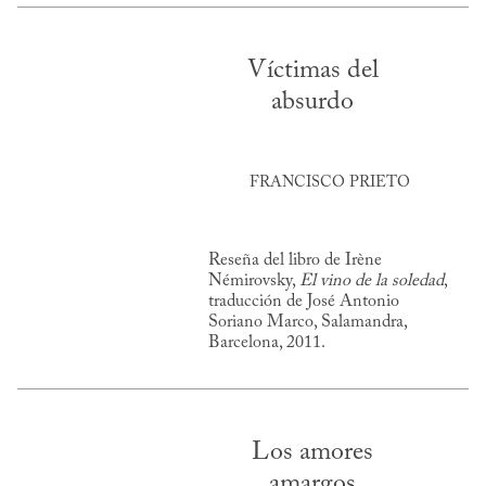
Víctimas del
absurdo
FRANCISCO PRIETO
Reseña del libro de Irène
Némirovsky,
El vino de la soledad
,
traducción de José Antonio
Soriano Marco, Salamandra,
Barcelona, 2011.
Los amores
amargos