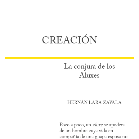
CREACIÓN
La conjura de los
Aluxes
HERNÁN LARA ZAVALA
Poco a poco, un
aluxe
se apodera
de un hombre cuya vida en
compañía de una guapa esposa no