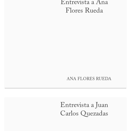
Entrevista a Ana
Flores Rueda
ANA FLORES RUEDA
Entrevista a Juan
Carlos Quezadas