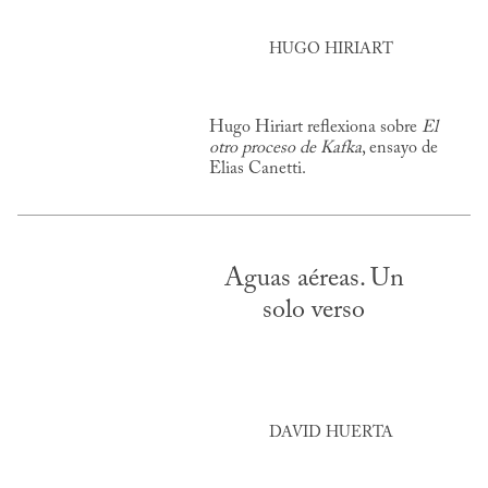
HUGO HIRIART
Hugo Hiriart reflexiona sobre
El
otro proceso de Kafka
, ensayo de
Elias Canetti.
Aguas aéreas. Un
solo verso
DAVID HUERTA