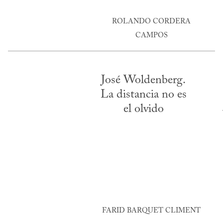
ROLANDO CORDERA
CAMPOS
José Woldenberg.
La distancia no es
el olvido
FARID BARQUET CLIMENT