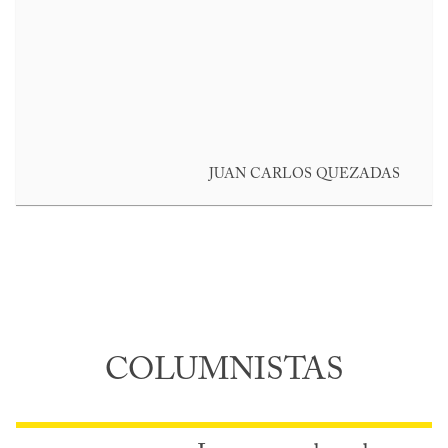
JUAN CARLOS QUEZADAS
COLUMNISTAS