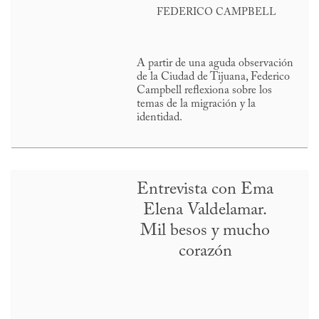
FEDERICO CAMPBELL
A partir de una aguda observación
de la Ciudad de Tijuana, Federico
Campbell reflexiona sobre los
temas de la migración y la
identidad.
Entrevista con Ema
Elena Valdelamar.
Mil besos y mucho
corazón