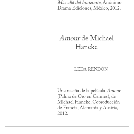
Más allá del horizonte
, Anónimo
Drama Ediciones, México, 2012.
Amour
de Michael
Haneke
LEDA RENDÓN
Una reseña de la película
Amour
(Palma de Oro en Cannes), de
Michael Haneke, Coproducción
de Francia, Alemania y Austria,
2012.