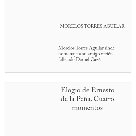
MORELOS TORRES AGUILAR
Morelos Torres Aguilar rinde
homenaje a su amigo recién
fallecido Daniel Cazés.
Elogio de Ernesto
de la Peña. Cuatro
momentos