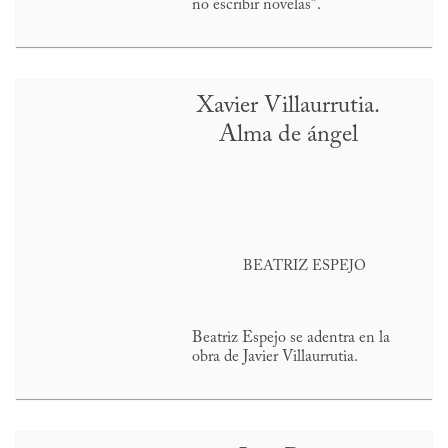
no escribir novelas”.
Xavier Villaurrutia.
Alma de ángel
BEATRIZ ESPEJO
Beatriz Espejo se adentra en la
obra de Javier Villaurrutia.