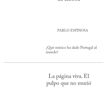
PABLO ESPINOSA
¿Qué músico ha dado Portugal al
mundo?
La página viva. El
pulpo que no murió