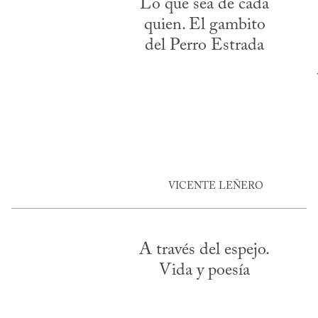
Lo que sea de cada
quien. El gambito
del Perro Estrada
VICENTE LEÑERO
A través del espejo.
Vida y poesía