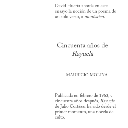
David Huerta aborda en este
ensayo la noción de un poema de
un solo verso, o
monóstico
.
Cincuenta años de
Rayuela
MAURICIO MOLINA
Publicada en febrero de 1963, y
cincuenta años después,
Rayuela
de Julio Cortázar ha sido desde el
primer momento, una novela de
culto.