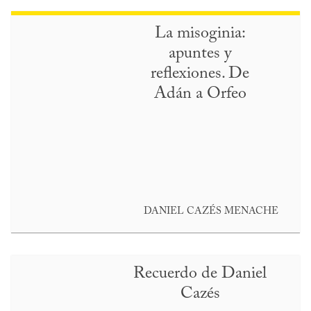
La misoginia:
apuntes y
reflexiones. De
Adán a Orfeo
DANIEL CAZÉS MENACHE
Recuerdo de Daniel
Cazés