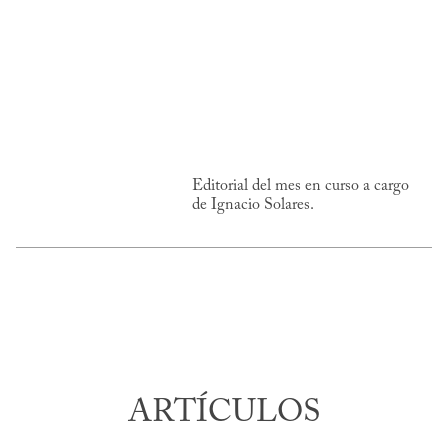
Editorial del mes en curso a cargo
de Ignacio Solares.
ARTÍCULOS