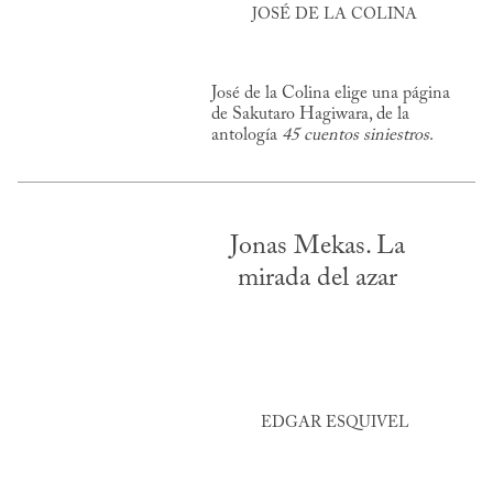
JOSÉ DE LA COLINA
José de la Colina elige una página
de Sakutaro Hagiwara, de la
antología
45 cuentos siniestros
.
Jonas Mekas. La
mirada del azar
EDGAR ESQUIVEL