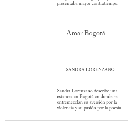
presentaba mayor contratiempo.
Amar Bogotá
SANDRA LORENZANO
Sandra Lorenzano describe una
estancia en Bogotá en donde se
entremezclan su aversión por la
violencia y su pasión por la poesía.