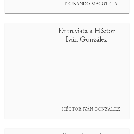
FERNANDO MACOTELA
Entrevista a Héctor
Iván González
HÉCTOR IVÁN GONZÁLEZ