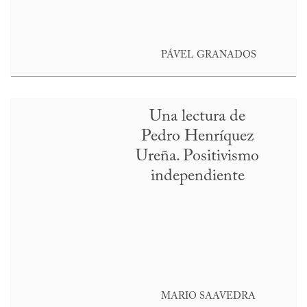
PÁVEL GRANADOS
Una lectura de
Pedro Henríquez
Ureña. Positivismo
independiente
MARIO SAAVEDRA