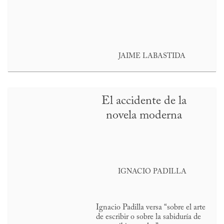
JAIME LABASTIDA
El accidente de la
novela moderna
IGNACIO PADILLA
Ignacio Padilla versa “sobre el arte
de escribir o sobre la sabiduría de