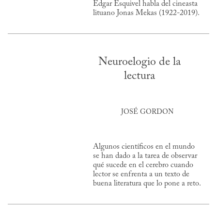
Edgar Esquivel habla del cineasta
lituano Jonas Mekas (1922-2019).
Neuroelogio de la
lectura
JOSÉ GORDON
Algunos científicos en el mundo
se han dado a la tarea de observar
qué sucede en el cerebro cuando
lector se enfrenta a un texto de
buena literatura que lo pone a reto.