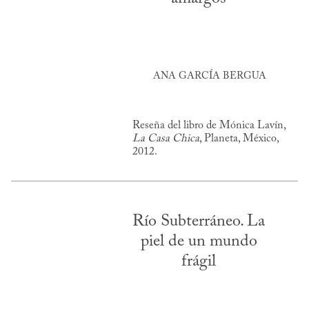
ANA GARCÍA BERGUA
Reseña del libro de Mónica Lavín,
La Casa Chica
, Planeta, México,
2012.
Río Subterráneo. La
piel de un mundo
frágil