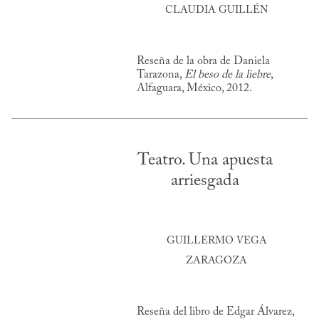
CLAUDIA GUILLÉN
Reseña de la obra de Daniela
Tarazona,
El beso de la liebre
,
Alfaguara, México, 2012.
Teatro. Una apuesta
arriesgada
GUILLERMO VEGA
ZARAGOZA
Reseña del libro de Edgar Álvarez,