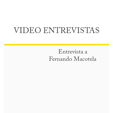
VIDEO ENTREVISTAS
Entrevista a
Fernando Macotela