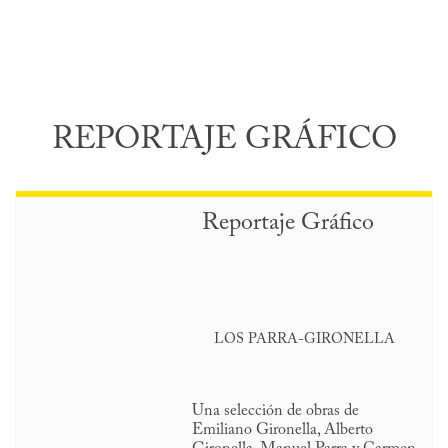
REPORTAJE GRÁFICO
Reportaje Gráfico
LOS PARRA-GIRONELLA
Una selección de obras de
Emiliano Gironella, Alberto