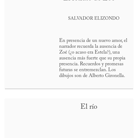
SALVADOR ELIZONDO
En presencia de un nuevo amor, el
narrador recuerda la ausencia de
Zoé (¿o acaso era Estela?), una
ausencia más fuerte que su propia
presencia. Recuerdos y promesas
futuras se entremezclan. Los
dibujos son de Alberto Gironella.
El río