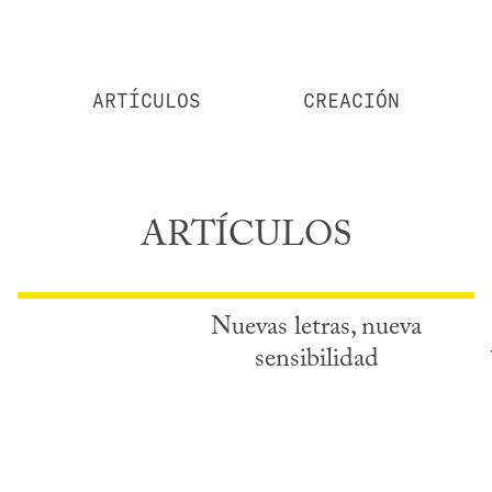
ARTÍCULOS
CREACIÓN
ARTÍCULOS
Nuevas letras, nueva
sensibilidad