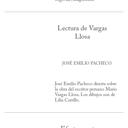
Lectura de Vargas
Llosa
JOSÉ EMILIO PACHECO
José Emilio Pacheco diserta sobre
la obra del escritor peruano Mario
Vargas Llosa. Los dibujos son de
Lilia Carrillo.