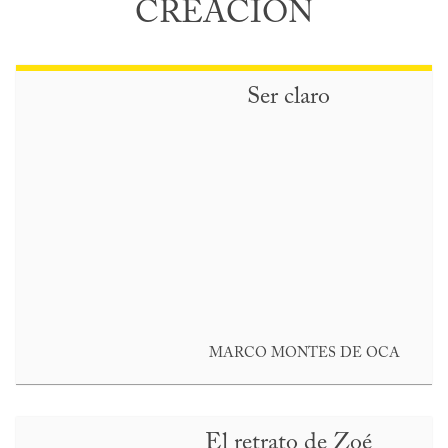
CREACIÓN
Ser claro
MARCO MONTES DE OCA
El retrato de Zoé