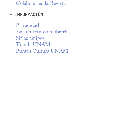
Colaborar en la Revista
+ INFORMACIÓN
Privacidad
Encuéntranos en librerías
Sitios amigos
Tienda UNAM
Puntos Cultura UNAM