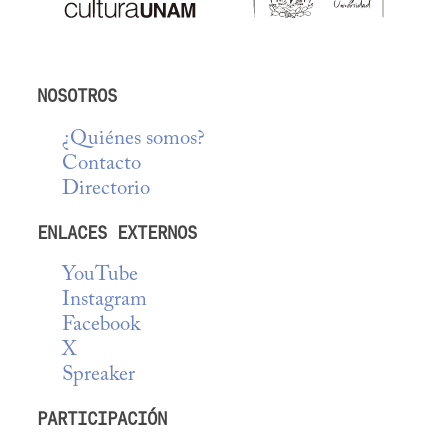
NOSOTROS
¿Quiénes somos?
Contacto
Directorio
ENLACES EXTERNOS
YouTube
Instagram
Facebook
X
Spreaker
PARTICIPACIÓN