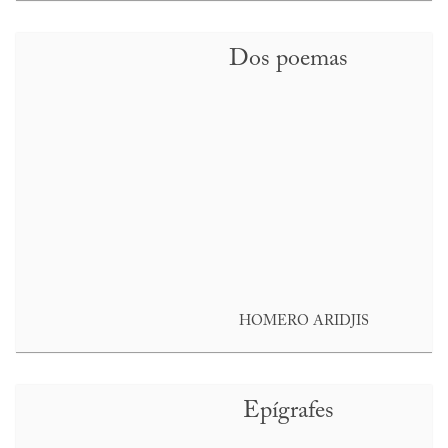
Dos poemas
HOMERO ARIDJIS
Epígrafes