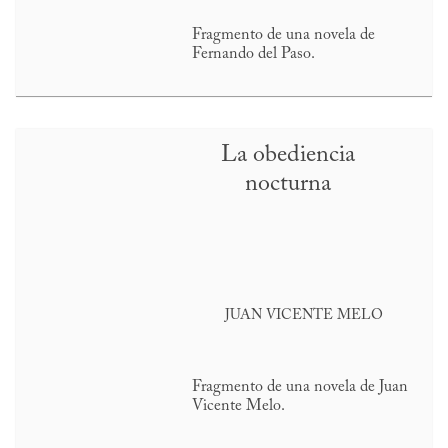
Fragmento de una novela de
Fernando del Paso.
La obediencia
nocturna
JUAN VICENTE MELO
Fragmento de una novela de Juan
Vicente Melo.