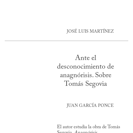
JOSÉ LUIS MARTÍNEZ
Ante el
desconocimiento de
anagnórisis. Sobre
Tomás Segovia
JUAN GARCÍA PONCE
El autor estudia la obra de Tomás
Segovia,
Anagnórisis
.