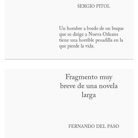
SERGIO PITOL
Un hombre a bordo de un buque
que se dirige a Nueva Orleans
tiene una horrible pesadilla en la
que pierde la vida.
Fragmento muy
breve de una novela
larga
FERNANDO DEL PASO