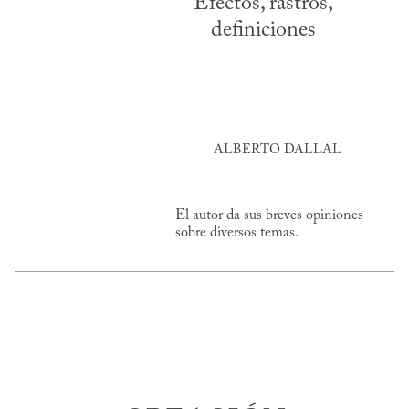
Efectos, rastros,
definiciones
ALBERTO DALLAL
El autor da sus breves opiniones
sobre diversos temas.