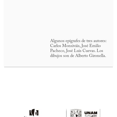
Algunos epígrafes de tres autores:
Carlos Monsiváis, José Emilio
Pacheco, José Luis Cuevas. Los
dibujos son de Alberto Gironella.