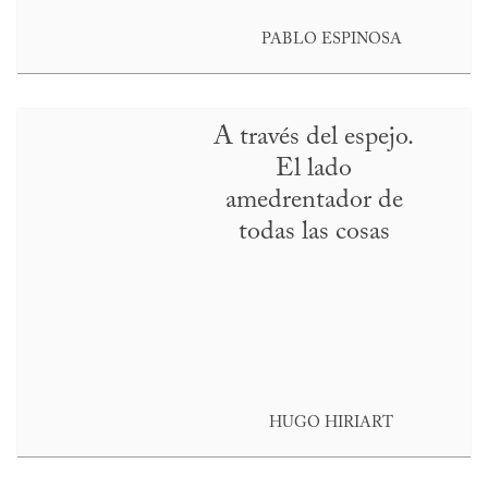
PABLO ESPINOSA
A través del espejo.
El lado
amedrentador de
todas las cosas
HUGO HIRIART