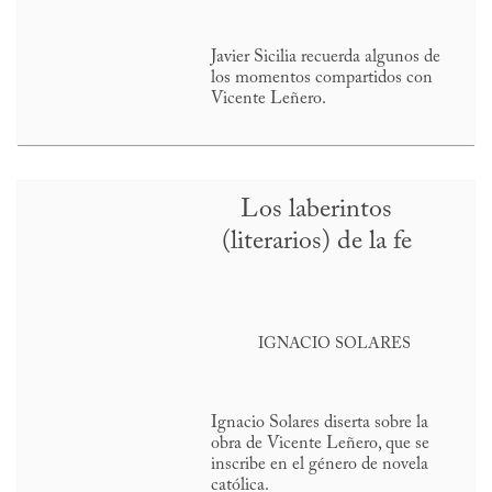
Javier Sicilia recuerda algunos de
los momentos compartidos con
Vicente Leñero.
Los laberintos
(literarios) de la fe
IGNACIO SOLARES
Ignacio Solares diserta sobre la
obra de Vicente Leñero, que se
inscribe en el género de novela
católica.