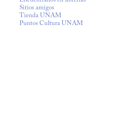
Encuéntranos en librerías
Sitios amigos
Tienda UNAM
Puntos Cultura UNAM