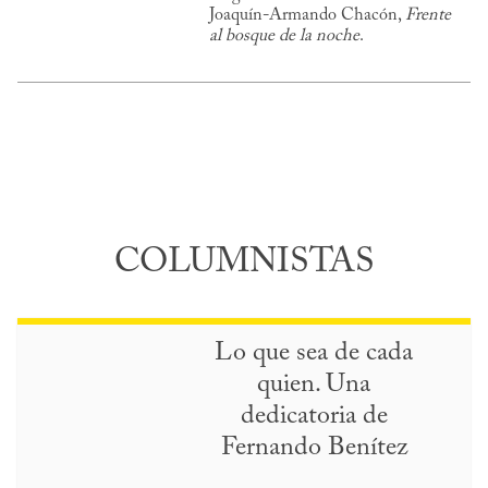
Joaquín-Armando Chacón,
Frente
al bosque de la noche
.
COLUMNISTAS
Lo que sea de cada
quien. Una
dedicatoria de
Fernando Benítez