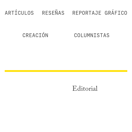
ARTÍCULOS
RESEÑAS
REPORTAJE GRÁFICO
CREACIÓN
COLUMNISTAS
Editorial