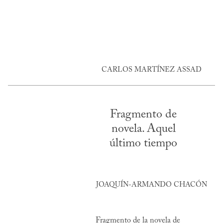
CARLOS MARTÍNEZ ASSAD
Fragmento de
novela. Aquel
último tiempo
JOAQUÍN-ARMANDO CHACÓN
Fragmento de la novela de