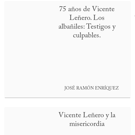
75 años de Vicente
Leñero. Los
albañiles: Testigos y
culpables.
JOSÉ RAMÓN ENRÍQUEZ
Vicente Leñero y la
misericordia