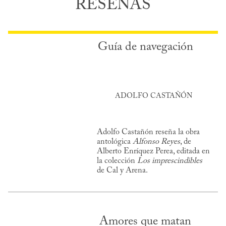
RESEÑAS
Guía de navegación
ADOLFO CASTAÑÓN
Adolfo Castañón reseña la obra
antológica
Alfonso Reyes
, de
Alberto Enríquez Perea, editada en
la colección
Los imprescindibles
de Cal y Arena.
Amores que matan