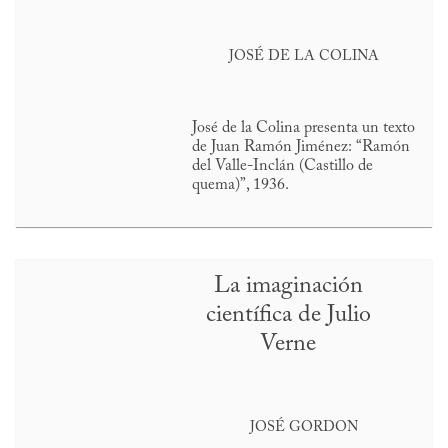
JOSÉ DE LA COLINA
José de la Colina presenta un texto
de Juan Ramón Jiménez: “Ramón
del Valle-Inclán (Castillo de
quema)”, 1936.
La imaginación
científica de Julio
Verne
JOSÉ GORDON