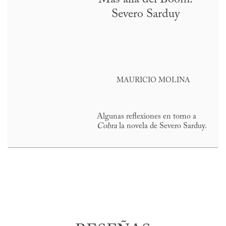
Severo Sarduy
MAURICIO MOLINA
Algunas reflexiones en torno a
Cobra
la novela de Severo Sarduy.