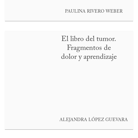
PAULINA RIVERO WEBER
El libro del tumor.
Fragmentos de
dolor y aprendizaje
ALEJANDRA LÓPEZ GUEVARA