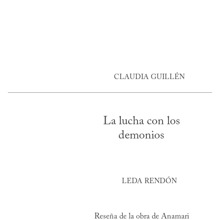
CLAUDIA GUILLÉN
La lucha con los
demonios
LEDA RENDÓN
Reseña de la obra de Anamari