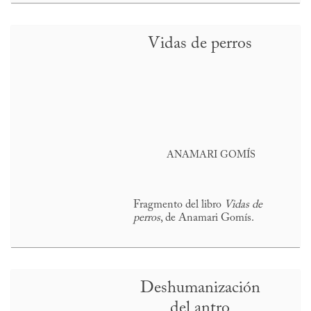
Vidas de perros
ANAMARI GOMÍS
Fragmento del libro
Vidas de
perros
, de Anamari Gomís.
Deshumanización
del antro