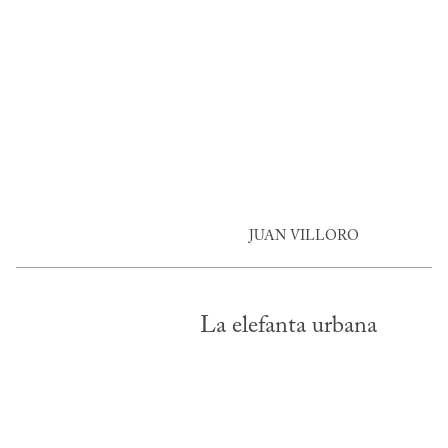
JUAN VILLORO
La elefanta urbana