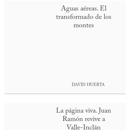
Aguas aéreas. El
transformado de los
montes
DAVID HUERTA
La página viva. Juan
Ramón revive a
Valle-Inclán