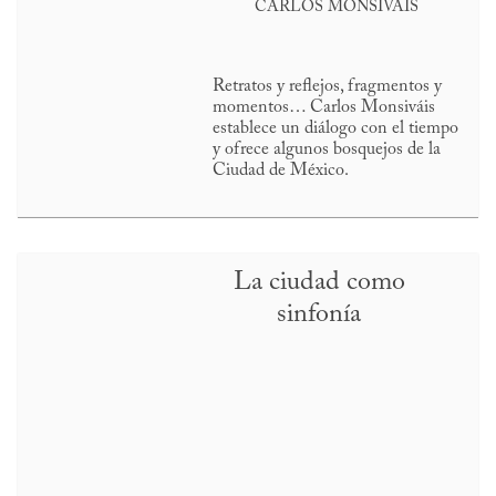
CARLOS MONSIVÁIS
Retratos y reflejos, fragmentos y
momentos… Carlos Monsiváis
establece un diálogo con el tiempo
y ofrece algunos bosquejos de la
Ciudad de México.
La ciudad como
sinfonía