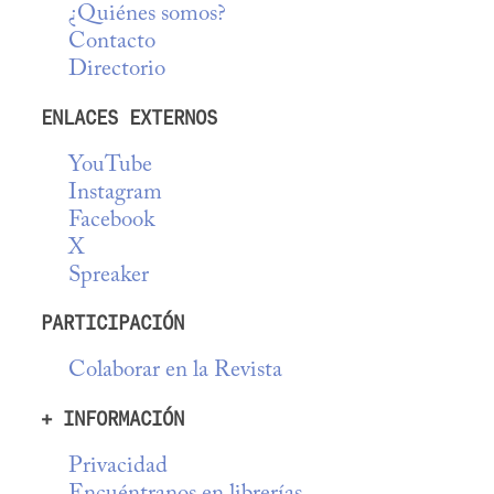
¿Quiénes somos?
Contacto
Directorio
ENLACES EXTERNOS
YouTube
Instagram
Facebook
X
Spreaker
PARTICIPACIÓN
Colaborar en la Revista
+ INFORMACIÓN
Privacidad