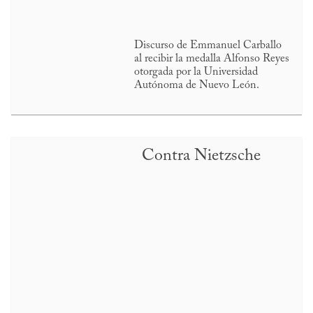
Discurso de Emmanuel Carballo
al recibir la medalla Alfonso Reyes
otorgada por la Universidad
Autónoma de Nuevo León.
Contra Nietzsche