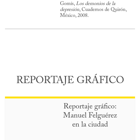
Gomís,
Los demonios de la
depresión
, Cuadernos de Quirón,
México, 2008.
REPORTAJE GRÁFICO
Reportaje gráfico:
Manuel Felguérez
en la ciudad