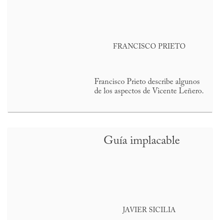
FRANCISCO PRIETO
Francisco Prieto describe algunos
de los aspectos de Vicente Leñero.
Guía implacable
JAVIER SICILIA