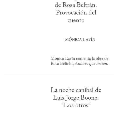
de Rosa Beltrán.
Provocación del
cuento
MÓNICA LAVÍN
Mónica Lavín comenta la obra de
Rosa Beltrán,
Amores que matan
.
La noche caníbal de
Luis Jorge Boone.
“Los otros”