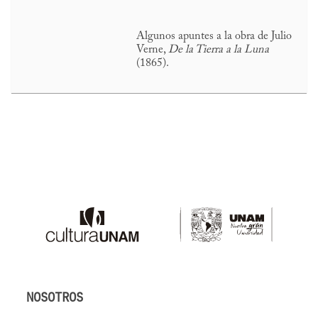
Algunos apuntes a la obra de Julio
Verne,
De la Tierra a la Luna
(1865).
NOSOTROS