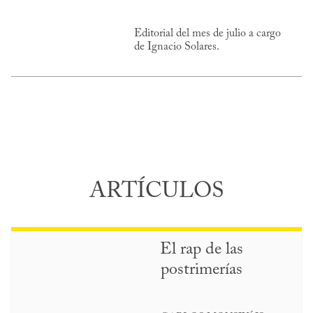
Editorial del mes de julio a cargo
de Ignacio Solares.
ARTÍCULOS
El rap de las
postrimerías