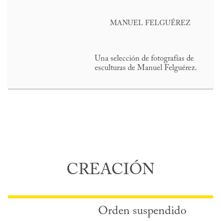
MANUEL FELGUÉREZ
Una selección de fotografías de
esculturas de Manuel Felguérez.
CREACIÓN
Orden suspendido