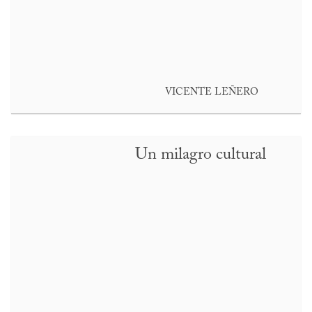
VICENTE LEÑERO
Un milagro cultural