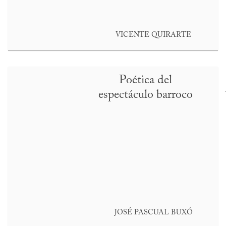
VICENTE QUIRARTE
Poética del
espectáculo barroco
JOSÉ PASCUAL BUXÓ