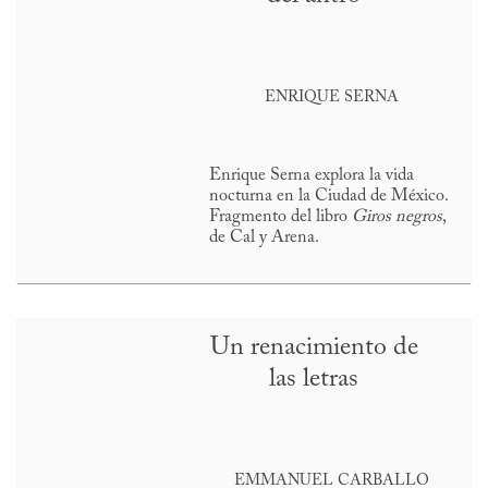
ENRIQUE SERNA
Enrique Serna explora la vida
nocturna en la Ciudad de México.
Fragmento del libro
Giros negros
,
de Cal y Arena.
Un renacimiento de
las letras
EMMANUEL CARBALLO