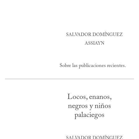
SALVADOR DOMÍNGUEZ
ASSIAYN
Sobre las publicaciones recientes.
Locos, enanos,
negros y niños
palaciegos
SALVADOR DOMÍNGUEZ