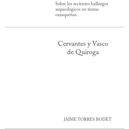
Sobre los recientes hallazgos
arqueológicos en tierras
oaxaqueñas.
Cervantes y Vasco
de Quiroga
JAIME TORRES BODET