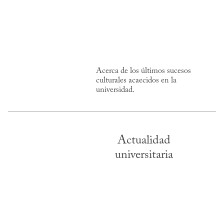
Acerca de los últimos sucesos
culturales acaecidos en la
universidad.
Actualidad
universitaria