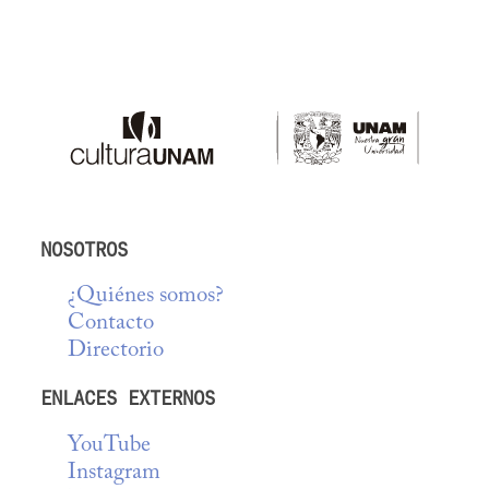
NOSOTROS
¿Quiénes somos?
Contacto
Directorio
ENLACES EXTERNOS
YouTube
Instagram