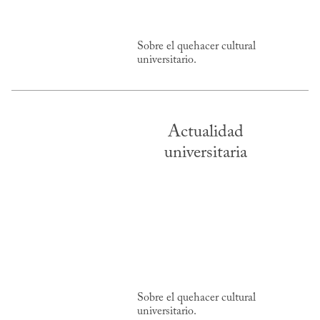
Sobre el quehacer cultural
universitario.
Actualidad
universitaria
Sobre el quehacer cultural
universitario.