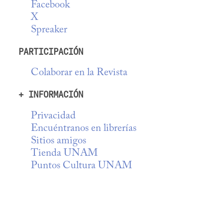
Facebook
X
Spreaker
PARTICIPACIÓN
Colaborar en la Revista
+ INFORMACIÓN
Privacidad
Encuéntranos en librerías
Sitios amigos
Tienda UNAM
Puntos Cultura UNAM