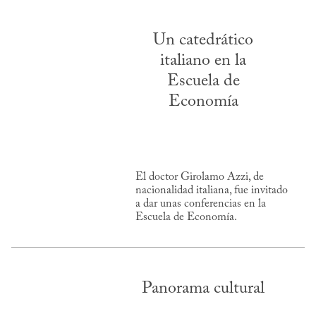
Un catedrático
italiano en la
Escuela de
Economía
El doctor Girolamo Azzi, de
nacionalidad italiana, fue invitado
a dar unas conferencias en la
Escuela de Economía.
Panorama cultural