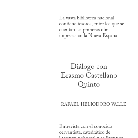
La vasta biblioteca nacional
contiene tesoros, entre los que se
cuentan las primeras obras
impresas en la Nueva España.
Diálogo con
Erasmo Castellano
Quinto
RAFAEL HELIODORO VALLE
Entrevista con el conocido
cervantista, catedrático de