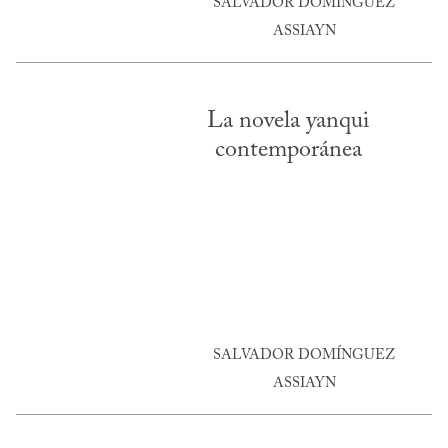
SALVADOR DOMÍNGUEZ
ASSIAYN
La novela yanqui
contemporánea
SALVADOR DOMÍNGUEZ
ASSIAYN