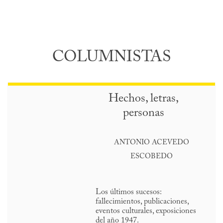
COLUMNISTAS
Hechos, letras,
personas
ANTONIO ACEVEDO
ESCOBEDO
Los últimos sucesos:
fallecimientos, publicaciones,
eventos culturales, exposiciones
del año 1947.