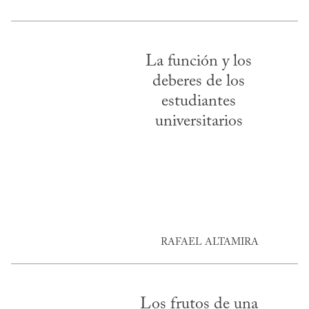
La función y los
deberes de los
estudiantes
universitarios
RAFAEL ALTAMIRA
Los frutos de una