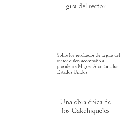
gira del rector
Sobre los resultados de la gira del
rector quien acompañó al
presidente Miguel Alemán a los
Estados Unidos.
Una obra épica de
los Cakchiqueles