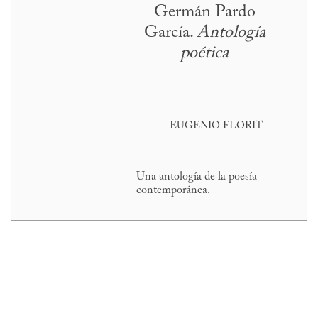
Germán Pardo
García.
Antología
poética
EUGENIO FLORIT
Una antología de la poesía
contemporánea.