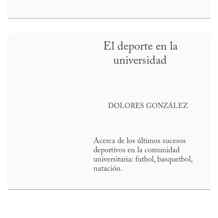
El deporte en la
universidad
DOLORES GONZÁLEZ
Acerca de los últimos sucesos
deportivos en la comunidad
universitaria: futbol, basquetbol,
natación.