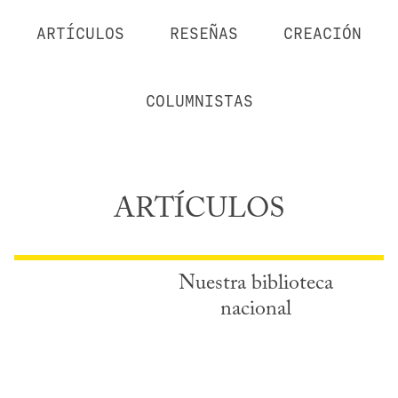
ARTÍCULOS
RESEÑAS
CREACIÓN
COLUMNISTAS
ARTÍCULOS
Nuestra biblioteca
nacional