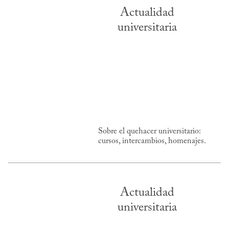
Actualidad
universitaria
Sobre el quehacer universitario:
cursos, intercambios, homenajes.
Actualidad
universitaria