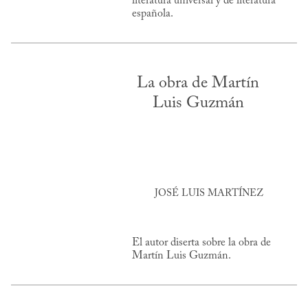
literatura universal y de literatura
española.
La obra de Martín
Luis Guzmán
JOSÉ LUIS MARTÍNEZ
El autor diserta sobre la obra de
Martín Luis Guzmán.