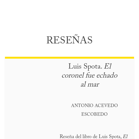
RESEÑAS
Luis Spota.
El
coronel fue echado
al mar
ANTONIO ACEVEDO
ESCOBEDO
Reseña del libro de Luis Spota,
El