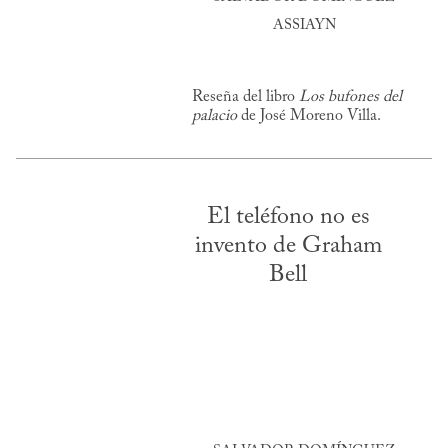
ASSIAYN
Reseña del libro
Los bufones del
palacio
de José Moreno Villa.
El teléfono no es
invento de Graham
Bell