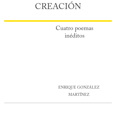
CREACIÓN
Cuatro poemas
inéditos
ENRIQUE GONZÁLEZ
MARTÍNEZ