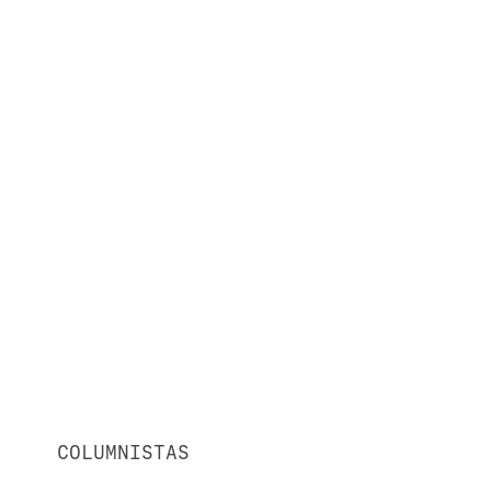
COLUMNISTAS