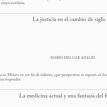
 mejor novelista.
La justicia en el cambio de siglo
MARIO MELGAR ADALID
a en México en ese fin de milenio, ¿qué perspectivas se esperan en los a
nta responder.
La medicina actual y una fantasía del 