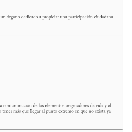
, un órgano dedicado a propiciar una participación ciudadana
La contaminación de los elementos originadores de vida y el
o tener más que llegar al punto extremo en que no exista ya