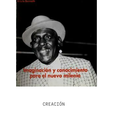
CREACIÓN