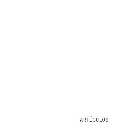
ARTÍCULOS