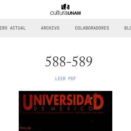
ERO ACTUAL
ARCHIVO
COLABORADORES
BL
588-589
LEER PDF