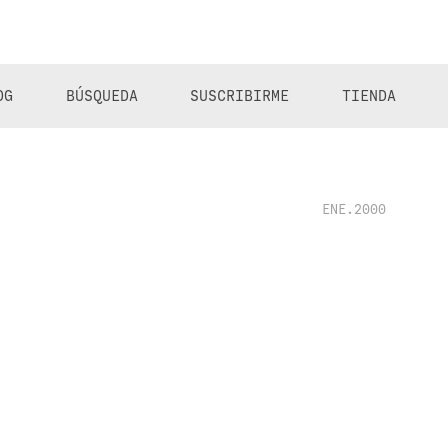
OG
BÚSQUEDA
SUSCRIBIRME
TIENDA
ENE.2000