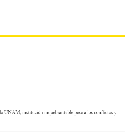
a UNAM, institución inquebrantable pese a los conflictos y