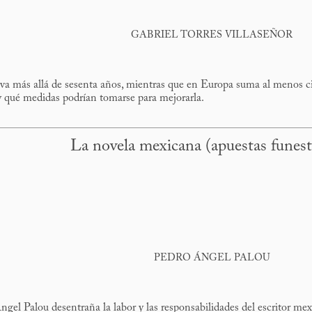
GABRIEL TORRES VILLASEÑOR
va más allá de sesenta años, mientras que en Europa suma al menos cinc
 qué medidas podrían tomarse para mejorarla.
La novela mexicana (apuestas funest
PEDRO ÁNGEL PALOU
gel Palou desentraña la labor y las responsabilidades del escritor me