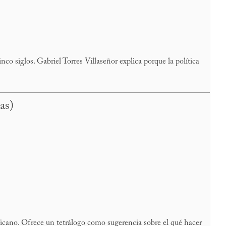
o siglos. Gabriel Torres Villaseñor explica porque la política
as)
xicano. Ofrece un tetrálogo como sugerencia sobre el qué hacer