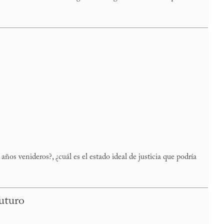
ños venideros?, ¿cuál es el estado ideal de justicia que podría
futuro