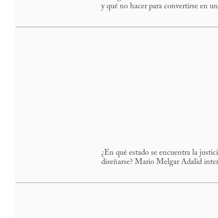
y qué no hacer para convertirse en un
¿En qué estado se encuentra la justici
diseñarse? Mario Melgar Adalid inte