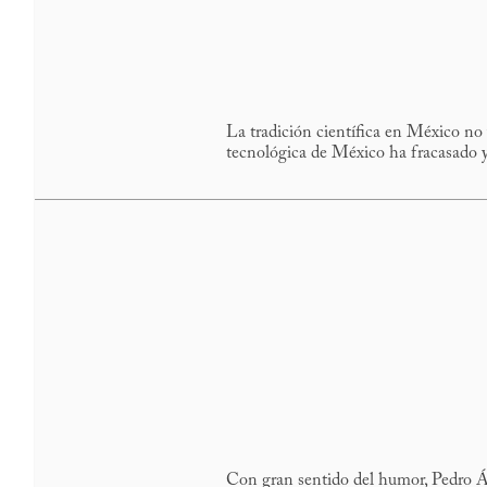
La tradición científica en México no 
tecnológica de México ha fracasado y
Con gran sentido del humor, Pedro Án