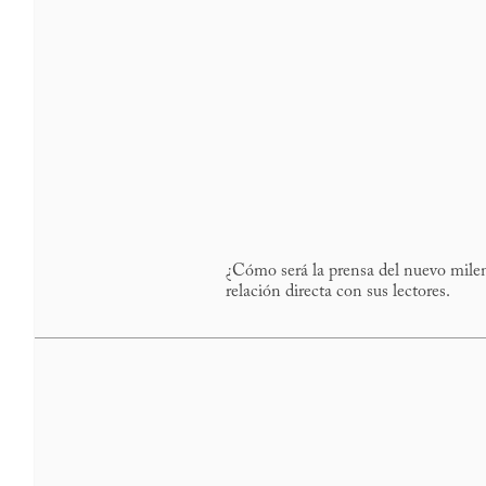
¿Cómo será la prensa del nuevo milen
relación directa con sus lectores.