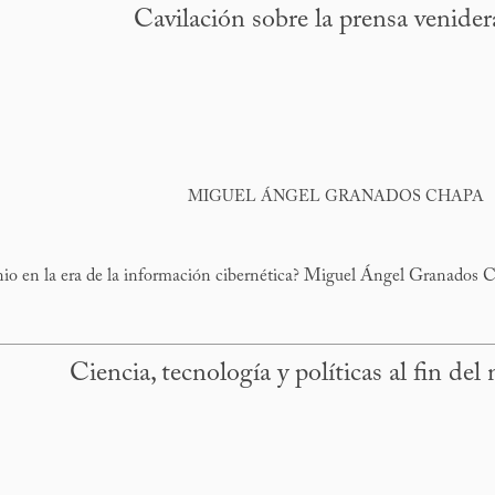
Cavilación sobre la prensa venider
MIGUEL ÁNGEL GRANADOS CHAPA
io en la era de la información cibernética? Miguel Ángel Granados C
Ciencia, tecnología y políticas al fin del