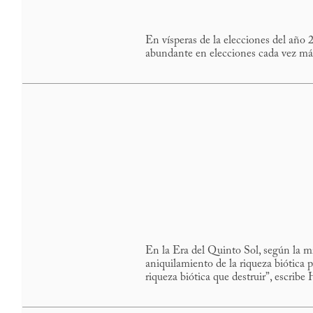
En vísperas de la elecciones del año 
abundante en elecciones cada vez más
En la Era del Quinto Sol, según la m
aniquilamiento de la riqueza biótica 
riqueza biótica que destruir”, escribe