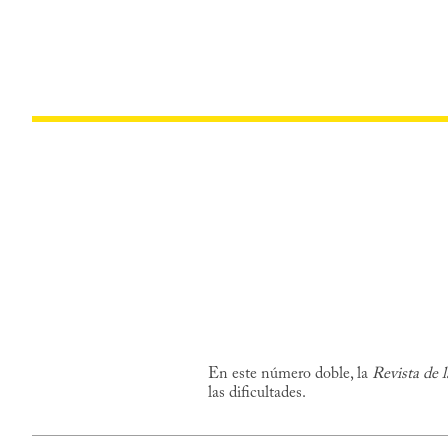
En este número doble, la
Revista de 
las dificultades.