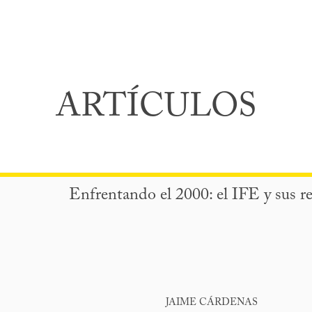
ARTÍCULOS
Enfrentando el 2000: el IFE y sus r
JAIME CÁRDENAS