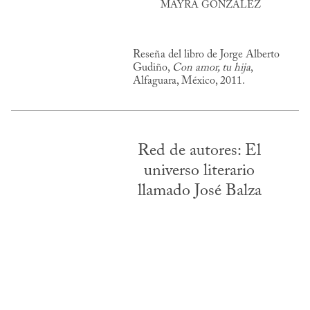
MAYRA GONZÁLEZ
Reseña del libro de Jorge Alberto
Gudiño,
Con amor, tu hija
,
Alfaguara, México, 2011.
Red de autores: El
universo literario
llamado José Balza