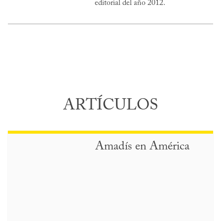
editorial del año 2012.
ARTÍCULOS
Amadís en América