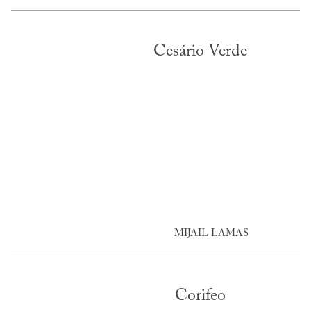
Cesário Verde
MIJAIL LAMAS
Corifeo