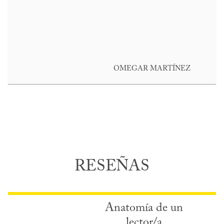
OMEGAR MARTÍNEZ
RESEÑAS
Anatomía de un
lector/a