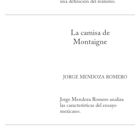
una definición del realismo.
La camisa de
Montaigne
JORGE MENDOZA ROMERO
Jorge Mendoza Romero analiza
las características del ensayo
mexicano.