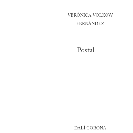
VERÓNICA VOLKOW
FERNÁNDEZ
Postal
DALÍ CORONA