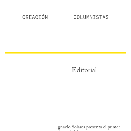
CREACIÓN
COLUMNISTAS
Editorial
Ignacio Solares presenta el primer