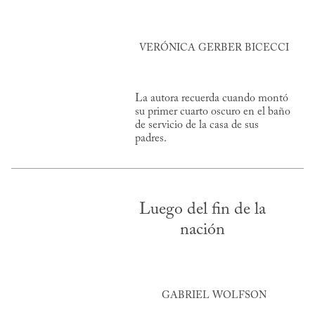
VERÓNICA GERBER BICECCI
La autora recuerda cuando montó
su primer cuarto oscuro en el baño
de servicio de la casa de sus
padres.
Luego del fin de la
nación
GABRIEL WOLFSON