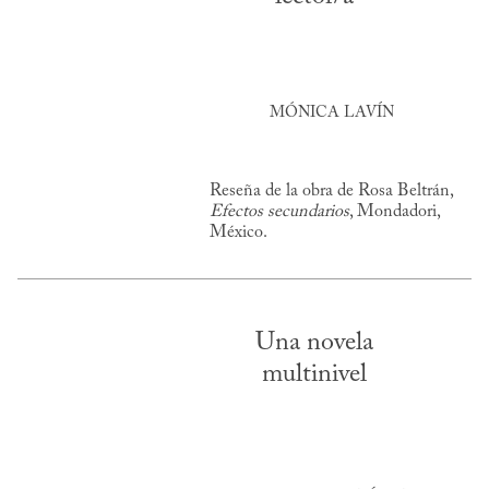
MÓNICA LAVÍN
Reseña de la obra de Rosa Beltrán,
Efectos secundarios
, Mondadori,
México.
Una novela
multinivel