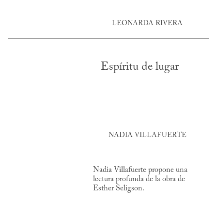
LEONARDA RIVERA
Espíritu de lugar
NADIA VILLAFUERTE
Nadia Villafuerte propone una
lectura profunda de la obra de
Esther Seligson.