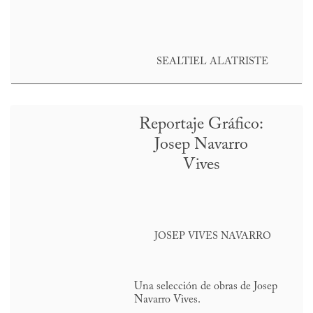
SEALTIEL ALATRISTE
Reportaje Gráfico:
Josep Navarro
Vives
JOSEP VIVES NAVARRO
Una selección de obras de Josep
Navarro Vives.