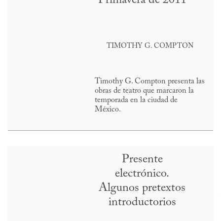
TIMOTHY G. COMPTON
Timothy G. Compton presenta las
obras de teatro que marcaron la
temporada en la ciudad de
México.
Presente
electrónico.
Algunos pretextos
introductorios