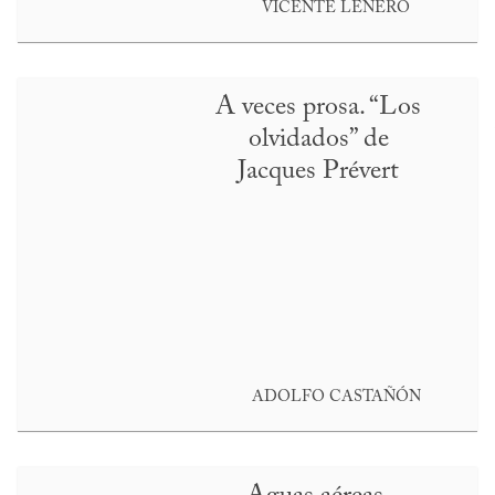
VICENTE LEÑERO
A veces prosa. “Los
olvidados” de
Jacques Prévert
ADOLFO CASTAÑÓN