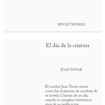
HUGH THOMAS
El día de la criatura
JUAN TOVAR
El escritor Juan Tovar cuenta
como fue el proceso de escritura de
su novela
Criatura de un día
,
cuando se cumplen veinticinco
años de su publicación.