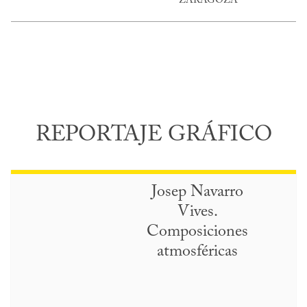
ZARAGOZA
REPORTAJE GRÁFICO
Josep Navarro
Vives.
Composiciones
atmosféricas