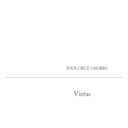
IVÁN CRUZ OSORIO
Vistas