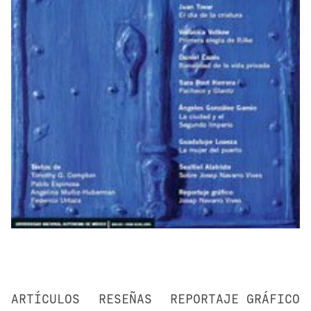
ARTÍCULOS
RESEÑAS
REPORTAJE GRÁFICO