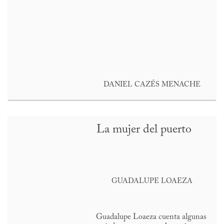
DANIEL CAZÉS MENACHE
La mujer del puerto
GUADALUPE LOAEZA
Guadalupe Loaeza cuenta algunas