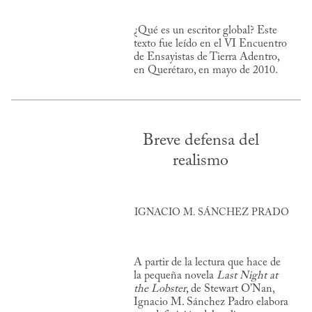
¿Qué es un escritor global? Este
texto fue leído en el VI Encuentro
de Ensayistas de Tierra Adentro,
en Querétaro, en mayo de 2010.
Breve defensa del
realismo
IGNACIO M. SÁNCHEZ PRADO
A partir de la lectura que hace de
la pequeña novela
Last Night at
the Lobster
, de Stewart O’Nan,
Ignacio M. Sánchez Padro elabora