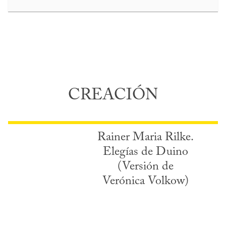
CREACIÓN
Rainer Maria Rilke.
Elegías de Duino
(Versión de
Verónica Volkow)