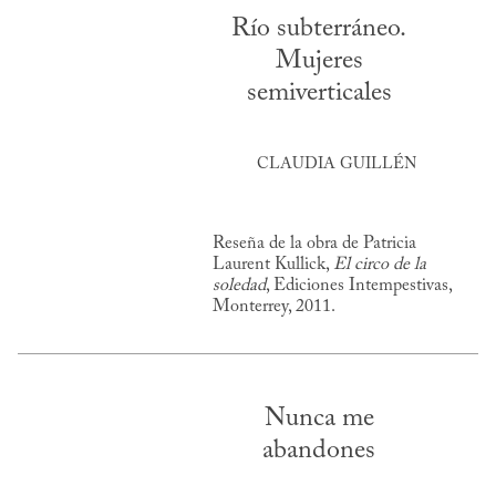
Río subterráneo.
Mujeres
semiverticales
CLAUDIA GUILLÉN
Reseña de la obra de Patricia
Laurent Kullick,
El circo de la
soledad
, Ediciones Intempestivas,
Monterrey, 2011.
Nunca me
abandones