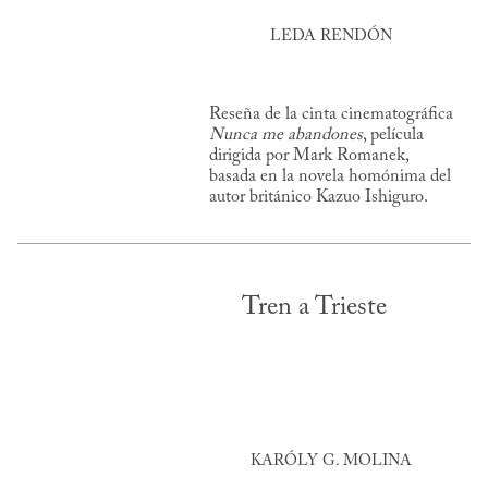
LEDA RENDÓN
Reseña de la cinta cinematográfica
Nunca me abandones
, película
dirigida por Mark Romanek,
basada en la novela homónima del
autor británico Kazuo Ishiguro.
Tren a Trieste
KARÓLY G. MOLINA