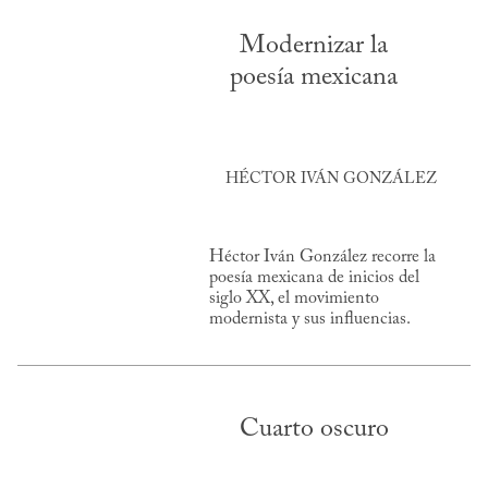
Modernizar la
poesía mexicana
HÉCTOR IVÁN GONZÁLEZ
Héctor Iván González recorre la
poesía mexicana de inicios del
siglo XX, el movimiento
modernista y sus influencias.
Cuarto oscuro