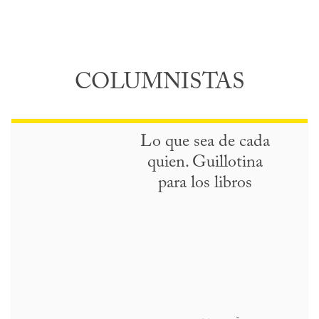
COLUMNISTAS
Lo que sea de cada
quien. Guillotina
para los libros