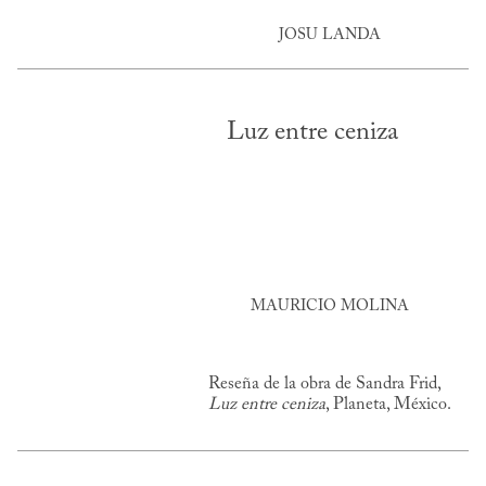
JOSU LANDA
Luz entre ceniza
MAURICIO MOLINA
Reseña de la obra de Sandra Frid,
Luz entre ceniza
, Planeta, México.