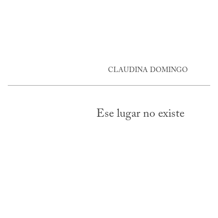
CLAUDINA DOMINGO
Ese lugar no existe