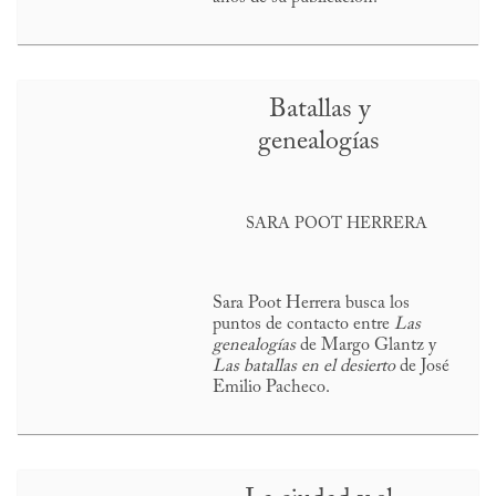
Batallas y
genealogías
SARA POOT HERRERA
Sara Poot Herrera busca los
puntos de contacto entre
Las
genealogías
de Margo Glantz y
Las batallas en el desierto
de José
Emilio Pacheco.