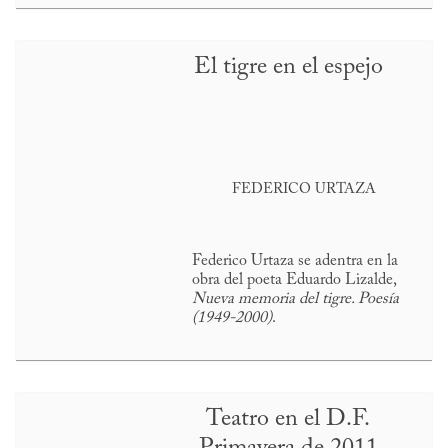
El tigre en el espejo
FEDERICO URTAZA
Federico Urtaza se adentra en la
obra del poeta Eduardo Lizalde,
Nueva memoria del tigre. Poesía
(1949-2000)
.
Teatro en el D.F.
Primavera de 2011