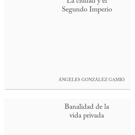
La ciudad y el
Segundo Imperio
ÁNGELES GONZÁLEZ GAMIO
Banalidad de la
vida privada