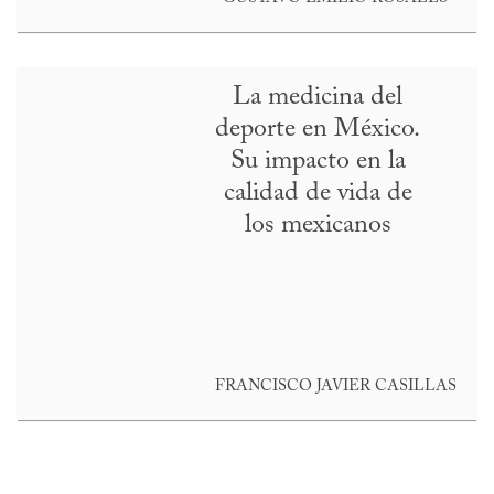
La medicina del
deporte en México.
Su impacto en la
calidad de vida de
los mexicanos
FRANCISCO JAVIER CASILLAS