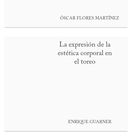
ÓSCAR FLORES MARTÍNEZ
La expresión de la
estética corporal en
el toreo
ENRIQUE GUARNER