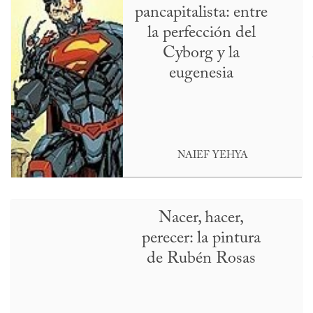
pancapitalista: entre
la perfección del
Cyborg y la
eugenesia
NAIEF YEHYA
Nacer, hacer,
perecer: la pintura
de Rubén Rosas