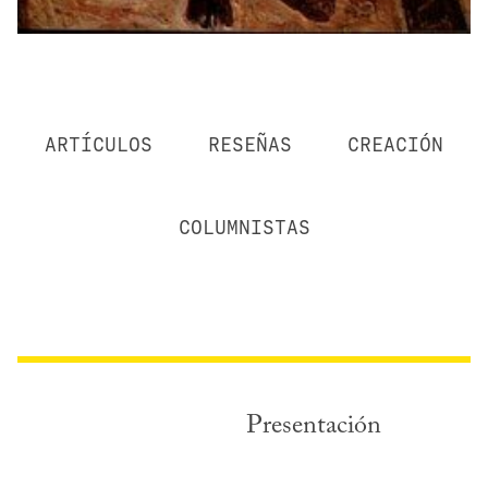
ARTÍCULOS
RESEÑAS
CREACIÓN
COLUMNISTAS
Presentación