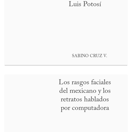
Luis Potosí
SABINO CRUZ V.
Los rasgos faciales
del mexicano y los
retratos hablados
por computadora