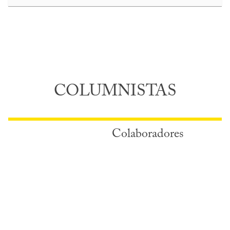
COLUMNISTAS
Colaboradores