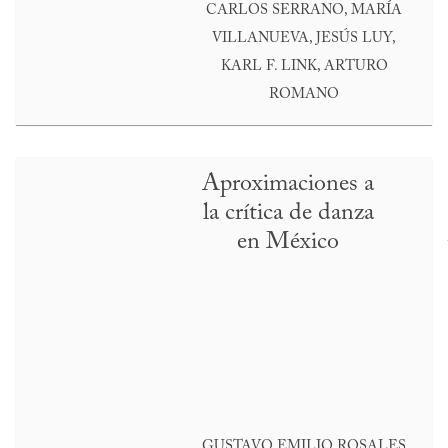
CARLOS SERRANO, MARÍA
VILLANUEVA, JESÚS LUY,
KARL F. LINK, ARTURO
ROMANO
Aproximaciones a
la crítica de danza
en México
GUSTAVO EMILIO ROSALES