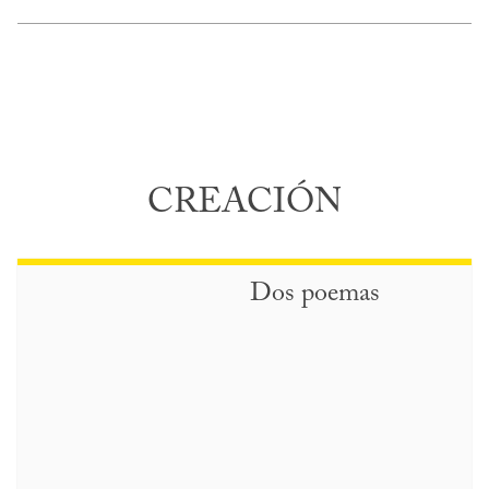
CREACIÓN
Dos poemas