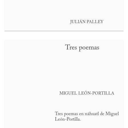
JULIÁN PALLEY
Tres poemas
MIGUEL LEÓN-PORTILLA
Tres poemas en náhuatl de Miguel
León-Portilla.