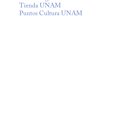
Tienda UNAM
Puntos Cultura UNAM