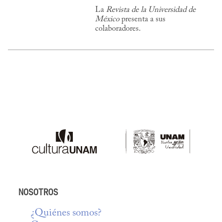
La
Revista de la Universidad de
México
presenta a sus
colaboradores.
NOSOTROS
¿Quiénes somos?