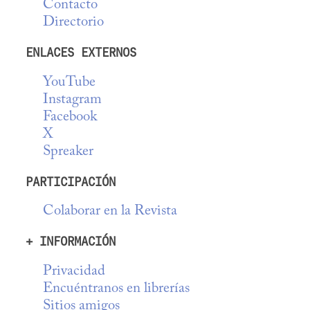
Contacto
Directorio
ENLACES EXTERNOS
YouTube
Instagram
Facebook
X
Spreaker
PARTICIPACIÓN
Colaborar en la Revista
+ INFORMACIÓN
Privacidad
Encuéntranos en librerías
Sitios amigos