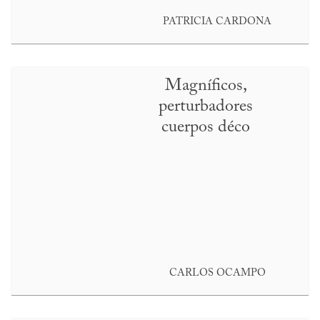
PATRICIA CARDONA
Magníficos,
perturbadores
cuerpos déco
CARLOS OCAMPO