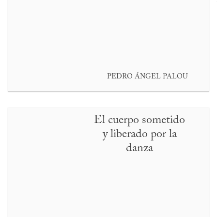
PEDRO ÁNGEL PALOU
El cuerpo sometido
y liberado por la
danza