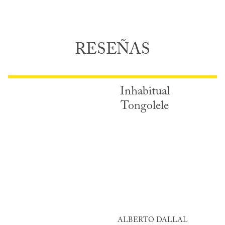
RESEÑAS
Inhabitual
Tongolele
ALBERTO DALLAL