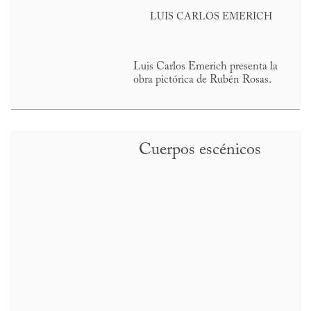
LUIS CARLOS EMERICH
Luis Carlos Emerich presenta la
obra pictórica de Rubén Rosas.
Cuerpos escénicos