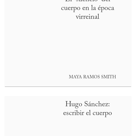
cuerpo en la época
virreinal
MAYA RAMOS SMITH
Hugo Sánchez:
escribir el cuerpo