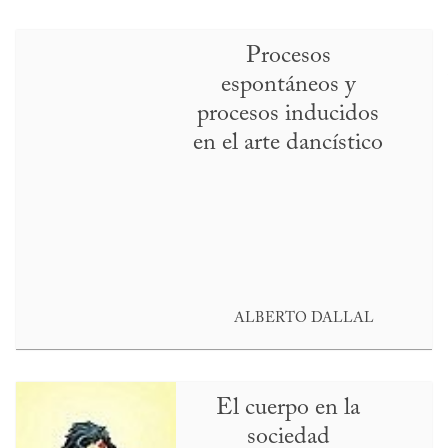
Procesos
espontáneos y
procesos inducidos
en el arte dancístico
ALBERTO DALLAL
El cuerpo en la
sociedad