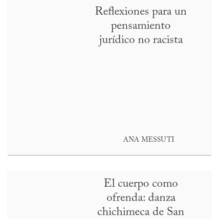
Reflexiones para un
pensamiento
jurídico no racista
ANA MESSUTI
El cuerpo como
ofrenda: danza
chichimeca de San