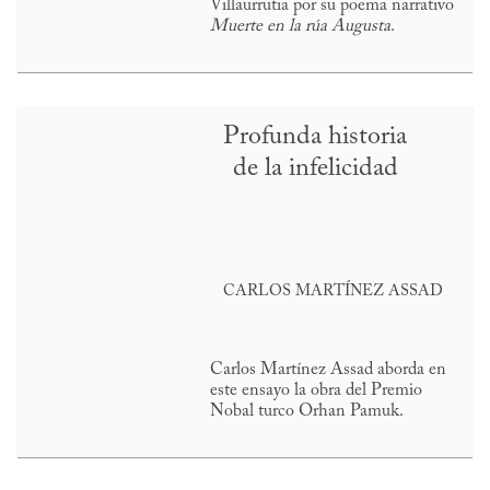
Villaurrutia por su poema narrativo
Muerte en la rúa Augusta
.
Profunda historia
de la infelicidad
CARLOS MARTÍNEZ ASSAD
Carlos Martínez Assad aborda en
este ensayo la obra del Premio
Nobal turco Orhan Pamuk.