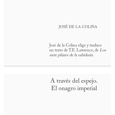
JOSÉ DE LA COLINA
José de la Colina elige y traduce
un texto de T.E. Lawrence, de
Los
siete pilares de la sabiduría
.
A través del espejo.
El onagro imperial