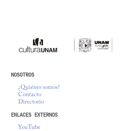
NOSOTROS
¿Quiénes somos?
Contacto
Directorio
ENLACES EXTERNOS
YouTube