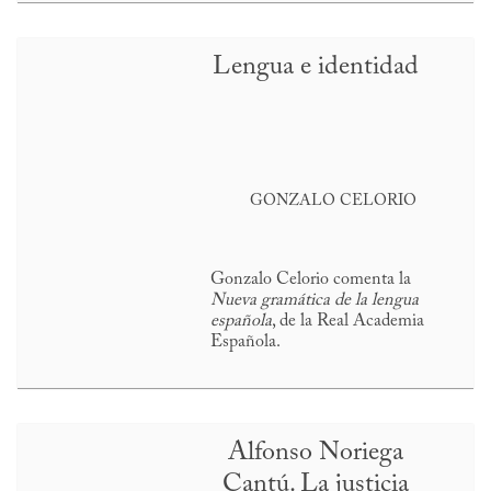
Lengua e identidad
GONZALO CELORIO
Gonzalo Celorio comenta la
Nueva gramática de la lengua
española
, de la Real Academia
Española.
Alfonso Noriega
Cantú. La justicia