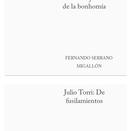
de la bonhomía
FERNANDO SERRANO
MIGALLÓN
Julio Torri: De
fusilamientos