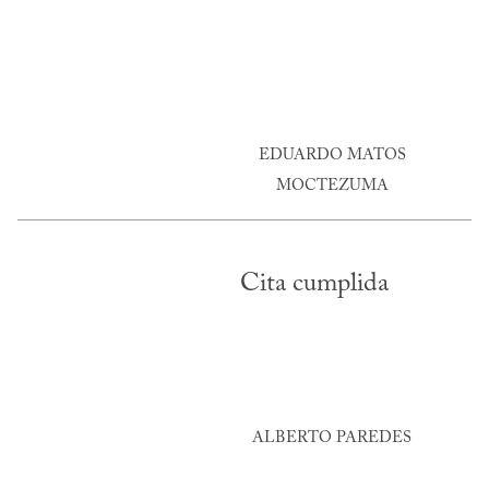
EDUARDO MATOS
MOCTEZUMA
Cita cumplida
ALBERTO PAREDES