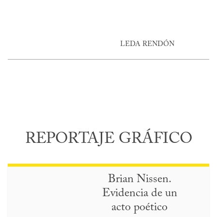
LEDA RENDÓN
REPORTAJE GRÁFICO
Brian Nissen.
Evidencia de un
acto poético