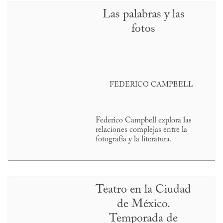
Las palabras y las
fotos
FEDERICO CAMPBELL
Federico Campbell explora las
relaciones complejas entre la
fotografía y la literatura.
Teatro en la Ciudad
de México.
Temporada de