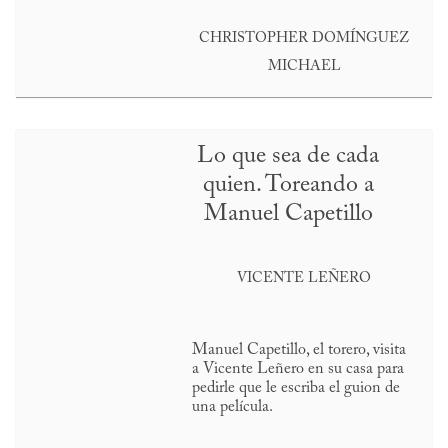
CHRISTOPHER DOMÍNGUEZ
MICHAEL
Lo que sea de cada
quien. Toreando a
Manuel Capetillo
VICENTE LEÑERO
Manuel Capetillo, el torero, visita
a Vicente Leñero en su casa para
pedirle que le escriba el guion de
una película.