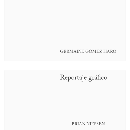
GERMAINE GÓMEZ HARO
Reportaje gráfico
BRIAN NIESSEN