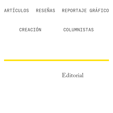
ARTÍCULOS
RESEÑAS
REPORTAJE GRÁFICO
CREACIÓN
COLUMNISTAS
Editorial