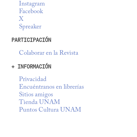
Instagram
Facebook
X
Spreaker
PARTICIPACIÓN
Colaborar en la Revista
+ INFORMACIÓN
Privacidad
Encuéntranos en librerías
Sitios amigos
Tienda UNAM
Puntos Cultura UNAM