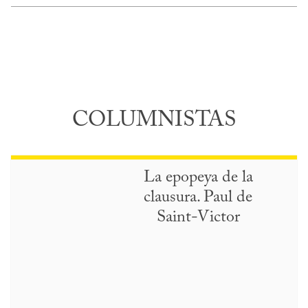
COLUMNISTAS
La epopeya de la
clausura. Paul de
Saint-Victor