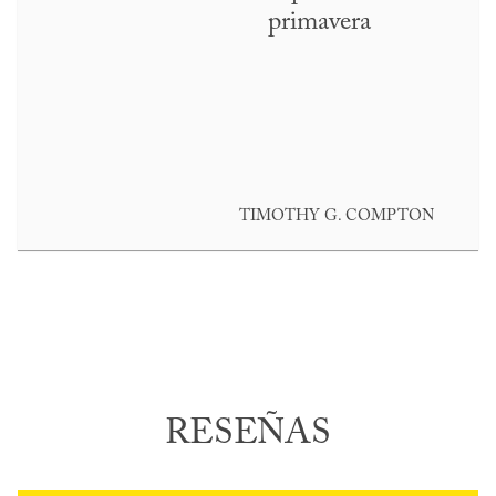
primavera
TIMOTHY G. COMPTON
RESEÑAS