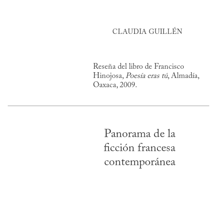
CLAUDIA GUILLÉN
Reseña del libro de Francisco
Hinojosa,
Poesía eras tú
, Almadía,
Oaxaca, 2009.
Panorama de la
ficción francesa
contemporánea