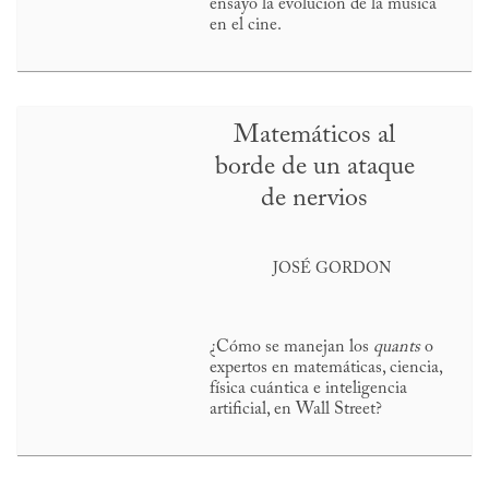
ensayo la evolución de la música
en el cine.
Matemáticos al
borde de un ataque
de nervios
JOSÉ GORDON
¿Cómo se manejan los
quants
o
expertos en matemáticas, ciencia,
física cuántica e inteligencia
artificial, en Wall Street?