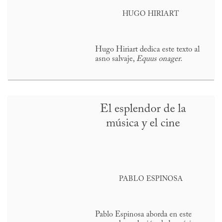
HUGO HIRIART
Hugo Hiriart dedica este texto al
asno salvaje,
Equus onager
.
El esplendor de la
música y el cine
PABLO ESPINOSA
Pablo Espinosa aborda en este