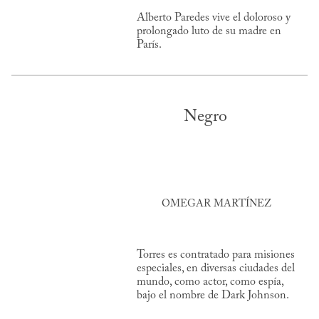
Alberto Paredes vive el doloroso y
prolongado luto de su madre en
París.
Negro
OMEGAR MARTÍNEZ
Torres es contratado para misiones
especiales, en diversas ciudades del
mundo, como actor, como espía,
bajo el nombre de Dark Johnson.