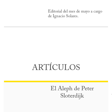
Editorial del mes de mayo a cargo
de Ignacio Solares.
ARTÍCULOS
El Aleph de Peter
Sloterdijk