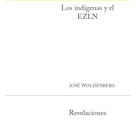
Los indígenas y el
EZLN
JOSÉ WOLDENBERG
Revelaciones