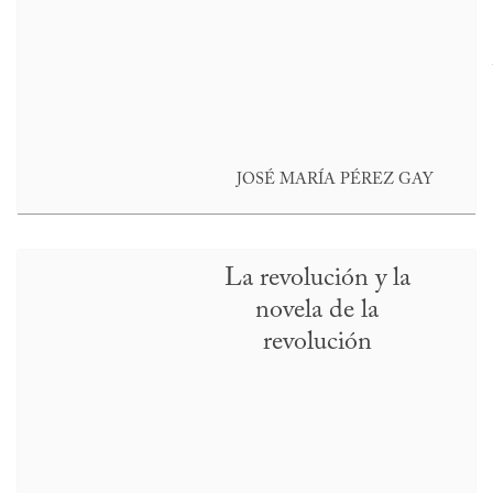
JOSÉ MARÍA PÉREZ GAY
La revolución y la
novela de la
revolución