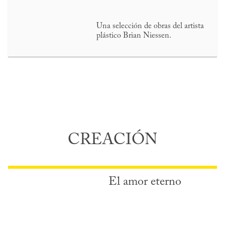
Una selección de obras del artista
plástico Brian Niessen.
CREACIÓN
El amor eterno