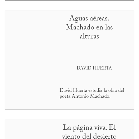
Aguas aéreas.
Machado en las
alturas
DAVID HUERTA
David Huerta estudia la obra del
poeta Antonio Machado.
La página viva. El
viento del desierto