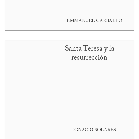
EMMANUEL CARBALLO
Santa Teresa y la
resurrección
IGNACIO SOLARES