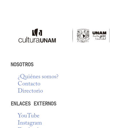
NOSOTROS
¿Quiénes somos?
Contacto
Directorio
ENLACES EXTERNOS
YouTube
Instagram