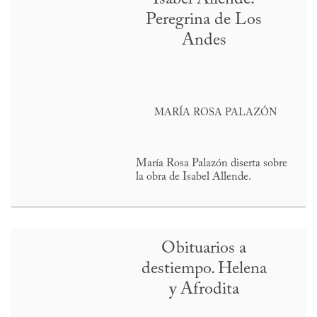
Peregrina de Los
Andes
MARÍA ROSA PALAZÓN
María Rosa Palazón diserta sobre
la obra de Isabel Allende.
Obituarios a
destiempo. Helena
y Afrodita