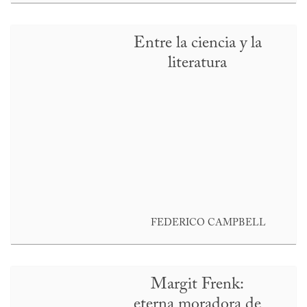
Entre la ciencia y la
literatura
FEDERICO CAMPBELL
Margit Frenk:
eterna moradora de