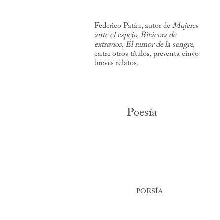
Federico Patán, autor de
Mujeres
ante el espejo
,
Bitácora de
extravíos
,
El rumor de la sangre
,
entre otros títulos, presenta cinco
breves relatos.
Poesía
POESÍA