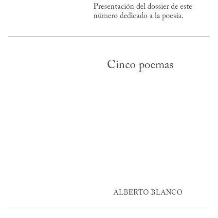
Presentación del dossier de este
número dedicado a la poesía.
Cinco poemas
ALBERTO BLANCO