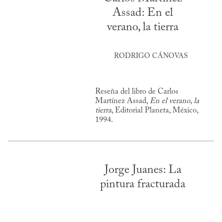
Assad: En el
verano, la tierra
RODRIGO CÁNOVAS
Reseña del libro de Carlos
Martínez Assad,
En el verano, la
tierra
, Editorial Planeta, México,
1994.
Jorge Juanes: La
pintura fracturada