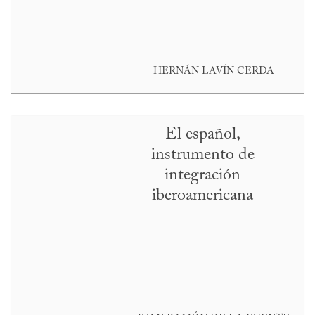
HERNÁN LAVÍN CERDA
El español,
instrumento de
integración
iberoamericana