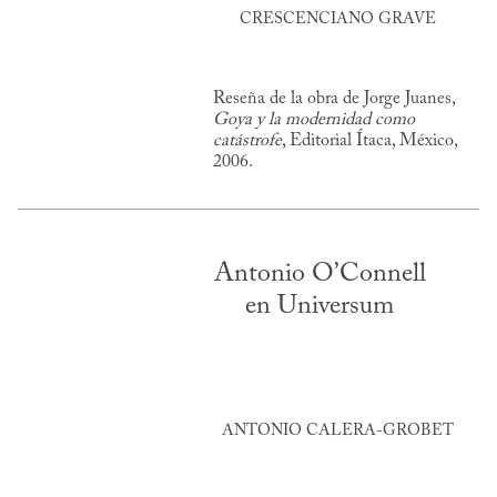
CRESCENCIANO GRAVE
Reseña de la obra de Jorge Juanes,
Goya y la modernidad como
catástrofe
, Editorial Ítaca, México,
2006.
Antonio O’Connell
en Universum
ANTONIO CALERA-GROBET