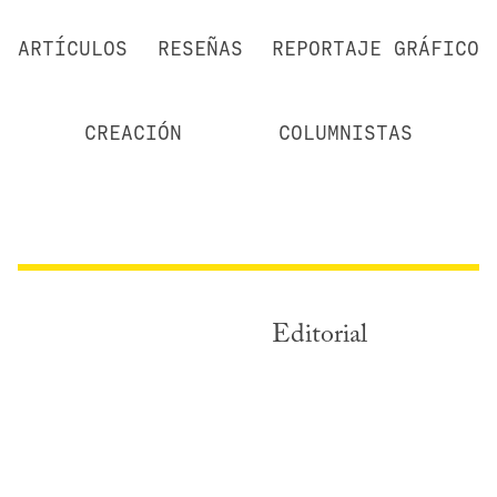
ARTÍCULOS
RESEÑAS
REPORTAJE GRÁFICO
CREACIÓN
COLUMNISTAS
Editorial