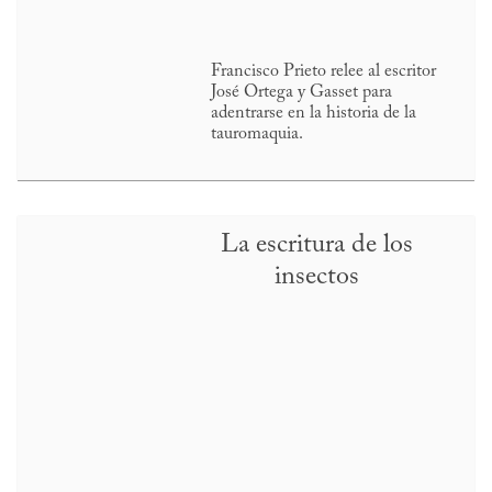
Francisco Prieto relee al escritor
José Ortega y Gasset para
adentrarse en la historia de la
tauromaquia.
La escritura de los
insectos