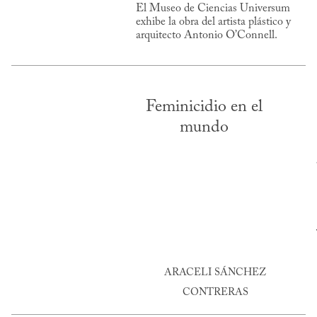
El Museo de Ciencias Universum
exhibe la obra del artista plástico y
arquitecto Antonio O’Connell.
Feminicidio en el
mundo
ARACELI SÁNCHEZ
CONTRERAS