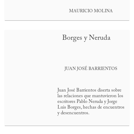
MAURICIO MOLINA
Borges y Neruda
JUAN JOSÉ BARRIENTOS
Juan José Barrientos diserta sobre
las relaciones que mantuvieron los
escritores Pablo Neruda y Jorge
Luis Borges, hechas de encuentros
y desencuentros.