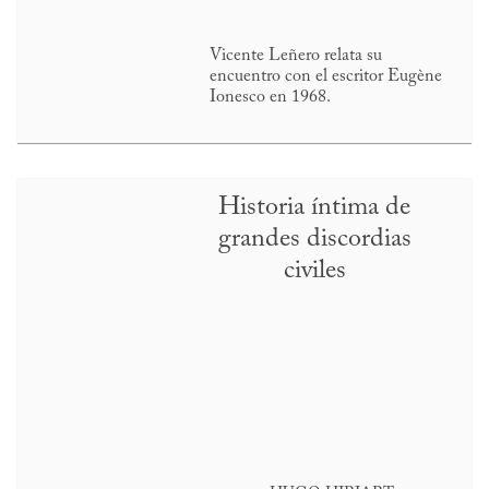
Vicente Leñero relata su
encuentro con el escritor Eugène
Ionesco en 1968.
Historia íntima de
grandes discordias
civiles