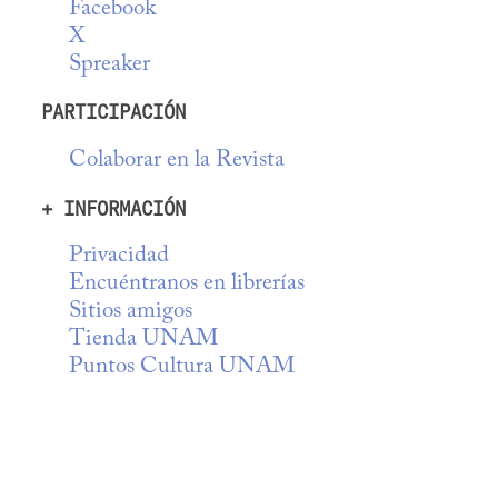
Facebook
X
Spreaker
PARTICIPACIÓN
Colaborar en la Revista
+ INFORMACIÓN
Privacidad
Encuéntranos en librerías
Sitios amigos
Tienda UNAM
Puntos Cultura UNAM