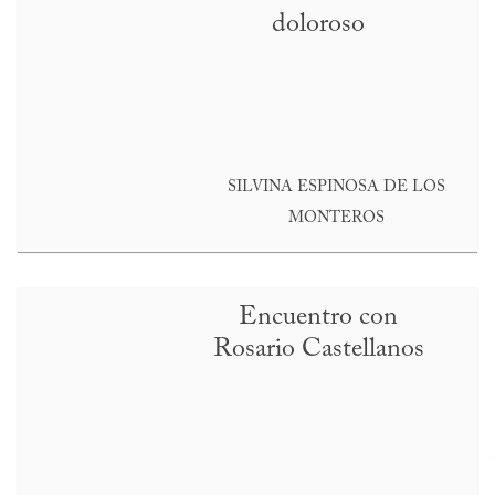
doloroso
SILVINA ESPINOSA DE LOS
MONTEROS
Encuentro con
Rosario Castellanos