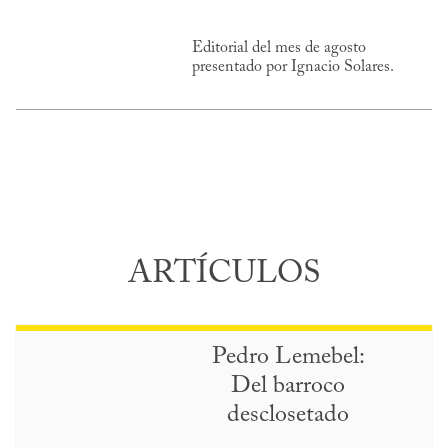
Editorial del mes de agosto
presentado por Ignacio Solares.
ARTÍCULOS
Pedro Lemebel:
Del barroco
desclosetado