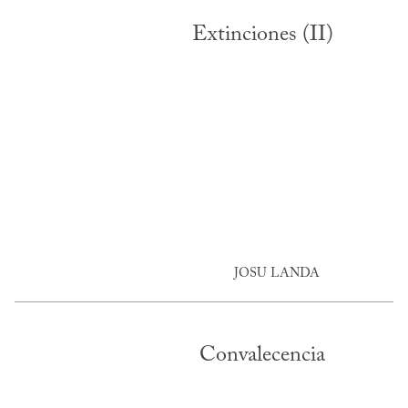
Extinciones (II)
JOSU LANDA
Convalecencia