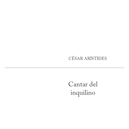
CÉSAR ARÍSTIDES
Cantar del
inquilino