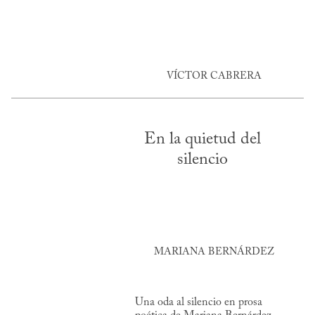
VÍCTOR CABRERA
En la quietud del
silencio
MARIANA BERNÁRDEZ
Una oda al silencio en prosa