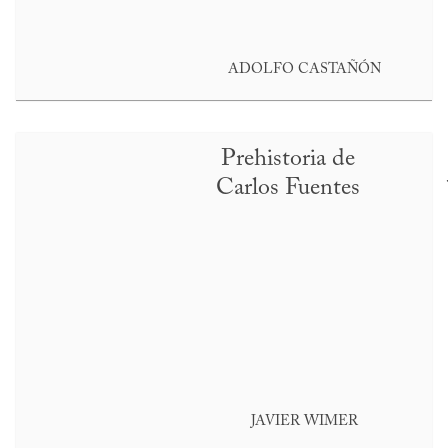
ADOLFO CASTAÑÓN
Prehistoria de
Carlos Fuentes
JAVIER WIMER