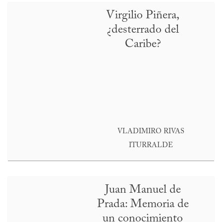
Virgilio Piñera,
¿desterrado del
Caribe?
VLADIMIRO RIVAS
ITURRALDE
Juan Manuel de
Prada: Memoria de
un conocimiento