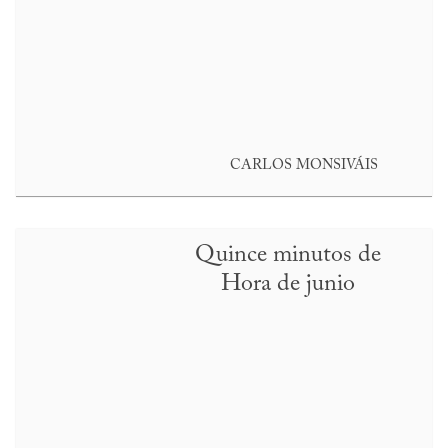
CARLOS MONSIVÁIS
Quince minutos de
Hora de junio