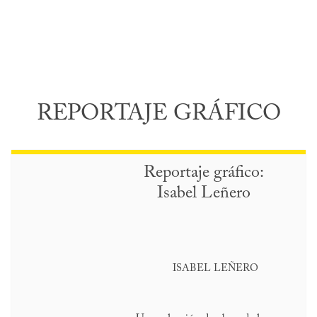
REPORTAJE GRÁFICO
Reportaje gráfico:
Isabel Leñero
ISABEL LEÑERO