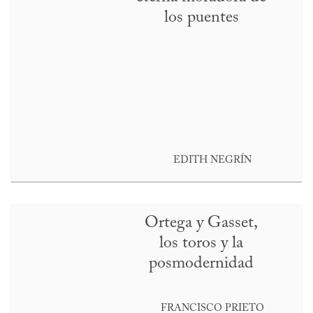
los puentes
EDITH NEGRÍN
Ortega y Gasset,
los toros y la
posmodernidad
FRANCISCO PRIETO