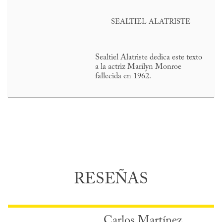
SEALTIEL ALATRISTE
Sealtiel Alatriste dedica este texto
a la actriz Marilyn Monroe
fallecida en 1962.
RESEÑAS
Carlos Martínez