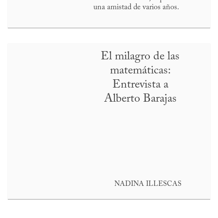
una amistad de varios años.
El milagro de las
matemáticas:
Entrevista a
Alberto Barajas
NADINA ILLESCAS