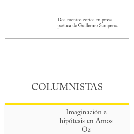
Dos cuentos cortos en prosa
poética de Guillermo Samperio.
COLUMNISTAS
Imaginación e
hipótesis en Amos
Oz