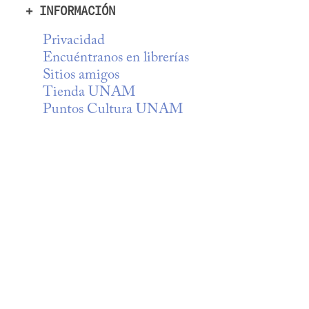
+ INFORMACIÓN
Privacidad
Encuéntranos en librerías
Sitios amigos
Tienda UNAM
Puntos Cultura UNAM