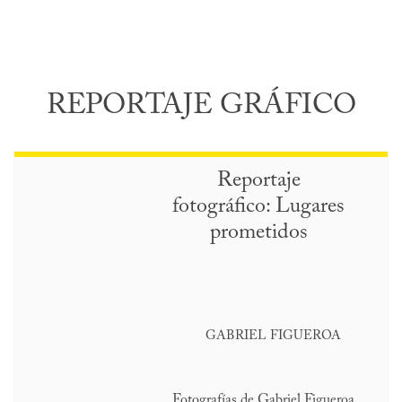
REPORTAJE GRÁFICO
Reportaje
fotográfico: Lugares
prometidos
GABRIEL FIGUEROA
Fotografías de Gabriel Figueroa.