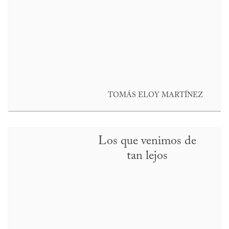
TOMÁS ELOY MARTÍNEZ
Los que venimos de
tan lejos