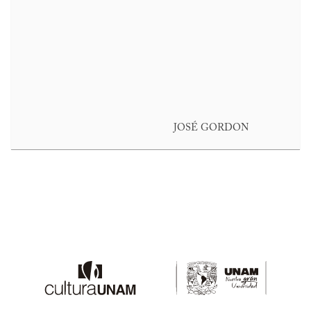
JOSÉ GORDON