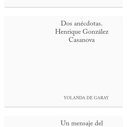
Dos anécdotas.
Henrique González
Casanova
YOLANDA DE GARAY
Un mensaje del