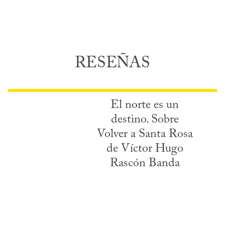
RESEÑAS
El norte es un
destino. Sobre
Volver a Santa Rosa
de Víctor Hugo
Rascón Banda