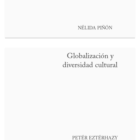
NÉLIDA PIÑÓN
Globalización y
diversidad cultural
PETÉR EZTÉRHAZY