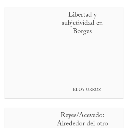
Libertad y
subjetividad en
Borges
ELOY URROZ
Reyes/Acevedo:
Alrededor del otro