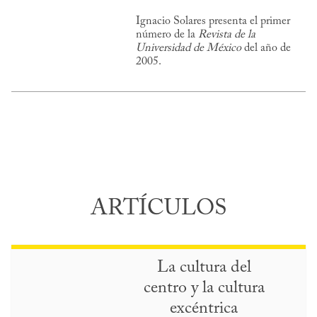
Ignacio Solares presenta el primer
número de la
Revista de la
Universidad de México
del año de
2005.
ARTÍCULOS
La cultura del
centro y la cultura
excéntrica