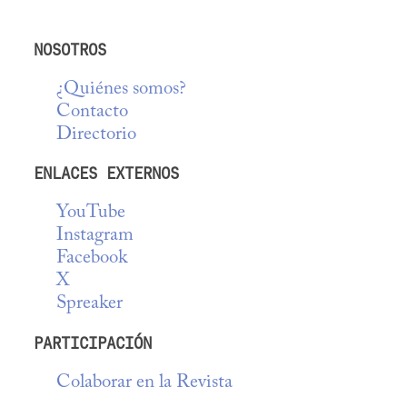
NOSOTROS
¿Quiénes somos?
Contacto
Directorio
ENLACES EXTERNOS
YouTube
Instagram
Facebook
X
Spreaker
PARTICIPACIÓN
Colaborar en la Revista