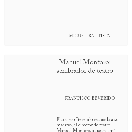
MIGUEL BAUTISTA
Manuel Montoro:
sembrador de teatro
FRANCISCO BEVERIDO
Francisco Beverido recuerda a su
maestro, el director de teatro
Manuel Montoro, a quien unió