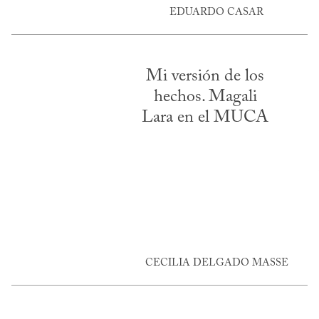
EDUARDO CASAR
Mi versión de los
hechos. Magali
Lara en el MUCA
CECILIA DELGADO MASSE