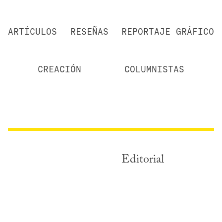
ARTÍCULOS
RESEÑAS
REPORTAJE GRÁFICO
CREACIÓN
COLUMNISTAS
Editorial