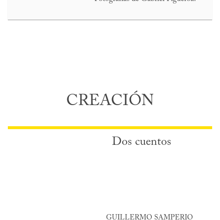
CREACIÓN
Dos cuentos
GUILLERMO SAMPERIO