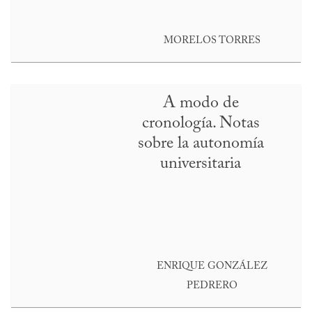
MORELOS TORRES
A modo de
cronología. Notas
sobre la autonomía
universitaria
ENRIQUE GONZÁLEZ
PEDRERO