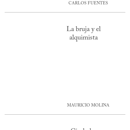
CARLOS FUENTES
La bruja y el
alquimista
MAURICIO MOLINA