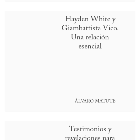
Hayden White y
Giambattista Vico.
Una relación
esencial
ÁLVARO MATUTE
Testimonios y
revelaciones para