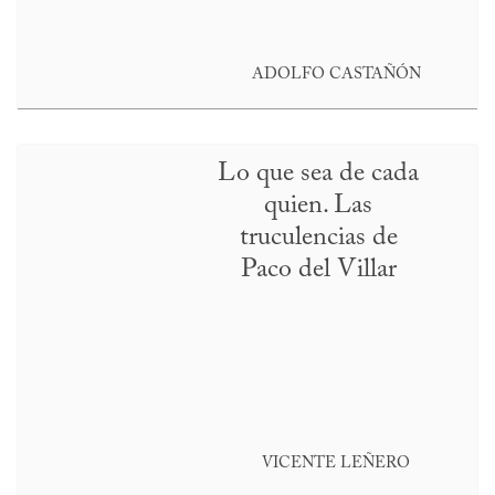
ADOLFO CASTAÑÓN
Lo que sea de cada
quien. Las
truculencias de
Paco del Villar
VICENTE LEÑERO