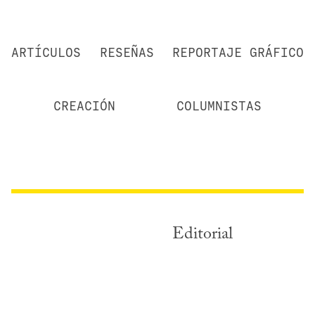
ARTÍCULOS
RESEÑAS
REPORTAJE GRÁFICO
CREACIÓN
COLUMNISTAS
Editorial