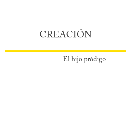
CREACIÓN
El hijo pródigo