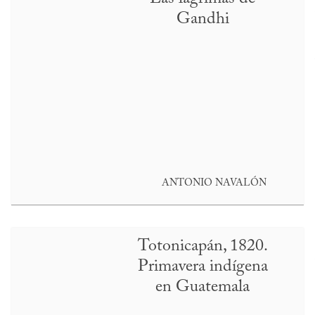
Gandhi
ANTONIO NAVALÓN
Totonicapán, 1820.
Primavera indígena
en Guatemala