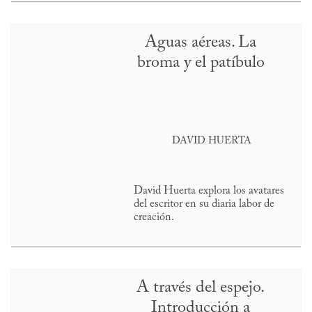
Aguas aéreas. La
broma y el patíbulo
DAVID HUERTA
David Huerta explora los avatares
del escritor en su diaria labor de
creación.
A través del espejo.
Introducción a