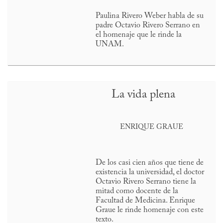
Paulina Rivero Weber habla de su
padre Octavio Rivero Serrano en
el homenaje que le rinde la
UNAM.
La vida plena
ENRIQUE GRAUE
De los casi cien años que tiene de
existencia la universidad, el doctor
Octavio Rivero Serrano tiene la
mitad como docente de la
Facultad de Medicina. Enrique
Graue le rinde homenaje con este
texto.