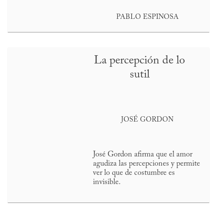
PABLO ESPINOSA
La percepción de lo
sutil
JOSÉ GORDON
José Gordon afirma que el amor
agudiza las percepciones y permite
ver lo que de costumbre es
invisible.