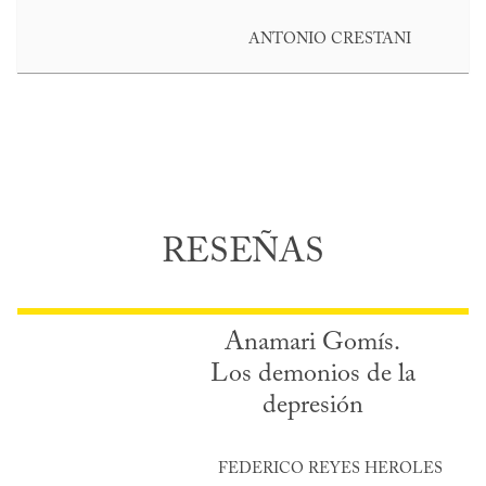
ANTONIO CRESTANI
RESEÑAS
Anamari Gomís.
Los demonios de la
depresión
FEDERICO REYES HEROLES