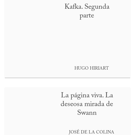
Kafka. Segunda
parte
HUGO HIRIART
La página viva. La
deseosa mirada de
Swann
JOSÉ DE LA COLINA