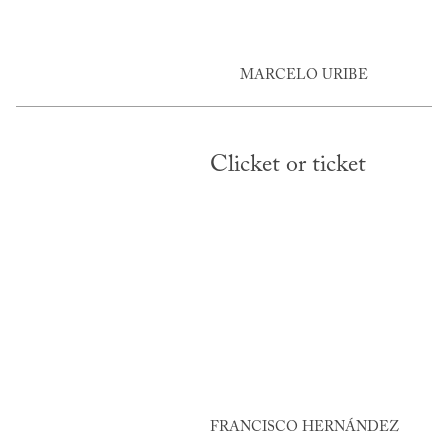
MARCELO URIBE
Clicket or ticket
FRANCISCO HERNÁNDEZ