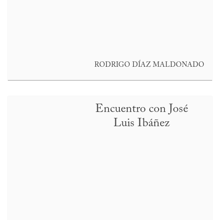
RODRIGO DÍAZ MALDONADO
Encuentro con José
Luis Ibáñez