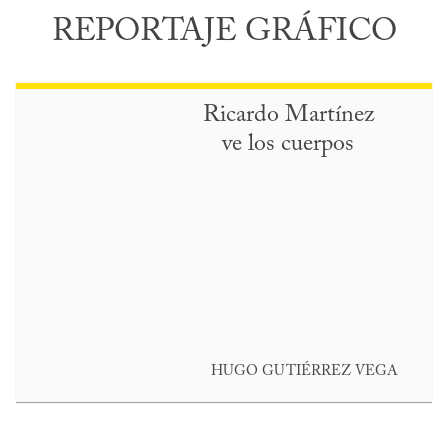
REPORTAJE GRÁFICO
Ricardo Martínez
ve los cuerpos
HUGO GUTIÉRREZ VEGA