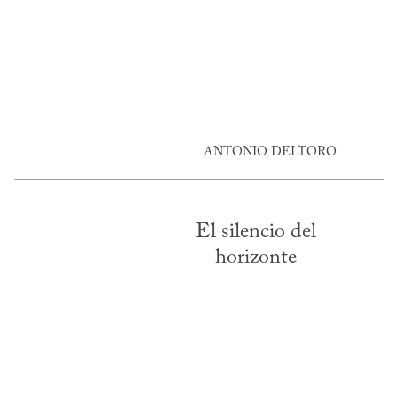
ANTONIO DELTORO
El silencio del
horizonte