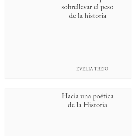
sobrellevar el peso
de la historia
EVELIA TREJO
Hacia una poética
de la Historia