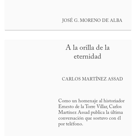
JOSÉ G. MORENO DE ALBA
A la orilla de la
eternidad
CARLOS MARTÍNEZ ASSAD
Como un homenaje al historiador
Ernesto de la Torre Villar, Carlos
Martínez Assad publica la última
conversación que sostuvo con él
por teléfono.