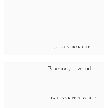
JOSÉ NARRO ROBLES
El amor y la virtud
PAULINA RIVERO WEBER