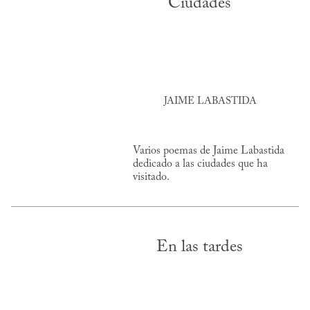
Ciudades
JAIME LABASTIDA
Varios poemas de Jaime Labastida
dedicado a las ciudades que ha
visitado.
En las tardes