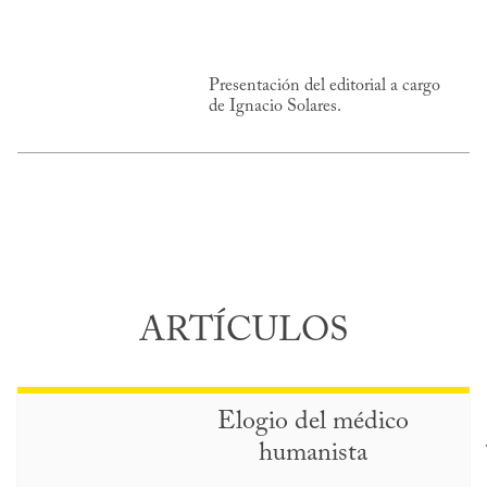
Presentación del editorial a cargo
de Ignacio Solares.
ARTÍCULOS
Elogio del médico
humanista