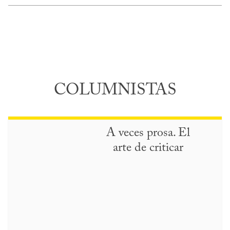
COLUMNISTAS
A veces prosa. El
arte de criticar