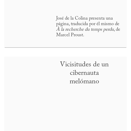
José de la Colina presenta una
página, traducida por él mismo de
À la recherche du temps perdu
, de
Marcel Proust.
Vicisitudes de un
cibernauta
melómano