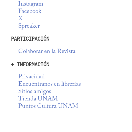
Instagram
Facebook
X
Spreaker
PARTICIPACIÓN
Colaborar en la Revista
+ INFORMACIÓN
Privacidad
Encuéntranos en librerías
Sitios amigos
Tienda UNAM
Puntos Cultura UNAM