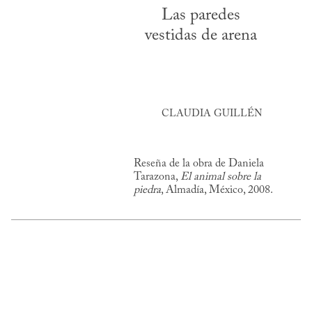
Las paredes
vestidas de arena
CLAUDIA GUILLÉN
Reseña de la obra de Daniela
Tarazona,
El animal sobre la
piedra
, Almadía, México, 2008.