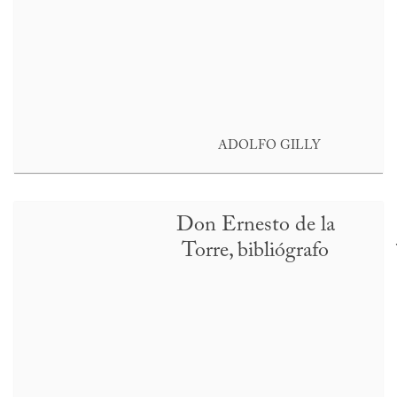
ADOLFO GILLY
Don Ernesto de la
Torre, bibliógrafo