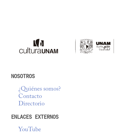
NOSOTROS
¿Quiénes somos?
Contacto
Directorio
ENLACES EXTERNOS
YouTube