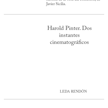
Javier Sicilia.
Harold Pinter. Dos
instantes
cinematográficos
LEDA RENDÓN