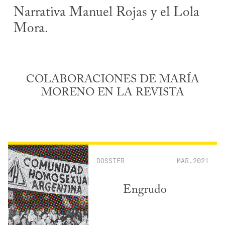
Narrativa Manuel Rojas y el Lola
Mora.
COLABORACIONES DE MARÍA
MORENO EN LA REVISTA
DOSSIER
MAR.2021
Engrudo