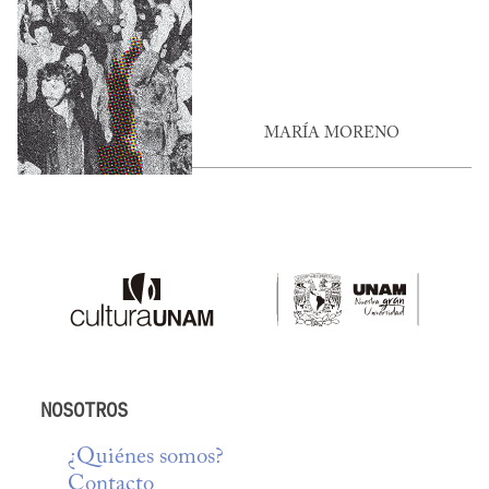
MARÍA MORENO
NOSOTROS
¿Quiénes somos?
Contacto