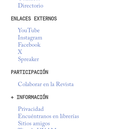
Directorio
ENLACES EXTERNOS
YouTube
Instagram
Facebook
X
Spreaker
PARTICIPACIÓN
Colaborar en la Revista
+ INFORMACIÓN
Privacidad
Encuéntranos en librerías
Sitios amigos