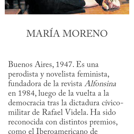
MARÍA MORENO
Buenos Aires, 1947. Es una
perodista y novelista feminista,
fundadora de la revista
Alfonsina
en 1984, luego de la vuelta a la
democracia tras la dictadura cívico-
militar de Rafael Videla. Ha sido
reconocida con distintos premios,
como el Iberoamericano de