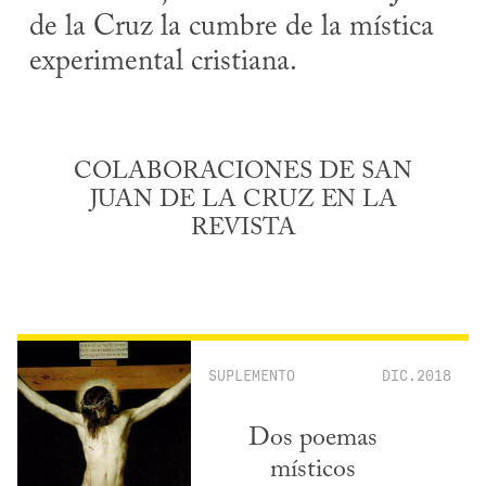
de la Cruz la cumbre de la mística
experimental cristiana.
COLABORACIONES DE SAN
JUAN DE LA CRUZ EN LA
REVISTA
SUPLEMENTO
DIC.2018
Dos poemas
místicos