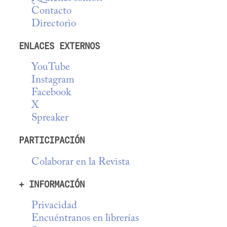
Contacto
Directorio
ENLACES EXTERNOS
YouTube
Instagram
Facebook
X
Spreaker
PARTICIPACIÓN
Colaborar en la Revista
+ INFORMACIÓN
Privacidad
Encuéntranos en librerías