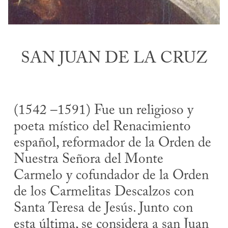
SAN JUAN DE LA CRUZ
(1542 –1591) Fue un religioso y
poeta místico del Renacimiento
español, reformador de la Orden de
Nuestra Señora del Monte
Carmelo y cofundador de la Orden
de los Carmelitas Descalzos con
Santa Teresa de Jesús. Junto con
esta última, se considera a san Juan