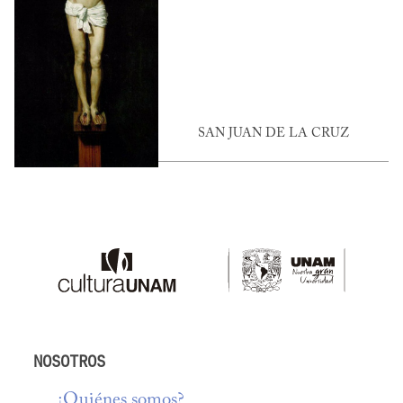
SAN JUAN DE LA CRUZ
NOSOTROS
¿Quiénes somos?