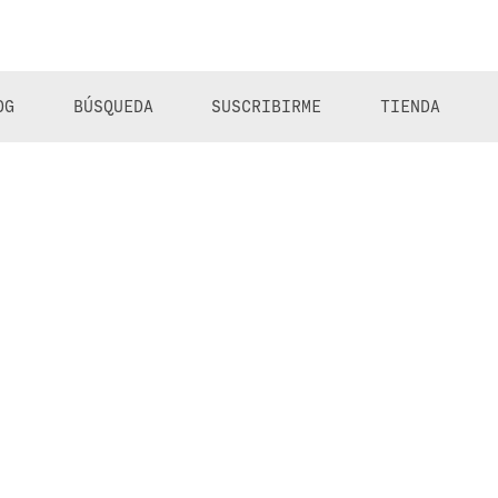
OG
BÚSQUEDA
SUSCRIBIRME
TIENDA