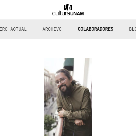
ERO ACTUAL
ARCHIVO
COLABORADORES
BL