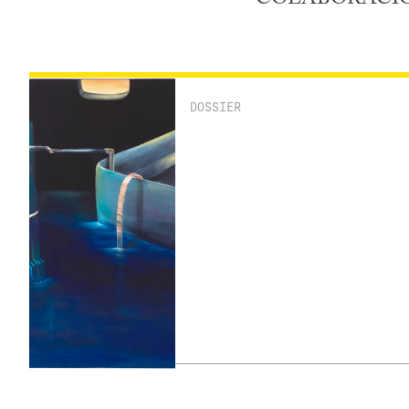
DOSSIER