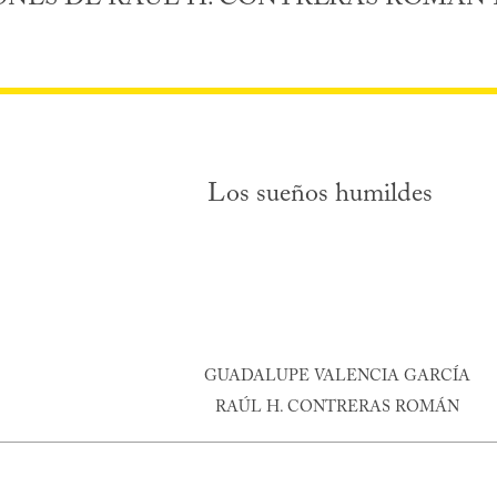
Los sueños humildes
GUADALUPE VALENCIA GARCÍA
RAÚL H. CONTRERAS ROMÁN