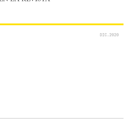
DIC.2020