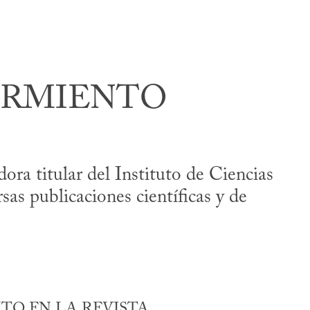
ARMIENTO
ra titular del Instituto de Ciencias
as publicaciones científicas y de
O EN LA REVISTA