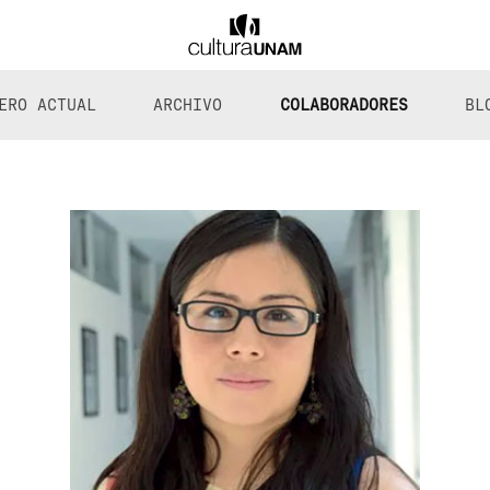
ERO ACTUAL
ARCHIVO
COLABORADORES
BL