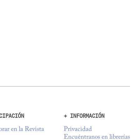
CIPACIÓN
+ INFORMACIÓN
rar en la Revista
Privacidad
Encuéntranos en librerías