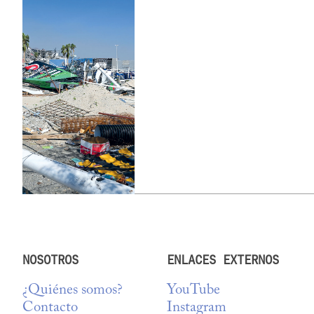
NOSOTROS
ENLACES EXTERNOS
¿Quiénes somos?
YouTube
Contacto
Instagram