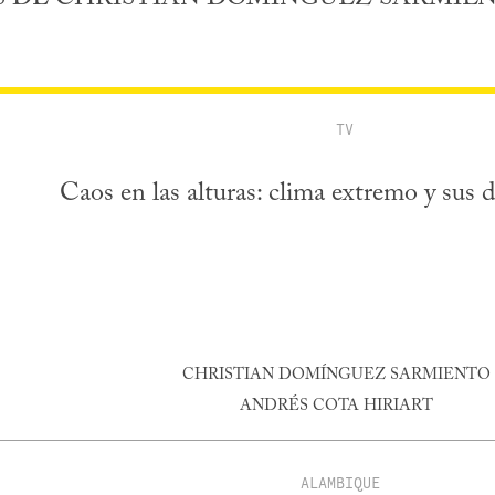
TV
Caos en las alturas: clima extremo y sus d
CHRISTIAN DOMÍNGUEZ SARMIENTO
ANDRÉS COTA HIRIART
ALAMBIQUE