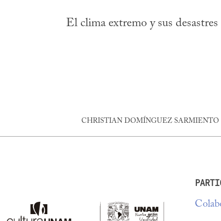
El clima extremo y sus desastres
CHRISTIAN DOMÍNGUEZ SARMIENTO
PARTI
Colabo