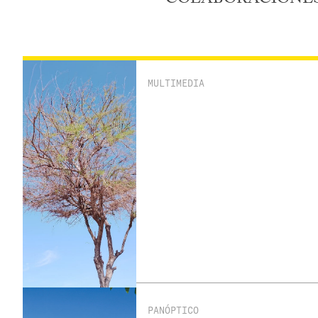
MULTIMEDIA
PANÓPTICO