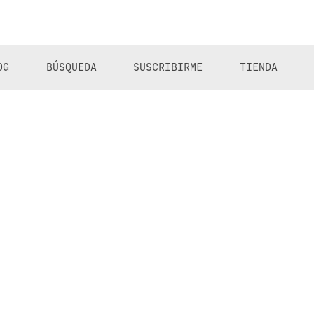
OG
BÚSQUEDA
SUSCRIBIRME
TIENDA