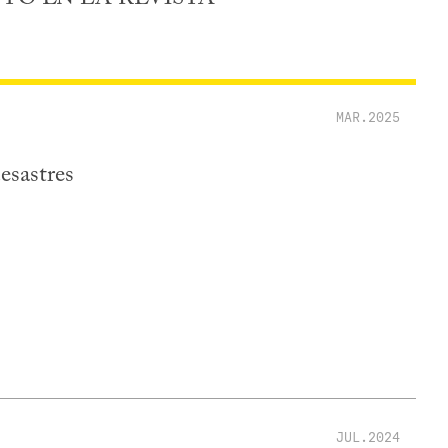
MAR.2025
esastres
JUL.2024