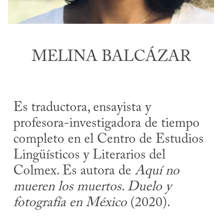
MELINA BALCÁZAR
Es traductora, ensayista y
profesora-investigadora de tiempo
completo en el Centro de Estudios
Lingüísticos y Literarios del
Colmex. Es autora de
Aquí no
mueren los muertos. Duelo y
fotografía en México
(2020).