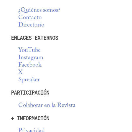
¿Quiénes somos?
Contacto
Directorio
ENLACES EXTERNOS
YouTube
Instagram
Facebook
X
Spreaker
PARTICIPACIÓN
Colaborar en la Revista
+ INFORMACIÓN
Privacidad