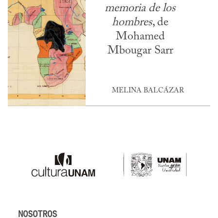
memoria de los
hombres
, de
Mohamed
Mbougar Sarr
MELINA BALCÁZAR
NOSOTROS