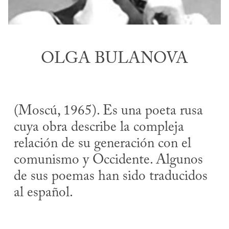
OLGA BULANOVA
(Moscú, 1965). Es una poeta rusa
cuya obra describe la compleja
relación de su generación con el
comunismo y Occidente. Algunos
de sus poemas han sido traducidos
al español.