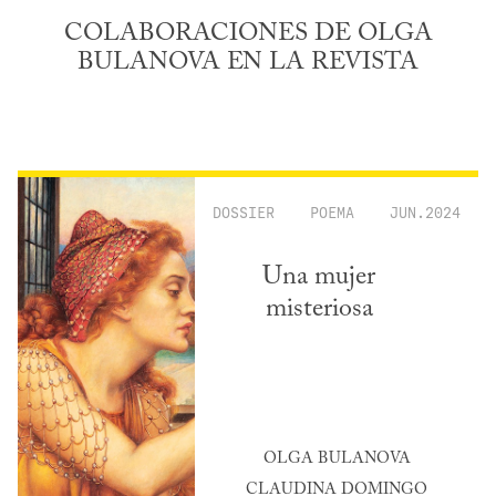
COLABORACIONES DE OLGA
BULANOVA EN LA REVISTA
DOSSIER
POEMA
JUN.2024
Una mujer
misteriosa
OLGA BULANOVA
CLAUDINA DOMINGO