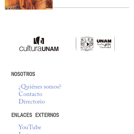
NOSOTROS
¿Quiénes somos?
Contacto
Directorio
ENLACES EXTERNOS
YouTube